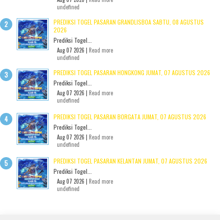
undefined
PREDIKSI TOGEL PASARAN GRANDLISBOA SABTU, 08 AGUSTUS
2026
Prediksi Togel...
Aug 07 2026 |
Read more
undefined
PREDIKSI TOGEL PASARAN HONGKONG JUMAT, 07 AGUSTUS 2026
Prediksi Togel...
Aug 07 2026 |
Read more
undefined
PREDIKSI TOGEL PASARAN BORGATA JUMAT, 07 AGUSTUS 2026
Prediksi Togel...
Aug 07 2026 |
Read more
undefined
PREDIKSI TOGEL PASARAN KELANTAN JUMAT, 07 AGUSTUS 2026
Prediksi Togel...
Aug 07 2026 |
Read more
undefined