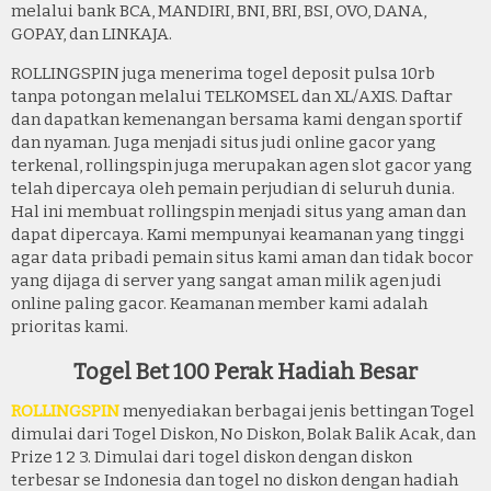
melalui bank BCA, MANDIRI, BNI, BRI, BSI, OVO, DANA,
GOPAY, dan LINKAJA.
ROLLINGSPIN juga menerima
togel deposit pulsa 10rb
tanpa potongan
melalui TELKOMSEL dan XL/AXIS. Daftar
dan dapatkan kemenangan bersama kami dengan sportif
dan nyaman. Juga menjadi situs judi online gacor yang
terkenal, rollingspin juga merupakan agen slot gacor yang
telah dipercaya oleh pemain perjudian di seluruh dunia.
Hal ini membuat rollingspin menjadi situs yang aman dan
dapat dipercaya. Kami mempunyai keamanan yang tinggi
agar data pribadi pemain situs kami aman dan tidak bocor
yang dijaga di server yang sangat aman milik agen
judi
online
paling gacor. Keamanan member kami adalah
prioritas kami.
Togel Bet 100 Perak Hadiah Besar
ROLLINGSPIN
menyediakan berbagai jenis bettingan Togel
dimulai dari Togel Diskon, No Diskon, Bolak Balik Acak, dan
Prize 1 2 3. Dimulai dari togel diskon dengan diskon
terbesar se Indonesia dan togel no diskon dengan hadiah