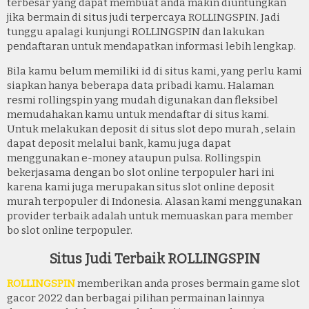
terbesar yang dapat membuat anda makin diuntungkan
jika bermain di situs judi terpercaya ROLLINGSPIN. Jadi
tunggu apalagi kunjungi ROLLINGSPIN dan lakukan
pendaftaran untuk mendapatkan informasi lebih lengkap.
Bila kamu belum memiliki id di situs kami, yang perlu kami
siapkan hanya beberapa data pribadi kamu. Halaman
resmi rollingspin yang mudah digunakan dan fleksibel
memudahakan kamu untuk mendaftar di situs kami.
Untuk melakukan deposit di
situs slot depo murah
, selain
dapat deposit melalui bank, kamu juga dapat
menggunakan e-money ataupun pulsa. Rollingspin
bekerjasama dengan bo slot online terpopuler hari ini
karena kami juga merupakan situs slot online deposit
murah terpopuler di Indonesia. Alasan kami menggunakan
provider terbaik adalah untuk memuaskan para member
bo slot online terpopuler
.
Situs Judi Terbaik ROLLINGSPIN
ROLLINGSPIN
memberikan anda proses bermain game
slot
gacor 2022
dan berbagai pilihan permainan lainnya