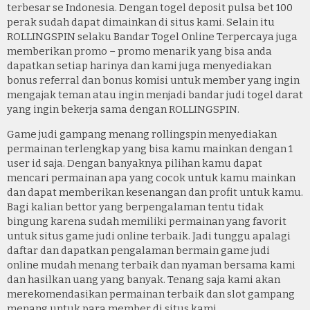
terbesar se Indonesia. Dengan
togel deposit pulsa bet 100
perak
sudah dapat dimainkan di situs kami. Selain itu
ROLLINGSPIN selaku Bandar Togel Online Terpercaya juga
memberikan promo – promo menarik yang bisa anda
dapatkan setiap harinya dan kami juga menyediakan
bonus referral dan bonus komisi untuk member yang ingin
mengajak teman atau ingin menjadi bandar judi togel darat
yang ingin bekerja sama dengan ROLLINGSPIN.
Game judi gampang menang
rollingspin
menyediakan
permainan terlengkap yang bisa kamu mainkan dengan 1
user id saja. Dengan banyaknya pilihan kamu dapat
mencari permainan apa yang cocok untuk kamu mainkan
dan dapat memberikan kesenangan dan profit untuk kamu.
Bagi kalian bettor yang berpengalaman tentu tidak
bingung karena sudah memiliki permainan yang favorit
untuk situs
game judi online terbaik
. Jadi tunggu apalagi
daftar dan dapatkan pengalaman bermain game
judi
online mudah menang
terbaik dan nyaman bersama kami
dan hasilkan uang yang banyak. Tenang saja kami akan
merekomendasikan permainan terbaik dan
slot gampang
menang
untuk para member di situs kami.