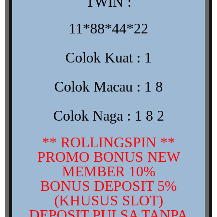
TWIN :
11*88*44*22
Colok Kuat : 1
Colok Macau : 1 8
Colok Naga : 1 8 2
** ROLLINGSPIN **
PROMO BONUS NEW
MEMBER 10%
BONUS DEPOSIT 5%
(KHUSUS SLOT)
DEPOSIT PULSA TANPA