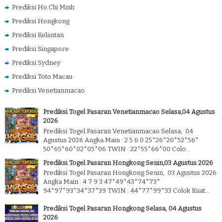
Prediksi Ho Chi Minh
Prediksi Hongkong
Prediksi Kelantan
Prediksi Singapore
Prediksi Sydney
Prediksi Toto Macau
Prediksi Venetianmacao
Prediksi Togel Pasaran Venetianmacao Selasa,04 Agustus
2026
Prediksi Togel Pasaran Venetianmacao Selasa, 04
Agustus 2026 Angka Main : 2 5 6 0 25*26*20*52*56*
50*65*60*02*05*06 TWIN : 22*55*66*00 Colo...
Prediksi Togel Pasaran Hongkong Senin,03 Agustus 2026
Prediksi Togel Pasaran Hongkong Senin, 03 Agustus 2026
Angka Main : 4 7 9 3 47*49*43*74*73*
94*97*93*34*37*39 TWIN : 44*77*99*33 Colok Kuat...
Prediksi Togel Pasaran Hongkong Selasa, 04 Agustus
2026