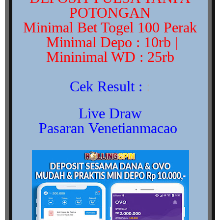
POTONGAN
Minimal Bet Togel 100 Perak
Minimal Depo : 10rb |
Mininimal WD : 25rb
Cek Result :
:
Live Draw
Pasaran Venetianmacao