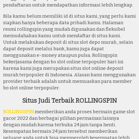
pendaftaran untuk mendapatkan informasi lebih lengkap.
Bila kamu belum memiliki id di situs kami, yang perlu kami
siapkan hanya beberapa data pribadi kamu. Halaman
resmi rollingspin yang mudah digunakan dan fleksibel
memudahakan kamu untuk mendaftar di situs kami.
Untuk melakukan deposit di
situs slot depo murah
, selain
dapat deposit melalui bank, kamu juga dapat
menggunakan e-money ataupun pulsa. Rollingspin
bekerjasama dengan bo slot online terpopuler hari ini
karena kami juga merupakan situs slot online deposit
murah terpopuler di Indonesia. Alasan kami menggunakan
provider terbaik adalah untuk memuaskan para member
bo slot online terpopuler
.
Situs Judi Terbaik ROLLINGSPIN
ROLLINGSPIN
memberikan anda proses bermain game
slot
gacor 2022
dan berbagai pilihan permainan lainnya
dengan mudah karena terbuka 24 jam tanpa henti.
Kesempatan bermain 24 jam tersebut memberikan
peluang anda untuk bisa memperoleh kesempatan lebih