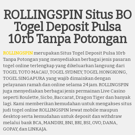
ROLLINGSPIN Situs BO
Togel Deposit Pulsa
10rb Tanpa Potongan
ROLLINGSPIN
merupakan Situs Togel Deposit Pulsa 10rb
Tanpa Potongan yang menyediakan berbagai jenis pasaran
togel online
terlengkap yang dikeluarkan langsung dari
TOGEL TOTO MACAU, TOGEL SYDNEY, TOGEL HONGKONG,
TOGEL SINGAPURA yang wajib dimainkan dengan
pelayanan ramah dan online selama 24 jam. ROLLINGSPIN
juga menyediakan berbagai jenis permainan Live Casino
seperti Roulette, Sicbo, Baccarat, Dragon Tiger dan banyak
lagi. Kami memberikan kemudahan untuk mengakses situs
judi togel online ROLLINGSPIN lewat mobile maupun
desktop serta kemudahan untuk deposit dan withdraw
melalui bank BCA, MANDIRI, BNI, BRI, BSI, OVO, DANA,
GOPAY, dan LINKAJA.