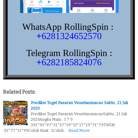
WhatsApp RollingSpin :
+
6281324652570
Telegram RollingSpin :
+
6282185824076
Related Posts:
Prediksi Togel Pasaran Venetianmacao Sabtu , 21 Juli
2023
Prediksi Togel Pasaran VenetianmacaoSabtu , 21 Juli
2023Angka Main : 1 7 9
391*93*97*31*37*39*13*17*19*71*79TWIN
:33*77*11*99Colok Kuat : 1Colok …
Read More