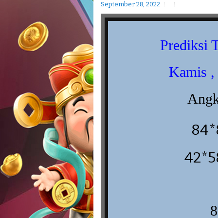
September 28, 2022
Prediksi 
Kamis ,
Angk
84*
42*5
8