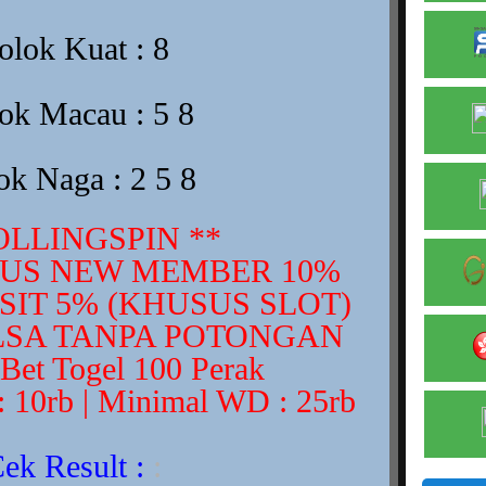
olok Kuat : 8
ok Macau : 5 8
ok Naga : 2 5 8
OLLINGSPIN **
US NEW MEMBER 10%
IT 5% (KHUSUS SLOT)
LSA TANPA POTONGAN
Bet Togel 100 Perak
 10rb | Minimal WD : 25rb
ek Result :
: