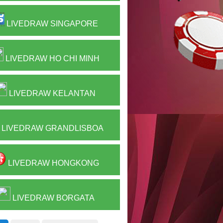
LIVEDRAW SINGAPORE
LIVEDRAW HO CHI MINH
LIVEDRAW KELANTAN
LIVEDRAW GRANDLISBOA
LIVEDRAW HONGKONG
LIVEDRAW BORGATA