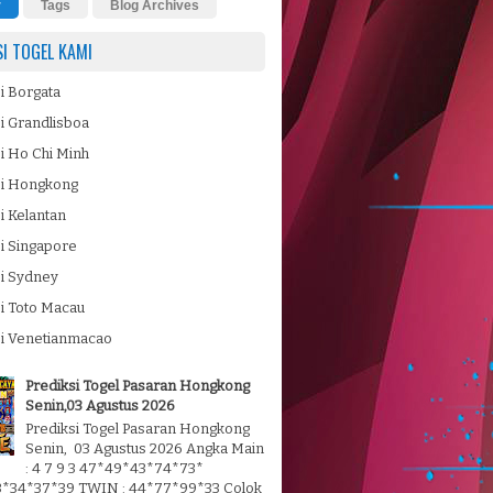
r
Tags
Blog Archives
I TOGEL KAMI
i Borgata
i Grandlisboa
i Ho Chi Minh
si Hongkong
i Kelantan
i Singapore
si Sydney
i Toto Macau
si Venetianmacao
Prediksi Togel Pasaran Hongkong
Senin,03 Agustus 2026
Prediksi Togel Pasaran Hongkong
Senin, 03 Agustus 2026 Angka Main
: 4 7 9 3 47*49*43*74*73*
*34*37*39 TWIN : 44*77*99*33 Colok