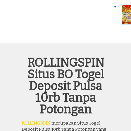
ROLLINGSPIN
Situs BO Togel
Deposit Pulsa
10rb Tanpa
Potongan
ROLLINGSPIN
merupakan Situs Togel
Deposit Pulsa 10rb Tanpa Potongan yang