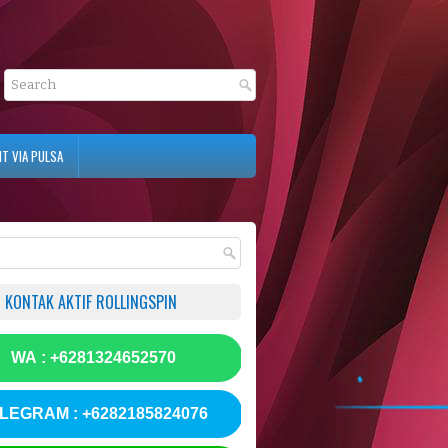
T VIA PULSA
KONTAK AKTIF ROLLINGSPIN
WA : +6281324652570
LEGRAM : +6282185824076