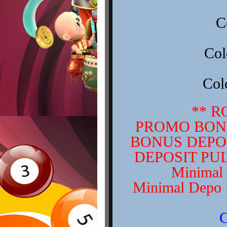
C
Col
Col
** R
PROMO BON
BONUS DEPOS
DEPOSIT PU
Minimal 
Minimal Depo :
C