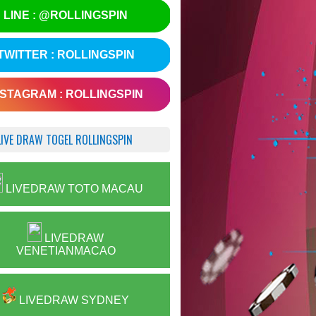
LINE : @ROLLINGSPIN
TWITTER : ROLLINGSPIN
NSTAGRAM : ROLLINGSPIN
LIVE DRAW TOGEL ROLLINGSPIN
LIVEDRAW TOTO MACAU
LIVEDRAW
VENETIANMACAO
LIVEDRAW SYDNEY