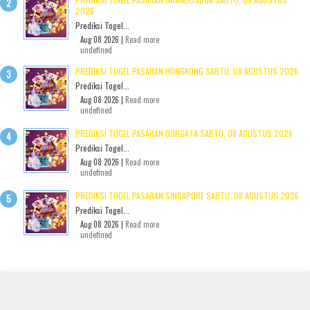
2026
Prediksi Togel...
Aug 08 2026 |
Read more
undefined
PREDIKSI TOGEL PASARAN HONGKONG SABTU, 08 AGUSTUS 2026
Prediksi Togel...
Aug 08 2026 |
Read more
undefined
PREDIKSI TOGEL PASARAN BORGATA SABTU, 08 AGUSTUS 2026
Prediksi Togel...
Aug 08 2026 |
Read more
undefined
PREDIKSI TOGEL PASARAN SINGAPORE SABTU, 08 AGUSTUS 2026
Prediksi Togel...
Aug 08 2026 |
Read more
undefined