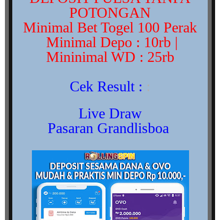
POTONGAN
Minimal Bet Togel 100 Perak
Minimal Depo : 10rb |
Mininimal WD : 25rb
Cek Result :
:
Live Draw
Pasaran Grandlisboa