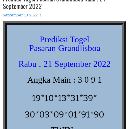
September 2022
September 19, 2022
Prediksi Togel
Pasaran Grandlisboa
Rabu , 21 September 2022
Angka Main : 3 0 9 1
19*10*13*31*39*
30*03*09*01*91*90