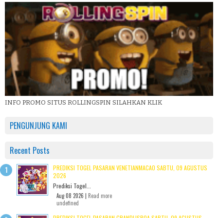
INFO PROMO SITUS ROLLINGSPIN SILAHKAN KLIK
PENGUNJUNG KAMI
Recent Posts
PREDIKSI TOGEL PASARAN VENETIANMACAO SABTU, 09 AGUSTUS
2026
Prediksi Togel...
Aug 08 2026 |
Read more
undefined
PREDIKSI TOGEL PASARAN GRANDLISBOA SABTU, 09 AGUSTUS