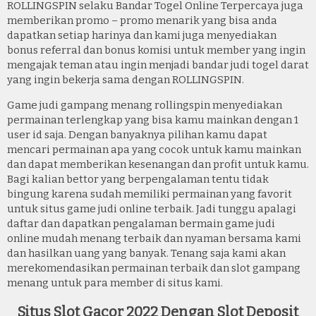
ROLLINGSPIN selaku Bandar Togel Online Terpercaya juga
memberikan promo – promo menarik yang bisa anda
dapatkan setiap harinya dan kami juga menyediakan
bonus referral dan bonus komisi untuk member yang ingin
mengajak teman atau ingin menjadi bandar judi togel darat
yang ingin bekerja sama dengan ROLLINGSPIN.
Game judi gampang menang
rollingspin
menyediakan
permainan terlengkap yang bisa kamu mainkan dengan 1
user id saja. Dengan banyaknya pilihan kamu dapat
mencari permainan apa yang cocok untuk kamu mainkan
dan dapat memberikan kesenangan dan profit untuk kamu.
Bagi kalian bettor yang berpengalaman tentu tidak
bingung karena sudah memiliki permainan yang favorit
untuk situs
game judi online terbaik
. Jadi tunggu apalagi
daftar dan dapatkan pengalaman bermain game
judi
online mudah menang
terbaik dan nyaman bersama kami
dan hasilkan uang yang banyak. Tenang saja kami akan
merekomendasikan permainan terbaik dan
slot gampang
menang
untuk para member di situs kami.
Situs Slot Gacor 2022 Dengan Slot Deposit