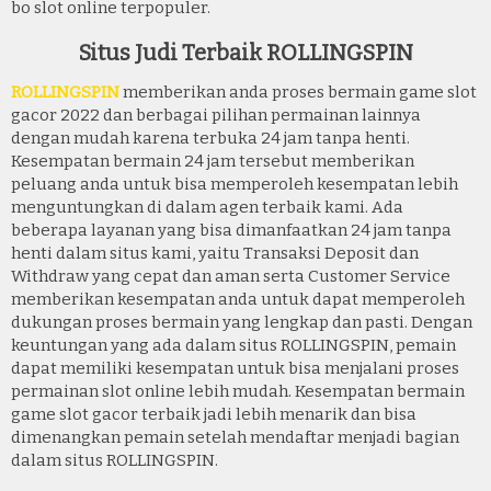
bo slot online terpopuler
.
Situs Judi Terbaik ROLLINGSPIN
ROLLINGSPIN
memberikan anda proses bermain game
slot
gacor 2022
dan berbagai pilihan permainan lainnya
dengan mudah karena terbuka 24 jam tanpa henti.
Kesempatan bermain 24 jam tersebut memberikan
peluang anda untuk bisa memperoleh kesempatan lebih
menguntungkan di dalam agen terbaik kami. Ada
beberapa layanan yang bisa dimanfaatkan 24 jam tanpa
henti dalam situs kami, yaitu Transaksi Deposit dan
Withdraw yang cepat dan aman serta Customer Service
memberikan kesempatan anda untuk dapat memperoleh
dukungan proses bermain yang lengkap dan pasti. Dengan
keuntungan yang ada dalam situs ROLLINGSPIN, pemain
dapat memiliki kesempatan untuk bisa menjalani proses
permainan slot online lebih mudah. Kesempatan bermain
game slot gacor terbaik
jadi lebih menarik dan bisa
dimenangkan pemain setelah mendaftar menjadi bagian
dalam situs ROLLINGSPIN.