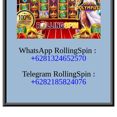
WhatsApp RollingSpin :
+
6281324652570
Telegram RollingSpin :
+
6282185824076