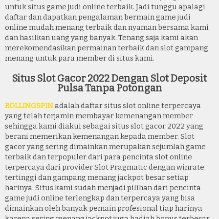
untuk situs
game judi online terbaik
. Jadi tunggu apalagi
daftar dan dapatkan pengalaman bermain game
judi
online mudah menang
terbaik dan nyaman bersama kami
dan hasilkan uang yang banyak. Tenang saja kami akan
merekomendasikan permainan terbaik dan
slot gampang
menang
untuk para member di situs kami.
Situs Slot Gacor 2022 Dengan Slot Deposit
Pulsa Tanpa Potongan
ROLLINGSPIN
adalah
daftar situs slot online terpercaya
yang telah terjamin membayar kemenangan member
sehingga kami diakui sebagai
situs slot gacor 2022
yang
berani memerikan kemenangan kepada member. Slot
gacor yang sering dimainkan merupakan sejumlah game
terbaik dan terpopuler dari para pencinta slot online
terpercaya dari provider Slot Pragmatic dengan winrate
tertinggi dan gampang menang jackpot besar setiap
harinya. Situs kami sudah menjadi pilihan dari pencinta
game judi online terlengkap dan terpercaya yang bisa
dimainkan oleh banyak pemain profesional tiap harinya
karena sering menang jackpot juga hadiah bonus terbesar