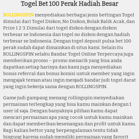
Togel Bet 100 Perak Hadiah Besar
ROLLINGSPIN
menyediakan berbagai jenis bettingan Togel
dimulai dari Togel Diskon, No Diskon, Bolak Balik Acak, dan
Prize 1 2 3. Dimulai dari togel diskon dengan diskon
terbesar se Indonesia dan togel no diskon dengan hadiah
terbesar se Indonesia. Dengan
togel deposit pulsa bet 100
perak
sudah dapat dimainkan di situs kami. Selain itu
ROLLINGSPIN selaku Bandar Togel Online Terpercaya juga
memberikan promo – promo menarik yang bisa anda
dapatkan setiap harinya dan kami juga menyediakan
bonus referral dan bonus komisi untuk member yang ingin
mengajak teman atau ingin menjadi bandar judi togel darat
yang ingin bekerja sama dengan ROLLINGSPIN.
Game judi gampang menang
rollingspin
menyediakan
permainan terlengkap yang bisa kamu mainkan dengan 1
user id saja. Dengan banyaknya pilihan kamu dapat
mencari permainan apa yang cocok untuk kamu mainkan
dan dapat memberikan kesenangan dan profit untuk kamu.
Bagi kalian bettor yang berpengalaman tentu tidak
bingung karena sudah memiliki permainan yang favorit