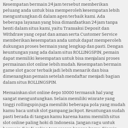
Kesempatan bermain 24 jam tersebut memberikan
peluang anda untuk bisa memperoleh kesempatan lebih
menguntungkan di dalam agen terbaik kami. Ada
beberapa layanan yang bisa dimanfaatkan 24 jam tanpa
henti dalam situs kami, yaitu Transaksi Deposit dan
Withdraw yang cepat dan aman serta Customer Service
memberikan kesempatan anda untuk dapat memperoleh
dukungan proses bermain yang lengkap dan pasti. Dengan
keuntungan yang ada dalam situs ROLLINGSPIN, pemain
dapat memiliki kesempatan untuk bisa menjalani proses
permainan slot online lebih mudah. Kesempatan bermain
game slot gacor terbaik
jadi lebih menarik dan bisa
dimenangkan pemain setelah mendaftar menjadi bagian
dalam situs ROLLINGSPIN.
Memainkan slot online depo 10000 termasuk hal yang
sangat menguntungkan. Selain memiliki winrate yang
tinggi rollingspin juga memiliki beberapa pola yang mudah
kamu baca untuk
slot gampang jackpot
. Keuntungan sudah
pasti berada di tangan kamu karena kamu memilih situs
slot online paling hoki
di Indonesia. Jangan ragu untuk