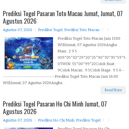
Prediksi Togel Pasaran Toto Macau Jumat, Jumat, 07
Agustus 2026
Agustus 07, 2026
Prediksi Togel
,
Prediksi Toto Macau
Prediksi Togel Toto Macau Jam 13.00
WIBJumat, 07 Agustus 2026Angka
Main : 2 9 5
009*05*02*29*20*25*90*92*95*59*5
0TWIN :55*00*99*22Colok Kuat :
9Colok Macau : 9 5Colok Naga : 9 5 0--
------------------------------Prediksi Togel Toto Macau Jam 16.00
WIBJumat, 07 Agustus 2026Angka...
Read More
Prediksi Togel Pasaran Ho Chi Minh Jumat, 07
Agustus 2026
Agustus 07, 2026
Prediksi Ho Chi Minh
,
Prediksi Togel
Prediksi Togel Pasaran Ho Chi