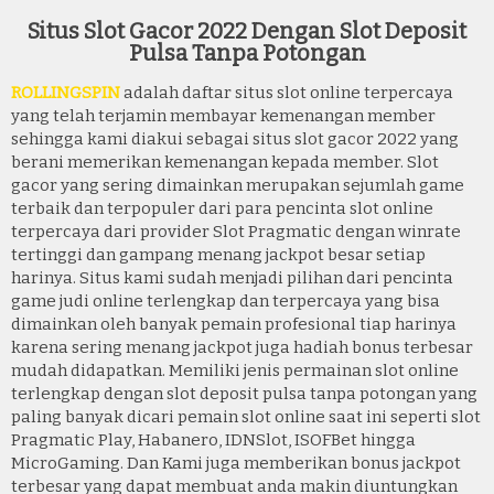
Situs Slot Gacor 2022 Dengan Slot Deposit
Pulsa Tanpa Potongan
ROLLINGSPIN
adalah
daftar situs slot online terpercaya
yang telah terjamin membayar kemenangan member
sehingga kami diakui sebagai
situs slot gacor 2022
yang
berani memerikan kemenangan kepada member. Slot
gacor yang sering dimainkan merupakan sejumlah game
terbaik dan terpopuler dari para pencinta slot online
terpercaya dari provider Slot Pragmatic dengan winrate
tertinggi dan gampang menang jackpot besar setiap
harinya. Situs kami sudah menjadi pilihan dari pencinta
game judi online terlengkap dan terpercaya yang bisa
dimainkan oleh banyak pemain profesional tiap harinya
karena sering menang jackpot juga hadiah bonus terbesar
mudah didapatkan. Memiliki jenis permainan slot online
terlengkap dengan slot
deposit pulsa tanpa potongan
yang
paling banyak dicari pemain slot online saat ini seperti slot
Pragmatic Play, Habanero, IDNSlot, ISOFBet hingga
MicroGaming. Dan Kami juga memberikan bonus jackpot
terbesar yang dapat membuat anda makin diuntungkan