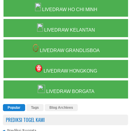
LIVEDRAW HO CHI MINH
LIVEDRAW KELANTAN
LIVEDRAW GRANDLISBOA
LIVEDRAW HONGKONG
LIVEDRAW BORGATA
Popular
Tags
Blog Archives
PREDIKSI TOGEL KAMI
Prediksi Borgata