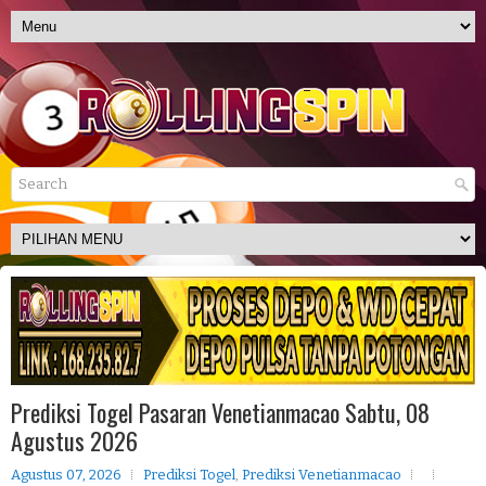
Prediksi Togel Pasaran Venetianmacao Sabtu, 08
Agustus 2026
Agustus 07, 2026
Prediksi Togel
,
Prediksi Venetianmacao