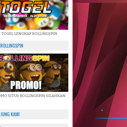
I TOGEL LENGKAP ROLLINGSPIN
ROLLINGSPIN
OMO SITUS ROLLINGSPIN SILAHKAN
JUNG KAMI