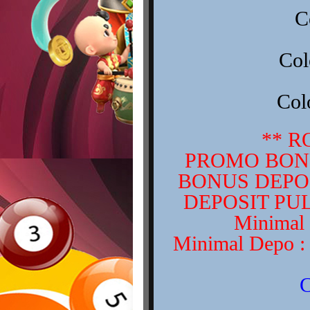
C
Col
Col
** R
PROMO BON
BONUS DEPOS
DEPOSIT PU
Minimal 
Minimal Depo : 
C