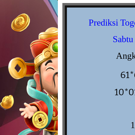
Prediksi To
Sabtu
Angk
61*
10*0
1