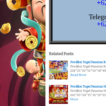
+
6
Teleg
+
6
Related Posts:
Prediksi Togel Pasaran 
Prediksi Togel Pasaran 
228*25*20*52*50*58*85
Read More
Prediksi Togel Pasaran H
Prediksi Togel Pasaran H
661*65*60*15*16*10*01
More