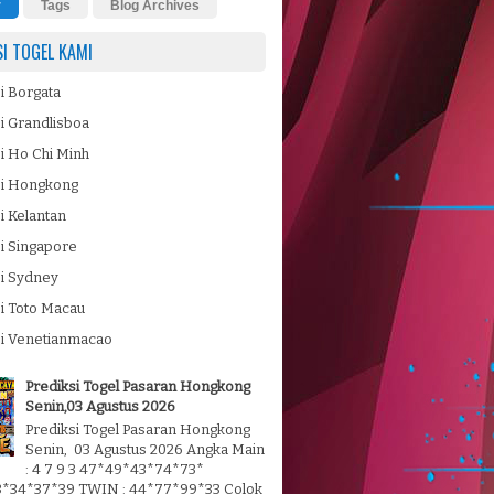
r
Tags
Blog Archives
I TOGEL KAMI
i Borgata
i Grandlisboa
i Ho Chi Minh
si Hongkong
i Kelantan
i Singapore
si Sydney
i Toto Macau
si Venetianmacao
Prediksi Togel Pasaran Hongkong
Senin,03 Agustus 2026
Prediksi Togel Pasaran Hongkong
Senin, 03 Agustus 2026 Angka Main
: 4 7 9 3 47*49*43*74*73*
*34*37*39 TWIN : 44*77*99*33 Colok