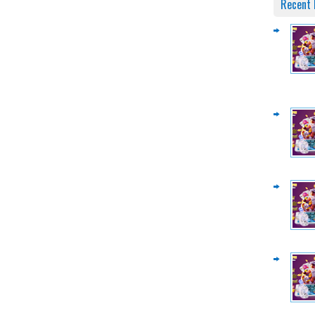
Recent 