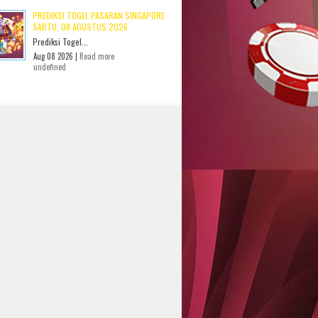
PREDIKSI TOGEL PASARAN SINGAPORE
SABTU, 08 AGUSTUS 2026
Prediksi Togel...
Aug 08 2026 |
Read more
undefined