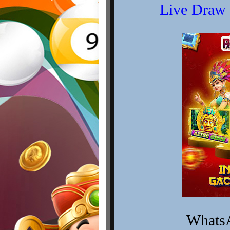
Live Draw
WhatsA