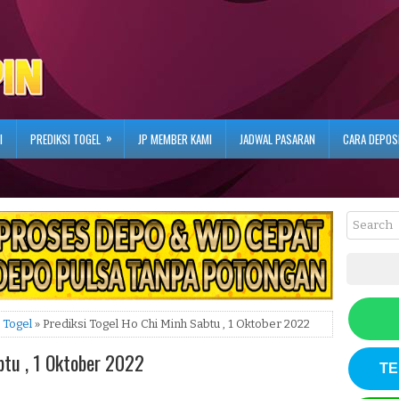
»
I
PREDIKSI TOGEL
JP MEMBER KAMI
JADWAL PASARAN
CARA DEPOSI
 Togel
» Prediksi Togel Ho Chi Minh Sabtu , 1 Oktober 2022
btu , 1 Oktober 2022
TE