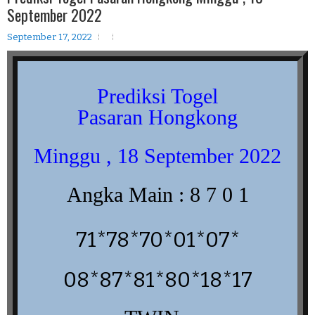
September 2022
September 17, 2022
Prediksi Togel
Pasaran Hongkong
Minggu , 18 September 2022
Angka Main : 8 7 0 1
71*78*70*01*07*
08*87*81*80*18*17