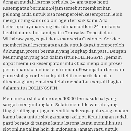
dengan mudah karena terbuka 24 jam tanpa henti.
Kesempatan bermain 24 jam tersebut memberikan
peluang anda untuk bisa memperoleh kesempatan lebih
menguntungkan di dalam agen terbaik kami. Ada
beberapa layanan yang bisa dimanfaatkan 24 jam tanpa
henti dalam situs kami, yaitu Transaksi Deposit dan
Withdraw yang cepat dan aman serta Customer Service
memberikan kesempatan anda untuk dapat memperoleh
dukungan proses bermain yang lengkap dan pasti. Dengan
keuntungan yang ada dalam situs ROLLINGSPIN, pemain
dapat memiliki kesempatan untuk bisa menjalani proses
permainan slot online lebih mudah. Kesempatan bermain
game slot gacor terbaik
jadi lebih menarik dan bisa
dimenangkan pemain setelah mendaftar menjadi bagian
dalam situs ROLLINGSPIN.
Memainkan slot online depo 10000 termasuk hal yang
sangat menguntungkan. Selain memiliki winrate yang
tinggi rollingspin juga memiliki beberapa pola yang mudah
kamu baca untuk
slot gampang jackpot
. Keuntungan sudah
pasti berada di tangan kamu karena kamu memilih situs
slot online paling hoki
di Indonesia. Jangan ragu untuk