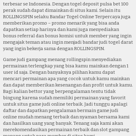
terbesar se Indonesia. Dengan
togel deposit pulsa bet 100
perak
sudah dapat dimainkan di situs kami. Selain itu
ROLLINGSPIN selaku Bandar Togel Online Terpercaya juga
memberikan promo – promo menarik yang bisa anda
dapatkan setiap harinya dan kami juga menyediakan
bonus referral dan bonus komisi untuk member yang ingin
mengajak teman atau ingin menjadi bandar judi togel darat
yang ingin bekerja sama dengan ROLLINGSPIN.
Game judi gampang menang
rollingspin
menyediakan
permainan terlengkap yang bisa kamu mainkan dengan 1
user id saja. Dengan banyaknya pilihan kamu dapat
mencari permainan apa yang cocok untuk kamu mainkan
dan dapat memberikan kesenangan dan profit untuk kamu.
Bagi kalian bettor yang berpengalaman tentu tidak
bingung karena sudah memiliki permainan yang favorit
untuk situs
game judi online terbaik
. Jadi tunggu apalagi
daftar dan dapatkan pengalaman bermain game
judi
online mudah menang
terbaik dan nyaman bersama kami
dan hasilkan uang yang banyak. Tenang saja kami akan
merekomendasikan permainan terbaik dan
slot gampang
menang
untuk para member di situs kami.