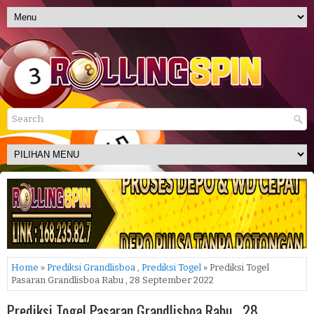
Home
»
Prediksi Grandlisboa
,
Prediksi Togel
» Prediksi Togel
Pasaran Grandlisboa Rabu , 28 September 2022
Prediksi Togel Pasaran Grandlisboa Rabu , 28