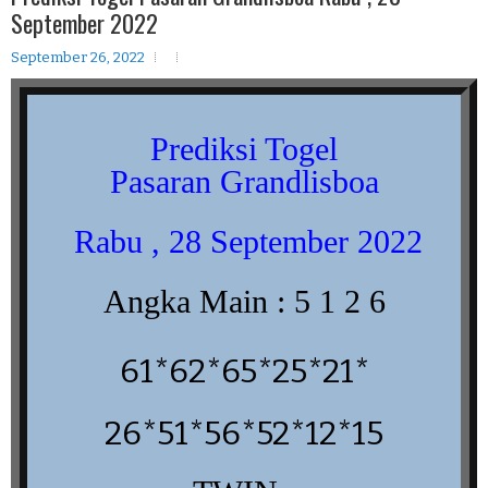
September 2022
September 26, 2022
Prediksi Togel
Pasaran Grandlisboa
Rabu , 28 September 2022
Angka Main : 5 1 2 6
61*62*65*25*21*
26*51*56*52*12*15