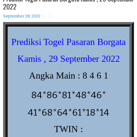
2022
September 28, 2022
Prediksi Togel Pasaran Borgata
Kamis , 29 September 2022
Angka Main : 8 4 6 1
84*86*81*48*46*
41*68*64*61*18*14
TWIN :