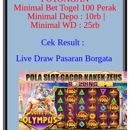
Minimal Bet Togel 100 Perak
Minimal Depo : 10rb |
Minimal WD : 25rb
Cek Result :
:
Live Draw Pasaran Borgata