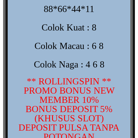
88*66*44*11
Colok Kuat : 8
Colok Macau : 6 8
Colok Naga : 4 6 8
** ROLLINGSPIN **
PROMO BONUS NEW
MEMBER 10%
BONUS DEPOSIT 5%
(KHUSUS SLOT)
DEPOSIT PULSA TANPA
POTONGAN