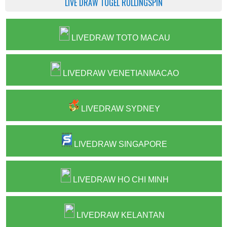
LIVE DRAW TOGEL ROLLINGSPIN
LIVEDRAW TOTO MACAU
LIVEDRAW VENETIANMACAO
LIVEDRAW SYDNEY
LIVEDRAW SINGAPORE
LIVEDRAW HO CHI MINH
LIVEDRAW KELANTAN