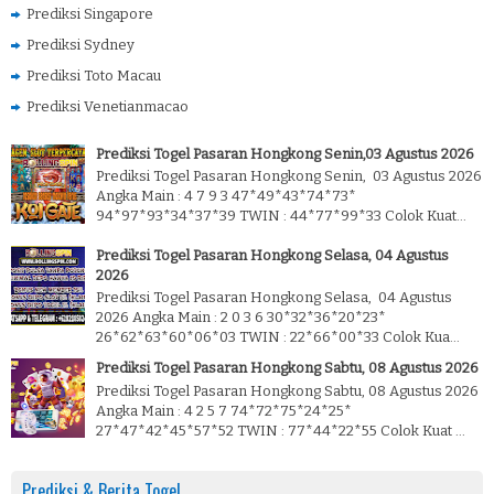
Prediksi Singapore
Prediksi Sydney
Prediksi Toto Macau
Prediksi Venetianmacao
Prediksi Togel Pasaran Hongkong Senin,03 Agustus 2026
Prediksi Togel Pasaran Hongkong Senin, 03 Agustus 2026
Angka Main : 4 7 9 3 47*49*43*74*73*
94*97*93*34*37*39 TWIN : 44*77*99*33 Colok Kuat...
Prediksi Togel Pasaran Hongkong Selasa, 04 Agustus
2026
Prediksi Togel Pasaran Hongkong Selasa, 04 Agustus
2026 Angka Main : 2 0 3 6 30*32*36*20*23*
26*62*63*60*06*03 TWIN : 22*66*00*33 Colok Kua...
Prediksi Togel Pasaran Hongkong Sabtu, 08 Agustus 2026
Prediksi Togel Pasaran Hongkong Sabtu, 08 Agustus 2026
Angka Main : 4 2 5 7 74*72*75*24*25*
27*47*42*45*57*52 TWIN : 77*44*22*55 Colok Kuat ...
Prediksi & Berita Togel