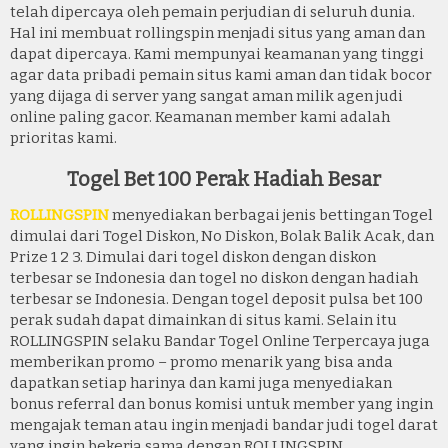
telah dipercaya oleh pemain perjudian di seluruh dunia.
Hal ini membuat rollingspin menjadi situs yang aman dan
dapat dipercaya. Kami mempunyai keamanan yang tinggi
agar data pribadi pemain situs kami aman dan tidak bocor
yang dijaga di server yang sangat aman milik agen
judi
online
paling gacor. Keamanan member kami adalah
prioritas kami.
Togel Bet 100 Perak Hadiah Besar
ROLLINGSPIN
menyediakan berbagai jenis bettingan Togel
dimulai dari Togel Diskon, No Diskon, Bolak Balik Acak, dan
Prize 1 2 3. Dimulai dari togel diskon dengan diskon
terbesar se Indonesia dan togel no diskon dengan hadiah
terbesar se Indonesia. Dengan
togel deposit pulsa bet 100
perak
sudah dapat dimainkan di situs kami. Selain itu
ROLLINGSPIN selaku Bandar Togel Online Terpercaya juga
memberikan promo – promo menarik yang bisa anda
dapatkan setiap harinya dan kami juga menyediakan
bonus referral dan bonus komisi untuk member yang ingin
mengajak teman atau ingin menjadi bandar judi togel darat
yang ingin bekerja sama dengan ROLLINGSPIN.