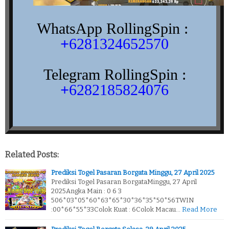
WhatsApp RollingSpin :
+
6281324652570
Telegram RollingSpin :
+
6282185824076
Related Posts:
Prediksi Togel Pasaran Borgata Minggu, 27 April 2025
Prediksi Togel Pasaran BorgataMinggu, 27 April
2025Angka Main : 0 6 3
506*03*05*60*63*65*30*36*35*50*56TWIN
:00*66*55*33Colok Kuat : 6Colok Macau…
Read More