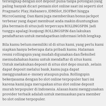
terlengkap dengan slot
deposit pulsa tanpa potongan
yang
paling banyak dicari pemain slot online saat ini seperti slot
Pragmatic Play, Habanero, IDNSlot, ISOFBet hingga
MicroGaming. Dan Kami juga memberikan bonus jackpot
terbesar yang dapat membuat anda makin diuntungkan
jika bermain di situs judi terpercaya ROLLINGSPIN. Jadi
tunggu apalagi kunjungi ROLLINGSPIN dan lakukan
pendaftaran untuk mendapatkan informasi lebih lengkap.
Bila kamu belum memiliki id di situs kami, yang perlu kami
siapkan hanya beberapa data pribadi kamu. Halaman
resmi rollingspin yang mudah digunakan dan fleksibel
memudahakan kamu untuk mendaftar di situs kami.
Untuk melakukan deposit di
situs slot depo murah
, selain
dapat deposit melalui bank, kamu juga dapat
menggunakan e-money ataupun pulsa. Rollingspin
bekerjasama dengan bo slot online terpopuler hari ini
karena kami juga merupakan situs slot online deposit
murah terpopuler di Indonesia. Alasan kami menggunakan
provider terbaik adalah untuk memuaskan para member
bo slot online terpopuler
.