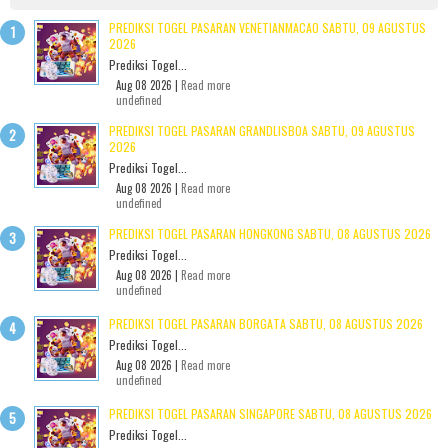
PREDIKSI TOGEL PASARAN VENETIANMACAO SABTU, 09 AGUSTUS
2026
Prediksi Togel...
Aug 08 2026 |
Read more
undefined
PREDIKSI TOGEL PASARAN GRANDLISBOA SABTU, 09 AGUSTUS
2026
Prediksi Togel...
Aug 08 2026 |
Read more
undefined
PREDIKSI TOGEL PASARAN HONGKONG SABTU, 08 AGUSTUS 2026
Prediksi Togel...
Aug 08 2026 |
Read more
undefined
PREDIKSI TOGEL PASARAN BORGATA SABTU, 08 AGUSTUS 2026
Prediksi Togel...
Aug 08 2026 |
Read more
undefined
PREDIKSI TOGEL PASARAN SINGAPORE SABTU, 08 AGUSTUS 2026
Prediksi Togel...