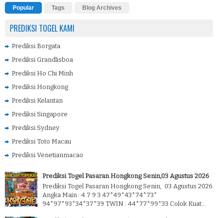
Popular
Tags
Blog Archives
PREDIKSI TOGEL KAMI
Prediksi Borgata
Prediksi Grandlisboa
Prediksi Ho Chi Minh
Prediksi Hongkong
Prediksi Kelantan
Prediksi Singapore
Prediksi Sydney
Prediksi Toto Macau
Prediksi Venetianmacao
Prediksi Togel Pasaran Hongkong Senin,03 Agustus 2026
Prediksi Togel Pasaran Hongkong Senin, 03 Agustus 2026
Angka Main : 4 7 9 3 47*49*43*74*73*
94*97*93*34*37*39 TWIN : 44*77*99*33 Colok Kuat...