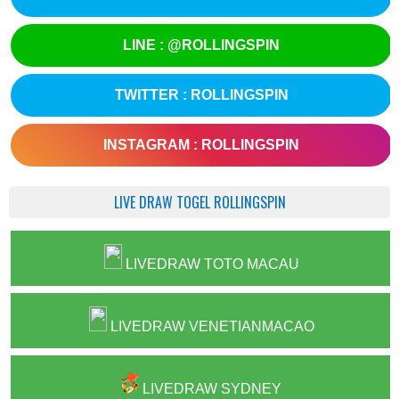
LINE : @ROLLINGSPIN
TWITTER : ROLLINGSPIN
INSTAGRAM : ROLLINGSPIN
LIVE DRAW TOGEL ROLLINGSPIN
LIVEDRAW TOTO MACAU
LIVEDRAW VENETIANMACAO
LIVEDRAW SYDNEY