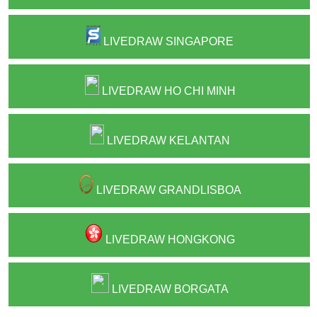
LIVEDRAW SINGAPORE
LIVEDRAW HO CHI MINH
LIVEDRAW KELANTAN
LIVEDRAW GRANDLISBOA
LIVEDRAW HONGKONG
LIVEDRAW BORGATA