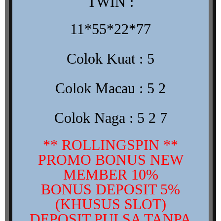
TWIN :
11*55*22*77
Colok Kuat : 5
Colok Macau : 5 2
Colok Naga : 5 2 7
** ROLLINGSPIN **
PROMO BONUS NEW
MEMBER 10%
BONUS DEPOSIT 5%
(KHUSUS SLOT)
DEPOSIT PULSA TANPA