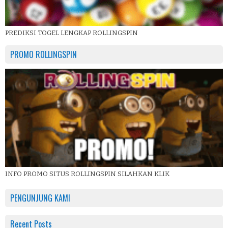
PREDIKSI TOGEL LENGKAP ROLLINGSPIN
PROMO ROLLINGSPIN
INFO PROMO SITUS ROLLINGSPIN SILAHKAN KLIK
PENGUNJUNG KAMI
Recent Posts