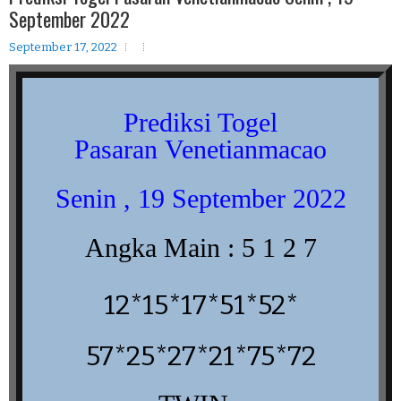
September 2022
September 17, 2022
Prediksi Togel
Pasaran Venetianmacao
Senin , 19 September 2022
Angka Main : 5 1 2 7
12*15*17*51*52*
57*25*27*21*75*72