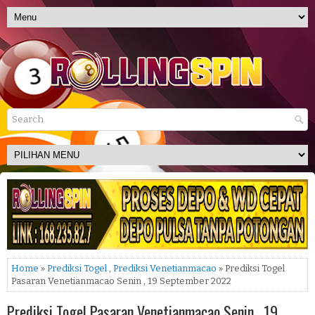
Home
»
Prediksi Togel
,
Prediksi Venetianmacao
» Prediksi Togel
Pasaran Venetianmacao Senin , 19 September 2022
Prediksi Togel Pasaran Venetianmacao Senin , 19