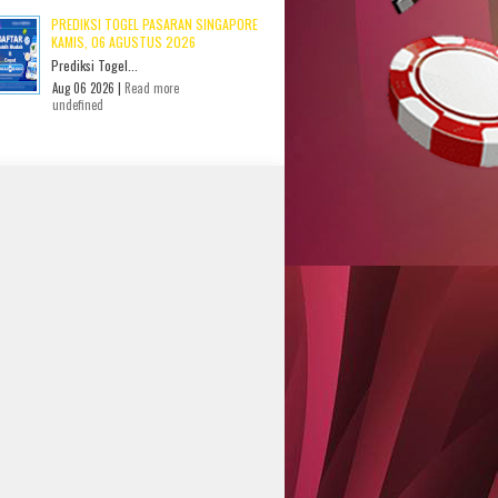
PREDIKSI TOGEL PASARAN SINGAPORE
KAMIS, 06 AGUSTUS 2026
Prediksi Togel...
Aug 06 2026 |
Read more
undefined