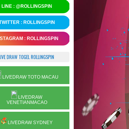
LINE : @ROLLINGSPIN
TWITTER : ROLLINGSPIN
NSTAGRAM : ROLLINGSPIN
LIVE DRAW TOGEL ROLLINGSPIN
LIVEDRAW TOTO MACAU
LIVEDRAW
VENETIANMACAO
LIVEDRAW SYDNEY