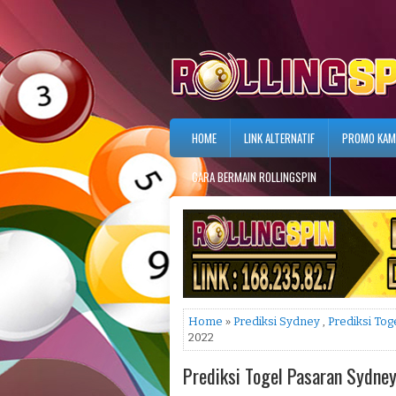
HOME
LINK ALTERNATIF
PROMO KAM
CARA BERMAIN ROLLINGSPIN
Home
»
Prediksi Sydney
,
Prediksi Tog
2022
Prediksi Togel Pasaran Sydn