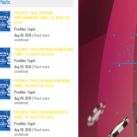
Posts
PREDIKSI TOGEL PASARAN
VENETIANMACAO JUMAT, 07 AGUSTUS
2026
Prediksi Togel...
Aug 06 2026 |
Read more
undefined
PREDIKSI TOGEL PASARAN GRANDLISBOA
JUMAT, 07 AGUSTUS 2026
Prediksi Togel...
Aug 06 2026 |
Read more
undefined
PREDIKSI TOGEL PASARAN HONGKONG
KAMIS, 06 AGUSTUS 2026
Prediksi Togel...
Aug 06 2026 |
Read more
undefined
PREDIKSI TOGEL PASARAN BORGATA
KAMIS, 06 AGUSTUS 2026
Prediksi Togel...
Aug 06 2026 |
Read more
undefined