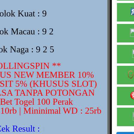
olok Kuat : 9
ok Macau : 9 2
ok Naga : 9 2 5
OLLINGSPIN **
US NEW MEMBER 10%
IT 5% (KHUSUS SLOT)
LSA TANPA POTONGAN
Bet Togel 100 Perak
10rb | Mininimal WD : 25rb
ek Result :
: