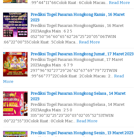
:99*44*11*66Colok Kuat : 6Colok Macau…
Read More
Prediksi Togel Pasaran Hongkong Kamis , 16 Maret
2023
Prediksi Togel Pasaran HongkongKamis , 16 Maret
2023Angka Main : 6 2 5
052*50*56*60*65*62*26*25*20*05*06TWIN
:66*22*00*55Colok Kuat : 5Colok Maca…
Read More
Prediksi Togel Pasaran Hongkong Jumat , 17 Maret 2023
Prediksi Togel Pasaran HongkongJumat , 17 Maret
2023Angka Main : 6 7 9
297*96*92*27*29*26*62*67*69*79*72TWIN
:99*66*77*22Colok Kuat : 2Colok Macau : 2…
Read
More
Prediksi Togel Pasaran Hongkong Selasa , 14 Maret
2023
Prediksi Togel Pasaran HongkongSelasa , 14 Maret
2023Angka Main : 2 5 0
335*30*32*25*23*20*03*02*05*52*53TWIN
:00*22*55*33Colok Kuat : 0Colok Mac…
Read More
Prediksi Togel Pasaran Hongkong Senin , 13 Maret 2023