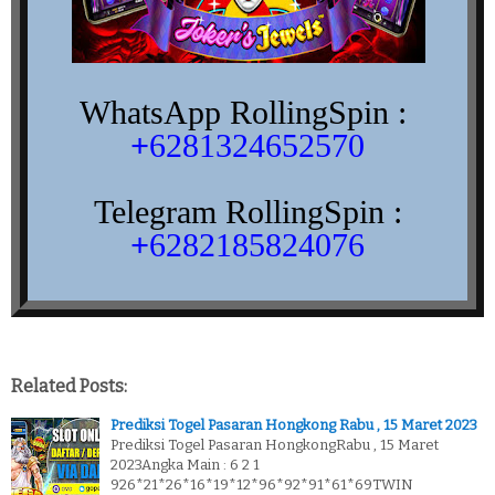
WhatsApp RollingSpin :
+
6281324652570
Telegram RollingSpin :
+
6282185824076
Related Posts:
Prediksi Togel Pasaran Hongkong Rabu , 15 Maret 2023
Prediksi Togel Pasaran HongkongRabu , 15 Maret
2023Angka Main : 6 2 1
926*21*26*16*19*12*96*92*91*61*69TWIN