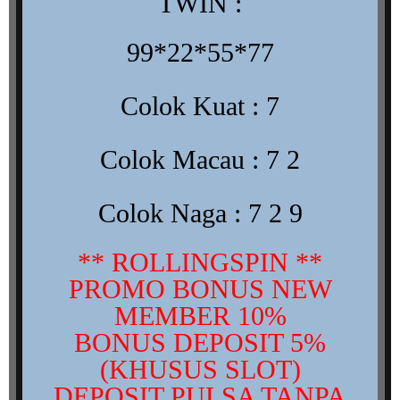
TWIN :
99*22*55*77
Colok Kuat : 7
Colok Macau : 7 2
Colok Naga : 7 2 9
** ROLLINGSPIN **
PROMO BONUS NEW
MEMBER 10%
BONUS DEPOSIT 5%
(KHUSUS SLOT)
DEPOSIT PULSA TANPA