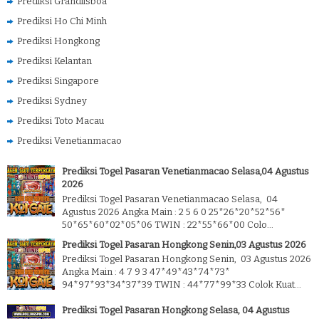
Prediksi Grandlisboa
Prediksi Ho Chi Minh
Prediksi Hongkong
Prediksi Kelantan
Prediksi Singapore
Prediksi Sydney
Prediksi Toto Macau
Prediksi Venetianmacao
Prediksi Togel Pasaran Venetianmacao Selasa,04 Agustus
2026
Prediksi Togel Pasaran Venetianmacao Selasa, 04
Agustus 2026 Angka Main : 2 5 6 0 25*26*20*52*56*
50*65*60*02*05*06 TWIN : 22*55*66*00 Colo...
Prediksi Togel Pasaran Hongkong Senin,03 Agustus 2026
Prediksi Togel Pasaran Hongkong Senin, 03 Agustus 2026
Angka Main : 4 7 9 3 47*49*43*74*73*
94*97*93*34*37*39 TWIN : 44*77*99*33 Colok Kuat...
Prediksi Togel Pasaran Hongkong Selasa, 04 Agustus