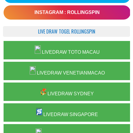
INSTAGRAM : ROLLINGSPIN
LIVE DRAW TOGEL ROLLINGSPIN
LIVEDRAW TOTO MACAU
LIVEDRAW VENETIANMACAO
LIVEDRAW SYDNEY
LIVEDRAW SINGAPORE