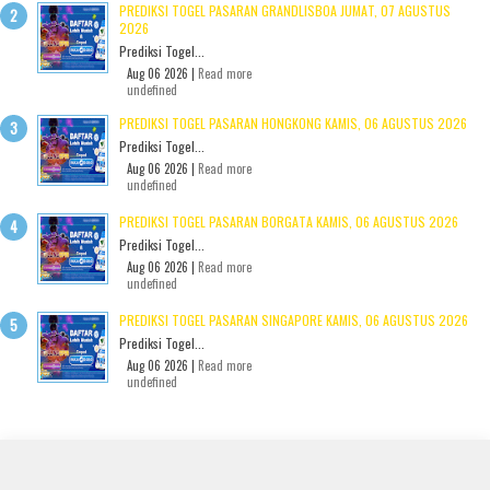
PREDIKSI TOGEL PASARAN GRANDLISBOA JUMAT, 07 AGUSTUS
2026
Prediksi Togel...
Aug 06 2026 |
Read more
undefined
PREDIKSI TOGEL PASARAN HONGKONG KAMIS, 06 AGUSTUS 2026
Prediksi Togel...
Aug 06 2026 |
Read more
undefined
PREDIKSI TOGEL PASARAN BORGATA KAMIS, 06 AGUSTUS 2026
Prediksi Togel...
Aug 06 2026 |
Read more
undefined
PREDIKSI TOGEL PASARAN SINGAPORE KAMIS, 06 AGUSTUS 2026
Prediksi Togel...
Aug 06 2026 |
Read more
undefined