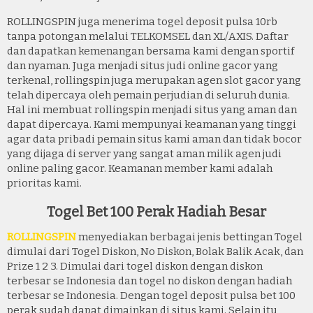
ROLLINGSPIN juga menerima
togel deposit pulsa 10rb
tanpa potongan
melalui TELKOMSEL dan XL/AXIS. Daftar
dan dapatkan kemenangan bersama kami dengan sportif
dan nyaman. Juga menjadi situs judi online gacor yang
terkenal, rollingspin juga merupakan agen slot gacor yang
telah dipercaya oleh pemain perjudian di seluruh dunia.
Hal ini membuat rollingspin menjadi situs yang aman dan
dapat dipercaya. Kami mempunyai keamanan yang tinggi
agar data pribadi pemain situs kami aman dan tidak bocor
yang dijaga di server yang sangat aman milik agen
judi
online
paling gacor. Keamanan member kami adalah
prioritas kami.
Togel Bet 100 Perak Hadiah Besar
ROLLINGSPIN
menyediakan berbagai jenis bettingan Togel
dimulai dari Togel Diskon, No Diskon, Bolak Balik Acak, dan
Prize 1 2 3. Dimulai dari togel diskon dengan diskon
terbesar se Indonesia dan togel no diskon dengan hadiah
terbesar se Indonesia. Dengan
togel deposit pulsa bet 100
perak
sudah dapat dimainkan di situs kami. Selain itu