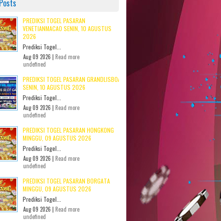
Posts
PREDIKSI TOGEL PASARAN
VENETIANMACAO SENIN, 10 AGUSTUS
2026
Prediksi Togel...
Aug 09 2026 |
Read more
undefined
PREDIKSI TOGEL PASARAN GRANDLISBOA
SENIN, 10 AGUSTUS 2026
Prediksi Togel...
Aug 09 2026 |
Read more
undefined
PREDIKSI TOGEL PASARAN HONGKONG
MINGGU, 09 AGUSTUS 2026
Prediksi Togel...
Aug 09 2026 |
Read more
undefined
PREDIKSI TOGEL PASARAN BORGATA
MINGGU, 09 AGUSTUS 2026
Prediksi Togel...
Aug 09 2026 |
Read more
undefined