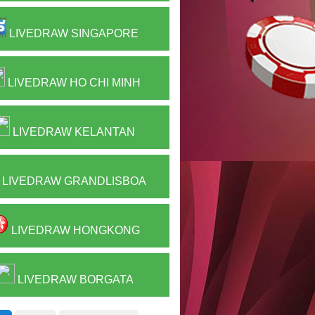
LIVEDRAW SINGAPORE
LIVEDRAW HO CHI MINH
LIVEDRAW KELANTAN
LIVEDRAW GRANDLISBOA
LIVEDRAW HONGKONG
LIVEDRAW BORGATA