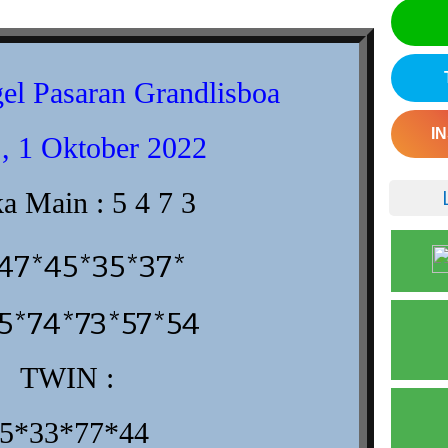
gel Pasaran Grandlisboa
I
 , 1 Oktober 2022
a Main : 5 4 7 3
47*45*35*37*
5*74*73*57*54
TWIN :
5*33*77*44