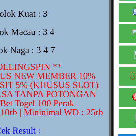
olok Kuat : 3
ok Macau : 3 4
ok Naga : 3 4 7
OLLINGSPIN **
US NEW MEMBER 10%
IT 5% (KHUSUS SLOT)
LSA TANPA POTONGAN
Bet Togel 100 Perak
10rb | Mininimal WD : 25rb
ek Result :
: