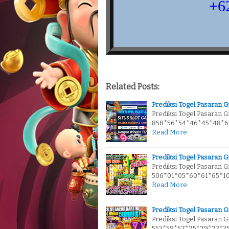
+
6
Related Posts:
Prediksi Togel Pasaran Gr
Prediksi Togel Pasaran G
858*56*54*46*45*48*65
Read More
Prediksi Togel Pasaran G
Prediksi Togel Pasaran G
506*01*05*60*61*65*10
Read More
Prediksi Togel Pasaran G
Prediksi Togel Pasaran G
552*59*57*75*79*72*25