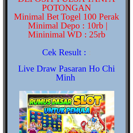
POTONGAN
Minimal Bet Togel 100 Perak
Minimal Depo : 10rb |
Mininimal WD : 25rb
Cek Result :
:
Live Draw Pasaran Ho Chi
Minh