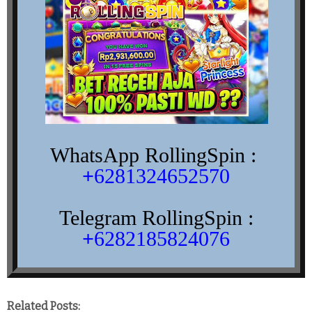
WhatsApp RollingSpin :
+
6281324652570
Telegram RollingSpin :
+
6282185824076
Related Posts: