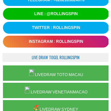
LINE : @ROLLINGSPIN
TWITTER : ROLLINGSPIN
INSTAGRAM : ROLLINGSPIN
LIVE DRAW TOGEL ROLLINGSPIN
LIVEDRAW TOTO MACAU
LIVEDRAW VENETIANMACAO
LIVEDRAW SYDNEY