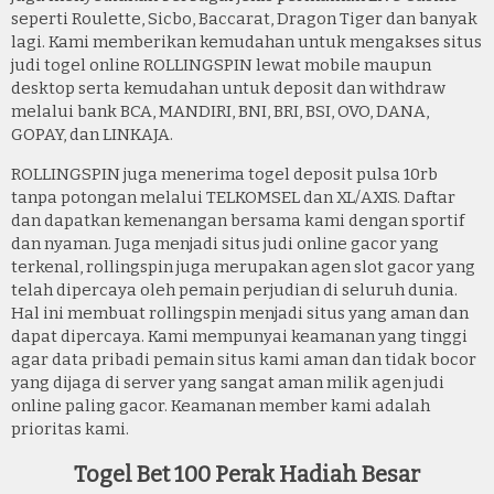
seperti Roulette, Sicbo, Baccarat, Dragon Tiger dan banyak
lagi. Kami memberikan kemudahan untuk mengakses situs
judi togel online ROLLINGSPIN lewat mobile maupun
desktop serta kemudahan untuk deposit dan withdraw
melalui bank BCA, MANDIRI, BNI, BRI, BSI, OVO, DANA,
GOPAY, dan LINKAJA.
ROLLINGSPIN juga menerima
togel deposit pulsa 10rb
tanpa potongan
melalui TELKOMSEL dan XL/AXIS. Daftar
dan dapatkan kemenangan bersama kami dengan sportif
dan nyaman. Juga menjadi situs judi online gacor yang
terkenal, rollingspin juga merupakan agen slot gacor yang
telah dipercaya oleh pemain perjudian di seluruh dunia.
Hal ini membuat rollingspin menjadi situs yang aman dan
dapat dipercaya. Kami mempunyai keamanan yang tinggi
agar data pribadi pemain situs kami aman dan tidak bocor
yang dijaga di server yang sangat aman milik agen
judi
online
paling gacor. Keamanan member kami adalah
prioritas kami.
Togel Bet 100 Perak Hadiah Besar