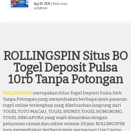
Aug 06 2026 |
Read more
undefined
ROLLINGSPIN Situs BO
Togel Deposit Pulsa
10rb Tanpa Potongan
ROLLINGSPIN
merupakan Situs Togel Deposit Pulsa 10rb
Tanpa Potongan yang menyediakan berbagai jenis pasaran
togel online
terlengkap yang dikeluarkan langsung dari
TOGEL TOTO MACAU, TOGEL SYDNEY, TOGEL HONGKONG,
TOGEL SINGAPURA yang wajib dimainkan dengan
pelayanan ramah dan online selama 24 jam. ROLLINGSPIN
juga menyediakan berbagai jenis permainan Live Casino