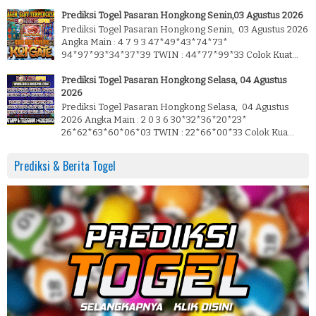
Prediksi Togel Pasaran Hongkong Senin,03 Agustus 2026
Prediksi Togel Pasaran Hongkong Senin, 03 Agustus 2026
Angka Main : 4 7 9 3 47*49*43*74*73*
94*97*93*34*37*39 TWIN : 44*77*99*33 Colok Kuat...
Prediksi Togel Pasaran Hongkong Selasa, 04 Agustus
2026
Prediksi Togel Pasaran Hongkong Selasa, 04 Agustus
2026 Angka Main : 2 0 3 6 30*32*36*20*23*
26*62*63*60*06*03 TWIN : 22*66*00*33 Colok Kua...
Prediksi & Berita Togel