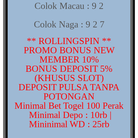
Colok Macau : 9 2
Colok Naga : 9 2 7
** ROLLINGSPIN **
PROMO BONUS NEW
MEMBER 10%
BONUS DEPOSIT 5%
(KHUSUS SLOT)
DEPOSIT PULSA TANPA
POTONGAN
Minimal Bet Togel 100 Perak
Minimal Depo : 10rb |
Mininimal WD : 25rb