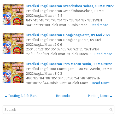
Prediksi Togel Pasaran Grandlisboa Selasa, 10 Mei 2022
Prediksi Togel Pasaran GrandlisboaSelasa, 10 Mei
2022Angka Main : 4 7 9
847*49*48*79*78*94*97*98*84*87*89TWIN
:44*77*99*88Colok Kuat : 9Colok Mac…
Read More
Prediksi Togel Pasaran Hongkong Senin, 09 Mei 2022
Prediksi Togel Pasaran HongkongSenin, 09 Mei
2022Angka Main : 5 0 6
250*56*52*05*06*02*65*60*62*25*26TWIN
:55*00*66*22Colok Kuat : 2Colok Macau :…
Read More
Prediksi Togel Pasaran Toto Macau Senin, 09 Mei 2022
Prediksi Togel Toto Macau Jam 13.00 WIBSenin, 09 Mei
2022Angka Main : 8 0 5
480*85*84*08*05*04*58*50*54*48*40TWIN
:88*00*55*44Colok Kuat : 4Colok Maca…
Read More
← Posting Lebih Baru
Beranda
Posting Lama →