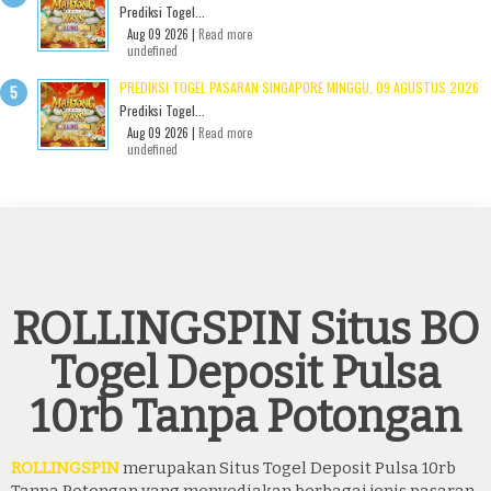
Prediksi Togel...
Aug 09 2026 |
Read more
undefined
PREDIKSI TOGEL PASARAN SINGAPORE MINGGU, 09 AGUSTUS 2026
Prediksi Togel...
Aug 09 2026 |
Read more
undefined
ROLLINGSPIN Situs BO
Togel Deposit Pulsa
10rb Tanpa Potongan
ROLLINGSPIN
merupakan Situs Togel Deposit Pulsa 10rb