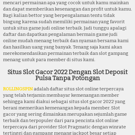
mencari permainan apa yang cocok untuk kamu mainkan
dan dapat memberikan kesenangan dan profit untuk kamu.
Bagi kalian bettor yang berpengalaman tentu tidak
bingung karena sudah memiliki permainan yang favorit
untuk situs
game judi online terbaik
. Jadi tunggu apalagi
daftar dan dapatkan pengalaman bermain game
judi
online mudah menang
terbaik dan nyaman bersama kami
dan hasilkan uang yang banyak. Tenang saja kami akan
merekomendasikan permainan terbaik dan
slot gampang
menang
untuk para member di situs kami.
Situs Slot Gacor 2022 Dengan Slot Deposit
Pulsa Tanpa Potongan
ROLLINGSPIN
adalah
daftar situs slot online terpercaya
yang telah terjamin membayar kemenangan member
sehingga kami diakui sebagai
situs slot gacor 2022
yang
berani memerikan kemenangan kepada member. Slot
gacor yang sering dimainkan merupakan sejumlah game
terbaik dan terpopuler dari para pencinta slot online
terpercaya dari provider Slot Pragmatic dengan winrate
tertinggi dan gampang menang jackpot besar setiap