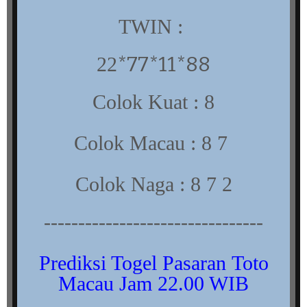
TWIN :
*77*11*88
22
Colok Kuat : 8
Colok Macau : 8 7
Colok Naga : 8 7 2
--------------------------------
Prediksi Togel Pasaran Toto
Macau Jam 22.00 WIB