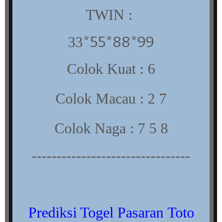
TWIN
:
*55*88*99
33
Colok Kuat : 6
Colok Macau : 2 7
Colok Naga : 7 5 8
--------------------------------
Prediksi Togel Pasaran Toto