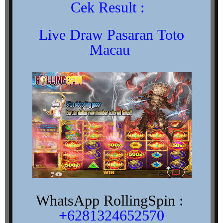
Cek Result :
:
Live Draw Pasaran Toto
Macau
WhatsApp RollingSpin :
+
6281324652570