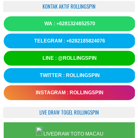
KONTAK AKTIF ROLLINGSPIN
WA : +6281324652570
TELEGRAM : +6282185824076
LINE : @ROLLINGSPIN
TWITTER : ROLLINGSPIN
INSTAGRAM : ROLLINGSPIN
LIVE DRAW TOGEL ROLLINGSPIN
LIVEDRAW TOTO MACAU