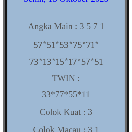
Angka Main : 3 5 7 1
57*51*53*75*71*
73*13*15*17*57*51
TWIN :
33*77*55*11
Colok Kuat : 3
Colok Macau : 3 1