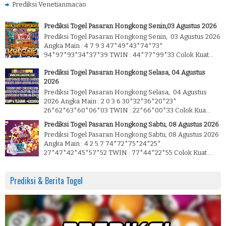
Prediksi Venetianmacao
Prediksi Togel Pasaran Hongkong Senin,03 Agustus 2026
Prediksi Togel Pasaran Hongkong Senin, 03 Agustus 2026
Angka Main : 4 7 9 3 47*49*43*74*73*
94*97*93*34*37*39 TWIN : 44*77*99*33 Colok Kuat...
Prediksi Togel Pasaran Hongkong Selasa, 04 Agustus
2026
Prediksi Togel Pasaran Hongkong Selasa, 04 Agustus
2026 Angka Main : 2 0 3 6 30*32*36*20*23*
26*62*63*60*06*03 TWIN : 22*66*00*33 Colok Kua...
Prediksi Togel Pasaran Hongkong Sabtu, 08 Agustus 2026
Prediksi Togel Pasaran Hongkong Sabtu, 08 Agustus 2026
Angka Main : 4 2 5 7 74*72*75*24*25*
27*47*42*45*57*52 TWIN : 77*44*22*55 Colok Kuat ...
Prediksi & Berita Togel