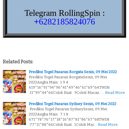
Telegram RollingSpin :
+
6282185824076
Related Posts:
Prediksi Togel Pasaran Borgata Senin, 09 Mei 2022
Prediksi Togel Pasaran BorgataSenin, 09 Mei
2022Angka Main : 1 9 4
619*16*91*94*96*41*49*46*61*69*64TWIN
:11*99*44*66Colok Kuat : 9Colok Macau : …
Read More
Prediksi Togel Pasaran Sydney Senin, 09 Mei 2022
Prediksi Togel Pasaran SydneySenin, 09 Mei
2022Angka Main : 7 1 8
671*78*76*17*18*16*87*81*86*67*68TWIN
:77*11*88*66Colok Kuat : 1Colok Mac…
Read More