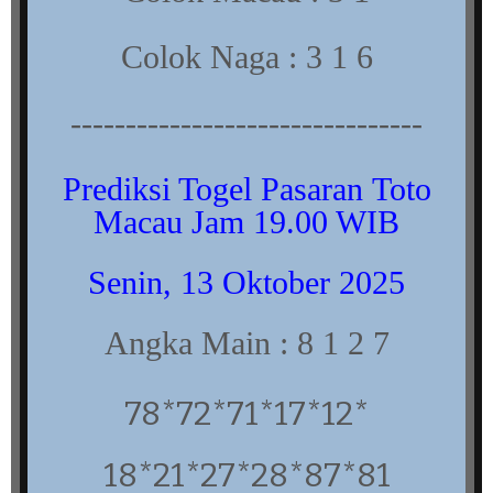
Colok Naga : 3 1 6
--------------------------------
Prediksi Togel Pasaran Toto
Macau Jam 19.00 WIB
Senin, 13 Oktober 2025
Angka Main : 8 1 2 7
78*72*71*17*12*
18*21*27*28*87*81