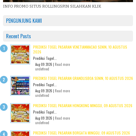
INFO PROMO SITUS ROLLINGSPIN SILAHKAN KLIK
PENGUNJUNG KAMI
Recent Posts
PREDIKSI TOGEL PASARAN VENETIANMACAO SENIN, 10 AGUSTUS
2026
Prediksi Togel...
Aug 09 2026 |
Read more
undefined
PREDIKSI TOGEL PASARAN GRANDLISBOA SENIN, 10 AGUSTUS 2026
Prediksi Togel...
Aug 09 2026 |
Read more
undefined
PREDIKSI TOGEL PASARAN HONGKONG MINGGU, 09 AGUSTUS 2026
Prediksi Togel...
Aug 09 2026 |
Read more
undefined
PREDIKSI TOGEL PASARAN BORGATA MINGGU, 09 AGUSTUS 2026