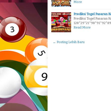
More
Prediksi Togel Pasaran K
Prediksi Togel Pasaran K
128*29*21*98*91*92*89
Read More
← Posting Lebih Baru