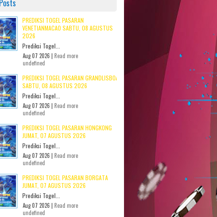
Posts
PREDIKSI TOGEL PASARAN
VENETIANMACAO SABTU, 08 AGUSTUS
2026
Prediksi Togel...
Aug 07 2026 |
Read more
undefined
PREDIKSI TOGEL PASARAN GRANDLISBOA
SABTU, 08 AGUSTUS 2026
Prediksi Togel...
Aug 07 2026 |
Read more
undefined
PREDIKSI TOGEL PASARAN HONGKONG
JUMAT, 07 AGUSTUS 2026
Prediksi Togel...
Aug 07 2026 |
Read more
undefined
PREDIKSI TOGEL PASARAN BORGATA
JUMAT, 07 AGUSTUS 2026
Prediksi Togel...
Aug 07 2026 |
Read more
undefined