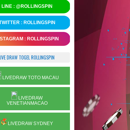
LINE : @ROLLINGSPIN
TWITTER : ROLLINGSPIN
NSTAGRAM : ROLLINGSPIN
LIVE DRAW TOGEL ROLLINGSPIN
LIVEDRAW TOTO MACAU
LIVEDRAW
VENETIANMACAO
LIVEDRAW SYDNEY