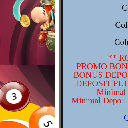
C
Col
Col
** R
PROMO BON
BONUS DEPOS
DEPOSIT PU
Minimal 
Minimal Depo : 
C