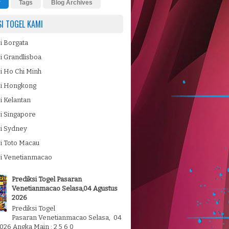
r
Tags
Blog Archives
I TOGEL KAMI
i Borgata
i Grandlisboa
i Ho Chi Minh
si Hongkong
i Kelantan
i Singapore
si Sydney
i Toto Macau
si Venetianmacao
Prediksi Togel Pasaran
Venetianmacao Selasa,04 Agustus
2026
Prediksi Togel
Pasaran Venetianmacao Selasa, 04
026 Angka Main : 2 5 6 0