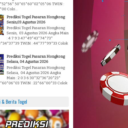
*52*56* 50*65*60*02*05*06 TWIN :
00 Colo...
Prediksi Togel Pasaran Hongkong
Senin,03 Agustus 2026
Prediksi Togel Pasaran Hongkong
Senin, 03 Agustus 2026 Angka Main
: 4 7 9 3 47*49*43*74*73*
*34*37*39 TWIN : 44*77*99*33 Colok
Prediksi Togel Pasaran Hongkong
Selasa, 04 Agustus 2026
Prediksi Togel Pasaran Hongkong
Selasa, 04 Agustus 2026 Angka
Main : 2 0 3 6 30*32*36*20*23*
*60*06*03 TWIN : 22*66*00*33 Colok
i & Berita Togel