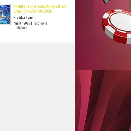
PREDIKSI TOGEL PASARAN KELANTAN
JUMAT, 07 AGUSTUS 2026
Prediksi Togel...
Aug 07 2026 |
Read more
undefined