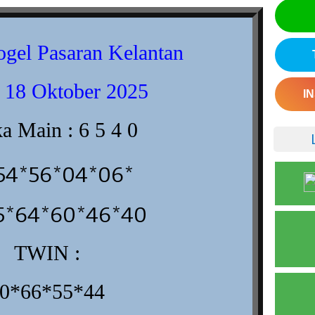
ogel Pasaran Kelantan
, 18 Oktober 2025
I
a Main : 6 5 4 0
54*56*04*06*
5*64*60*46*40
TWIN :
0*66*55*44