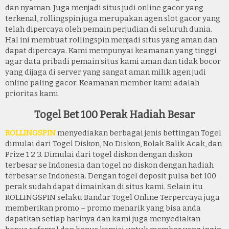
dan nyaman. Juga menjadi situs judi online gacor yang
terkenal, rollingspin juga merupakan agen slot gacor yang
telah dipercaya oleh pemain perjudian di seluruh dunia.
Hal ini membuat rollingspin menjadi situs yang aman dan
dapat dipercaya. Kami mempunyai keamanan yang tinggi
agar data pribadi pemain situs kami aman dan tidak bocor
yang dijaga di server yang sangat aman milik agen
judi
online
paling gacor. Keamanan member kami adalah
prioritas kami.
Togel Bet 100 Perak Hadiah Besar
ROLLINGSPIN
menyediakan berbagai jenis bettingan Togel
dimulai dari Togel Diskon, No Diskon, Bolak Balik Acak, dan
Prize 1 2 3. Dimulai dari togel diskon dengan diskon
terbesar se Indonesia dan togel no diskon dengan hadiah
terbesar se Indonesia. Dengan
togel deposit pulsa bet 100
perak
sudah dapat dimainkan di situs kami. Selain itu
ROLLINGSPIN selaku Bandar Togel Online Terpercaya juga
memberikan promo – promo menarik yang bisa anda
dapatkan setiap harinya dan kami juga menyediakan