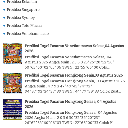
Prediksi Kelantan
Prediksi Singapore
Prediksi Sydney
Prediksi Toto Macau
Prediksi Venetianmacao
Prediksi Togel Pasaran Venetianmacao Selasa,04 Agustus
2026
Prediksi Togel Pasaran Venetianmacao Selasa, 04
Agustus 2026 Angka Main : 2 5 6 0 25*26*20*52*56*
50*65*60*02*05*06 TWIN : 22*55*66*00 Colo...
Prediksi Togel Pasaran Hongkong Senin,03 Agustus 2026
Prediksi Togel Pasaran Hongkong Senin, 03 Agustus 2026
Angka Main : 4 7 9 3 47*49*43*74*73*
94*97*93*34*37*39 TWIN : 44*77*99*33 Colok Kuat...
Prediksi Togel Pasaran Hongkong Selasa, 04 Agustus
2026
Prediksi Togel Pasaran Hongkong Selasa, 04 Agustus
2026 Angka Main : 2 0 3 6 30*32*36*20*23*
26*62*63*60*06*03 TWIN : 22*66*00*33 Colok Kua...