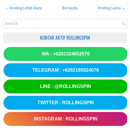
← Posting Lebih Baru
Beranda
Posting Lama →
KONTAK AKTIF ROLLINGSPIN
WA : +6281324652570
TELEGRAM : +6282185824076
LINE : @ROLLINGSPIN
TWITTER : ROLLINGSPIN
INSTAGRAM : ROLLINGSPIN