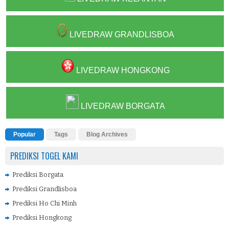
LIVEDRAW GRANDLISBOA
LIVEDRAW HONGKONG
LIVEDRAW BORGATA
Popular
Tags
Blog Archives
PREDIKSI TOGEL KAMI
Prediksi Borgata
Prediksi Grandlisboa
Prediksi Ho Chi Minh
Prediksi Hongkong