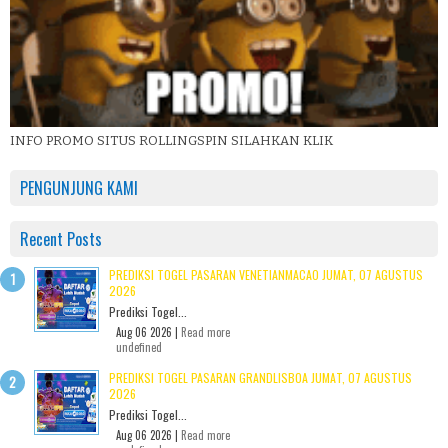
INFO PROMO SITUS ROLLINGSPIN SILAHKAN KLIK
PENGUNJUNG KAMI
Recent Posts
PREDIKSI TOGEL PASARAN VENETIANMACAO JUMAT, 07 AGUSTUS
2026
Prediksi Togel...
Aug 06 2026 |
Read more
undefined
PREDIKSI TOGEL PASARAN GRANDLISBOA JUMAT, 07 AGUSTUS
2026
Prediksi Togel...
Aug 06 2026 |
Read more