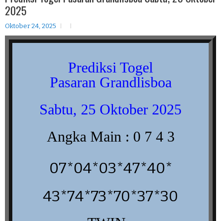
2025
Oktober 24, 2025
Prediksi Togel
Pasaran Grandlisboa
Sabtu, 25 Oktober 2025
Angka Main : 0 7 4 3
07*04*03*47*40*
43*74*73*70*37*30