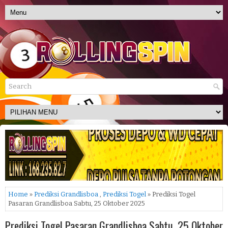
Home
»
Prediksi Grandlisboa
,
Prediksi Togel
» Prediksi Togel
Pasaran Grandlisboa Sabtu, 25 Oktober 2025
Prediksi Togel Pasaran Grandlisboa Sabtu, 25 Oktober