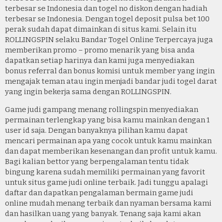
terbesar se Indonesia dan togel no diskon dengan hadiah
terbesar se Indonesia. Dengan
togel deposit pulsa bet 100
perak
sudah dapat dimainkan di situs kami. Selain itu
ROLLINGSPIN selaku Bandar Togel Online Terpercaya juga
memberikan promo – promo menarik yang bisa anda
dapatkan setiap harinya dan kami juga menyediakan
bonus referral dan bonus komisi untuk member yang ingin
mengajak teman atau ingin menjadi bandar judi togel darat
yang ingin bekerja sama dengan ROLLINGSPIN.
Game judi gampang menang
rollingspin
menyediakan
permainan terlengkap yang bisa kamu mainkan dengan 1
user id saja. Dengan banyaknya pilihan kamu dapat
mencari permainan apa yang cocok untuk kamu mainkan
dan dapat memberikan kesenangan dan profit untuk kamu.
Bagi kalian bettor yang berpengalaman tentu tidak
bingung karena sudah memiliki permainan yang favorit
untuk situs
game judi online terbaik
. Jadi tunggu apalagi
daftar dan dapatkan pengalaman bermain game
judi
online mudah menang
terbaik dan nyaman bersama kami
dan hasilkan uang yang banyak. Tenang saja kami akan