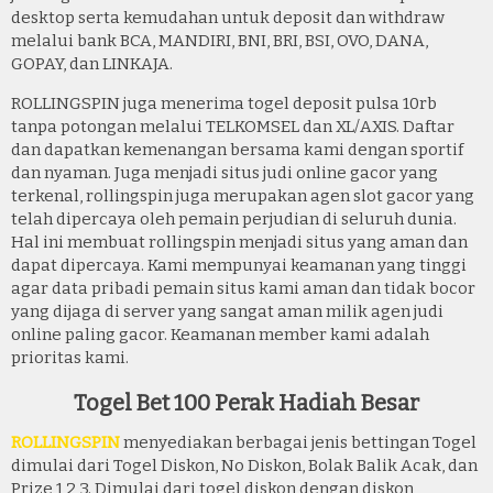
desktop serta kemudahan untuk deposit dan withdraw
melalui bank BCA, MANDIRI, BNI, BRI, BSI, OVO, DANA,
GOPAY, dan LINKAJA.
ROLLINGSPIN juga menerima
togel deposit pulsa 10rb
tanpa potongan
melalui TELKOMSEL dan XL/AXIS. Daftar
dan dapatkan kemenangan bersama kami dengan sportif
dan nyaman. Juga menjadi situs judi online gacor yang
terkenal, rollingspin juga merupakan agen slot gacor yang
telah dipercaya oleh pemain perjudian di seluruh dunia.
Hal ini membuat rollingspin menjadi situs yang aman dan
dapat dipercaya. Kami mempunyai keamanan yang tinggi
agar data pribadi pemain situs kami aman dan tidak bocor
yang dijaga di server yang sangat aman milik agen
judi
online
paling gacor. Keamanan member kami adalah
prioritas kami.
Togel Bet 100 Perak Hadiah Besar
ROLLINGSPIN
menyediakan berbagai jenis bettingan Togel
dimulai dari Togel Diskon, No Diskon, Bolak Balik Acak, dan
Prize 1 2 3. Dimulai dari togel diskon dengan diskon