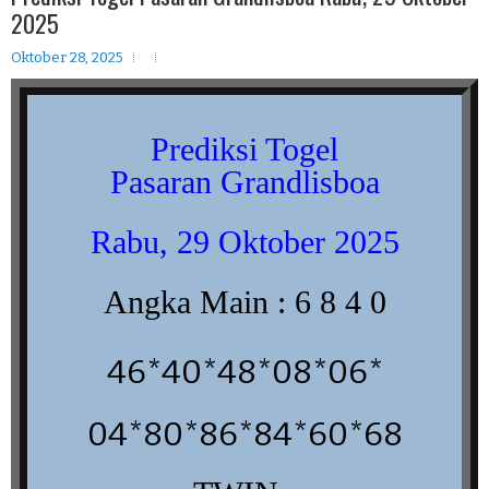
2025
Oktober 28, 2025
Prediksi Togel
Pasaran Grandlisboa
Rabu, 29 Oktober 2025
Angka Main : 6 8 4 0
46*40*48*08*06*
04*80*86*84*60*68