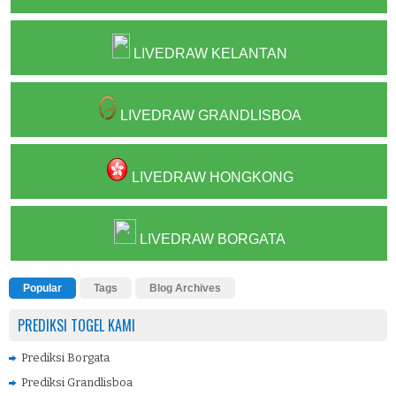
LIVEDRAW KELANTAN
LIVEDRAW GRANDLISBOA
LIVEDRAW HONGKONG
LIVEDRAW BORGATA
Popular
Tags
Blog Archives
PREDIKSI TOGEL KAMI
Prediksi Borgata
Prediksi Grandlisboa