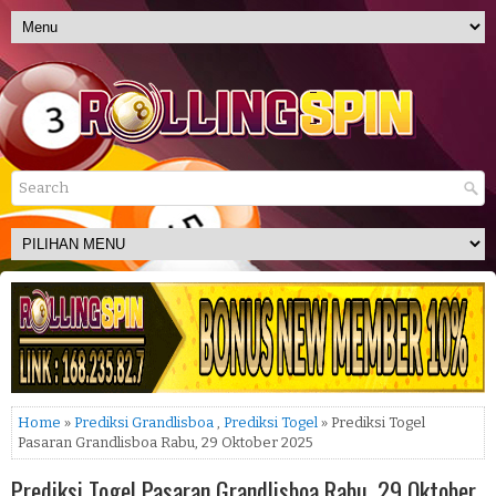
Home
»
Prediksi Grandlisboa
,
Prediksi Togel
» Prediksi Togel
Pasaran Grandlisboa Rabu, 29 Oktober 2025
Prediksi Togel Pasaran Grandlisboa Rabu, 29 Oktober