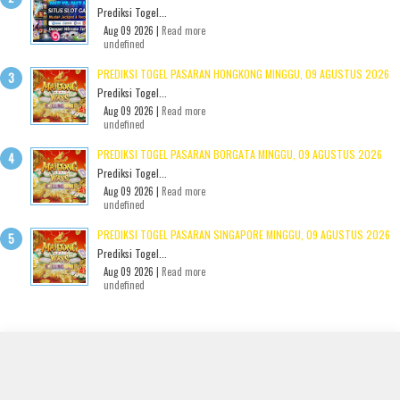
Prediksi Togel...
Aug 09 2026 |
Read more
undefined
PREDIKSI TOGEL PASARAN HONGKONG MINGGU, 09 AGUSTUS 2026
Prediksi Togel...
Aug 09 2026 |
Read more
undefined
PREDIKSI TOGEL PASARAN BORGATA MINGGU, 09 AGUSTUS 2026
Prediksi Togel...
Aug 09 2026 |
Read more
undefined
PREDIKSI TOGEL PASARAN SINGAPORE MINGGU, 09 AGUSTUS 2026
Prediksi Togel...
Aug 09 2026 |
Read more
undefined