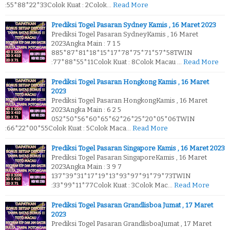
:55*88*22*33Colok Kuat : 2Colok…
Read More
Prediksi Togel Pasaran Sydney Kamis , 16 Maret 2023
Prediksi Togel Pasaran SydneyKamis , 16 Maret
2023Angka Main : 7 1 5
885*87*81*18*15*17*78*75*71*57*58TWIN
:77*88*55*11Colok Kuat : 8Colok Macau …
Read More
Prediksi Togel Pasaran Hongkong Kamis , 16 Maret
2023
Prediksi Togel Pasaran HongkongKamis , 16 Maret
2023Angka Main : 6 2 5
052*50*56*60*65*62*26*25*20*05*06TWIN
:66*22*00*55Colok Kuat : 5Colok Maca…
Read More
Prediksi Togel Pasaran Singapore Kamis , 16 Maret 2023
Prediksi Togel Pasaran SingaporeKamis , 16 Maret
2023Angka Main : 3 9 7
137*39*31*17*19*13*93*97*91*79*73TWIN
:33*99*11*77Colok Kuat : 3Colok Mac…
Read More
Prediksi Togel Pasaran Grandlisboa Jumat , 17 Maret
2023
Prediksi Togel Pasaran GrandlisboaJumat , 17 Maret