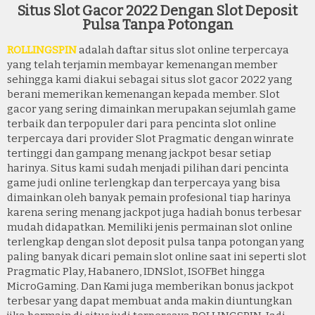
Situs Slot Gacor 2022 Dengan Slot Deposit
Pulsa Tanpa Potongan
ROLLINGSPIN
adalah
daftar situs slot online terpercaya
yang telah terjamin membayar kemenangan member
sehingga kami diakui sebagai
situs slot gacor 2022
yang
berani memerikan kemenangan kepada member. Slot
gacor yang sering dimainkan merupakan sejumlah game
terbaik dan terpopuler dari para pencinta slot online
terpercaya dari provider Slot Pragmatic dengan winrate
tertinggi dan gampang menang jackpot besar setiap
harinya. Situs kami sudah menjadi pilihan dari pencinta
game judi online terlengkap dan terpercaya yang bisa
dimainkan oleh banyak pemain profesional tiap harinya
karena sering menang jackpot juga hadiah bonus terbesar
mudah didapatkan. Memiliki jenis permainan slot online
terlengkap dengan slot
deposit pulsa tanpa potongan
yang
paling banyak dicari pemain slot online saat ini seperti slot
Pragmatic Play, Habanero, IDNSlot, ISOFBet hingga
MicroGaming. Dan Kami juga memberikan bonus jackpot
terbesar yang dapat membuat anda makin diuntungkan