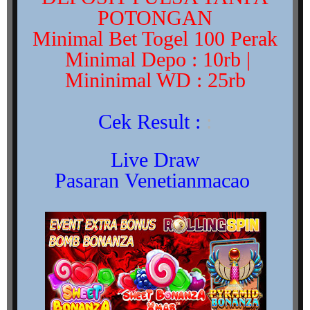
POTONGAN
Minimal Bet Togel 100 Perak
Minimal Depo : 10rb |
Mininimal WD : 25rb
Cek Result :
:
Live Draw
Pasaran Venetianmacao