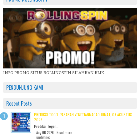
INFO PROMO SITUS ROLLINGSPIN SILAHKAN KLIK
PENGUNJUNG KAMI
Recent Posts
PREDIKSI TOGEL PASARAN VENETIANMACAO JUMAT, 07 AGUSTUS
2026
Prediksi Togel...
Aug 06 2026 |
Read more
undefined