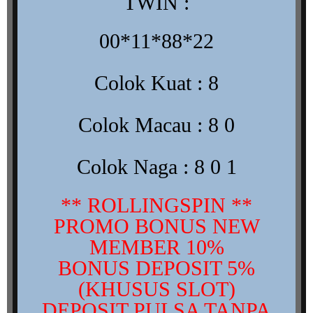
TWIN :
00*11*88*22
Colok Kuat : 8
Colok Macau : 8 0
Colok Naga : 8 0 1
** ROLLINGSPIN **
PROMO BONUS NEW
MEMBER 10%
BONUS DEPOSIT 5%
(KHUSUS SLOT)
DEPOSIT PULSA TANPA