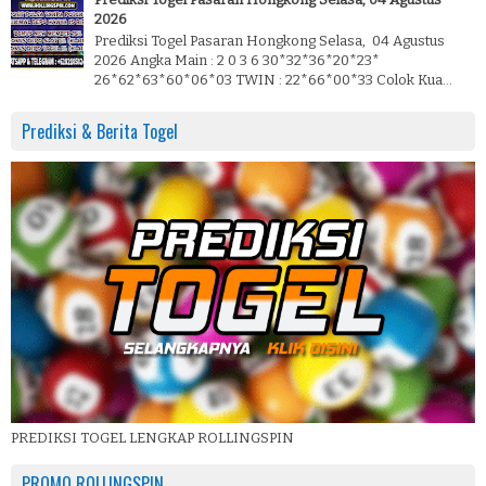
2026
Prediksi Togel Pasaran Hongkong Selasa, 04 Agustus
2026 Angka Main : 2 0 3 6 30*32*36*20*23*
26*62*63*60*06*03 TWIN : 22*66*00*33 Colok Kua...
Prediksi & Berita Togel
PREDIKSI TOGEL LENGKAP ROLLINGSPIN
PROMO ROLLINGSPIN