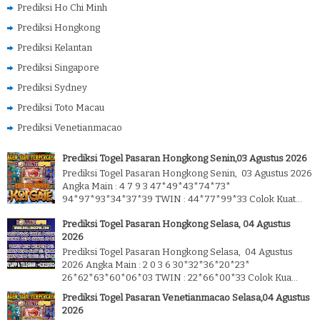
Prediksi Ho Chi Minh
Prediksi Hongkong
Prediksi Kelantan
Prediksi Singapore
Prediksi Sydney
Prediksi Toto Macau
Prediksi Venetianmacao
Prediksi Togel Pasaran Hongkong Senin,03 Agustus 2026
Prediksi Togel Pasaran Hongkong Senin, 03 Agustus 2026
Angka Main : 4 7 9 3 47*49*43*74*73*
94*97*93*34*37*39 TWIN : 44*77*99*33 Colok Kuat...
Prediksi Togel Pasaran Hongkong Selasa, 04 Agustus
2026
Prediksi Togel Pasaran Hongkong Selasa, 04 Agustus
2026 Angka Main : 2 0 3 6 30*32*36*20*23*
26*62*63*60*06*03 TWIN : 22*66*00*33 Colok Kua...
Prediksi Togel Pasaran Venetianmacao Selasa,04 Agustus
2026