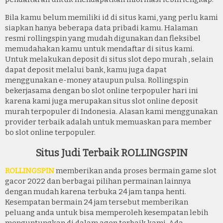
Bila kamu belum memiliki id di situs kami, yang perlu kami
siapkan hanya beberapa data pribadi kamu. Halaman
resmi rollingspin yang mudah digunakan dan fleksibel
memudahakan kamu untuk mendaftar di situs kami.
Untuk melakukan deposit di
situs slot depo murah
, selain
dapat deposit melalui bank, kamu juga dapat
menggunakan e-money ataupun pulsa. Rollingspin
bekerjasama dengan bo slot online terpopuler hari ini
karena kami juga merupakan situs slot online deposit
murah terpopuler di Indonesia. Alasan kami menggunakan
provider terbaik adalah untuk memuaskan para member
bo slot online terpopuler
.
Situs Judi Terbaik ROLLINGSPIN
ROLLINGSPIN
memberikan anda proses bermain game
slot
gacor 2022
dan berbagai pilihan permainan lainnya
dengan mudah karena terbuka 24 jam tanpa henti.
Kesempatan bermain 24 jam tersebut memberikan
peluang anda untuk bisa memperoleh kesempatan lebih