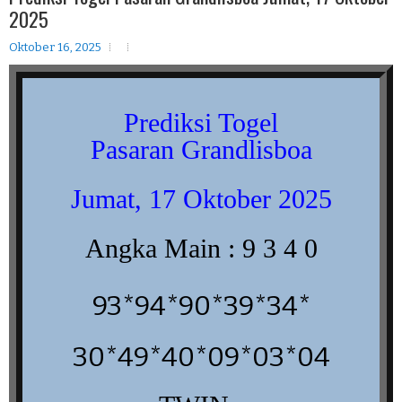
2025
Oktober 16, 2025
Prediksi Togel
Pasaran Grandlisboa
Jumat, 17 Oktober 2025
Angka Main : 9 3 4 0
93*94*90*39*34*
30*49*40*09*03*04