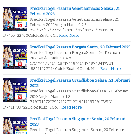
Prediksi Togel Pasaran Venetianmacao Selasa , 21
Februari 2023
Prediksi Togel Pasaran VenetianmacaoSelasa , 21
Februari 2023Angka Main : 0 2 5
750*57*52*27*25*20*05*07*02*75*72TWIN
:77*55*22*00Colok Kuat : 0C…
Read More
Prediksi Togel Pasaran Borgata Senin , 20 Februari 2023
Prediksi Togel Pasaran BorgataSenin , 20 Februari
2023Angka Main : 7 4 8
171*74*78*14*18*17*48*41*47*87*84TWIN
:88*11*77*44Colok Kuat : 4Colok Ma…
Read More
Prediksi Togel Pasaran Grandlisboa Selasa , 21 Februari
2023
Prediksi Togel Pasaran GrandlisboaSelasa , 21 Februari
2023Angka Main : 9 1 2
779*71*72*29*21*27*12*19*17*97*91TWIN
:77*11*99*22Colok Kuat : 2Col…
Read More
Prediksi Togel Pasaran Singapore Senin , 20 Februari
2023
Prediksi Togel Pasaran SingaporeSenin , 20 Februari