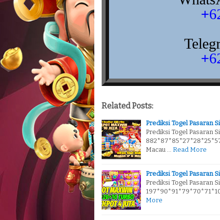
+
6
Teleg
+
6
Related Posts:
Prediksi Togel Pasaran S
Prediksi Togel Pasaran S
882*87*85*27*28*25*57
Macau …
Read More
Prediksi Togel Pasaran S
Prediksi Togel Pasaran S
197*90*91*79*70*71*10
More