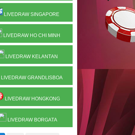
LIVEDRAW SINGAPORE
LIVEDRAW HO CHI MINH
LIVEDRAW KELANTAN
LIVEDRAW GRANDLISBOA
LIVEDRAW HONGKONG
LIVEDRAW BORGATA