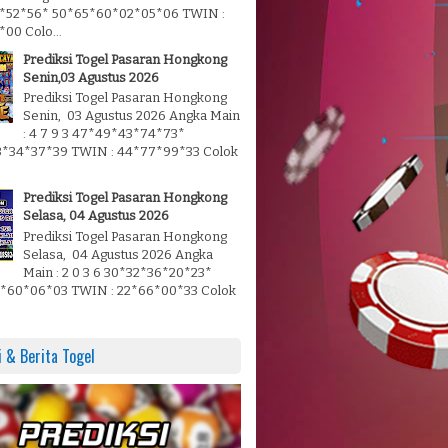
*52*56* 50*65*60*02*05*06 TWIN :
00 Colo...
Prediksi Togel Pasaran Hongkong
Senin,03 Agustus 2026
Prediksi Togel Pasaran Hongkong
Senin, 03 Agustus 2026 Angka Main
: 4 7 9 3 47*49*43*74*73*
*34*37*39 TWIN : 44*77*99*33 Colok
Prediksi Togel Pasaran Hongkong
Selasa, 04 Agustus 2026
Prediksi Togel Pasaran Hongkong
Selasa, 04 Agustus 2026 Angka
Main : 2 0 3 6 30*32*36*20*23*
*60*06*03 TWIN : 22*66*00*33 Colok
i & Berita Togel