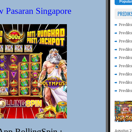
Popula
w Pasaran Singapore
PREDIKS
Prediks
Prediks
Prediks
Predik
Prediks
Prediks
Predik
Prediks
Predik
pp RollingSpin :
Agustus 2