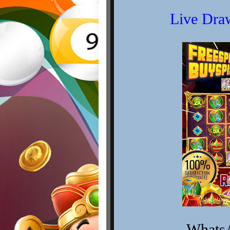
Live Dra
WhatsA