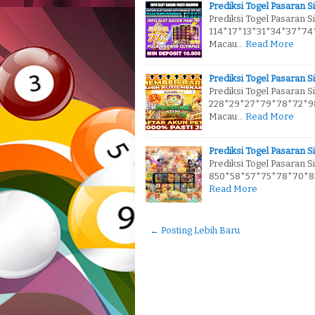
Prediksi Togel Pasaran S
Prediksi Togel Pasaran S
114*17*13*31*34*37*74
Macau…
Read More
Prediksi Togel Pasaran S
Prediksi Togel Pasaran S
228*29*27*79*78*72*98
Macau…
Read More
Prediksi Togel Pasaran S
Prediksi Togel Pasaran S
850*58*57*75*78*70*80
Read More
← Posting Lebih Baru