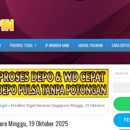
»
I
PREDIKSI TOGEL
JP MEMBER KAMI
JADWAL PASARAN
CARA DEPOSI
Togel
» Prediksi Togel Pasaran Singapore Minggu, 19 Oktober
TE
pore Minggu, 19 Oktober 2025