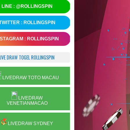
LINE : @ROLLINGSPIN
TWITTER : ROLLINGSPIN
NSTAGRAM : ROLLINGSPIN
LIVE DRAW TOGEL ROLLINGSPIN
LIVEDRAW TOTO MACAU
LIVEDRAW
VENETIANMACAO
LIVEDRAW SYDNEY