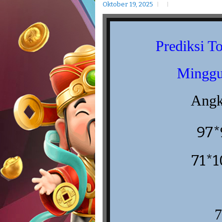
Oktober 19, 2025
Prediksi T
Minggu
Angk
97*
71*1
7