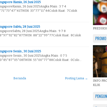
ingapore Kamis, 26 Juni 2025
ingaporeKamis, 26 Juni 2025Angka Main : 3 7 4
*71*73*47*41TWIN :33*77*11*44Colok Kuat : 7Colok
ingapore Sabtu, 28 Juni 2025
PREDIKS
ingaporeSabtu, 28 Juni 2025Angka Main : 9 7 8
*97*92*82*87TWIN :88*22*99*77Colok Kuat : 8Colok
PROMO 
ingapore Senin , 30 Juni 2025
ingapore Senin , 30 Juni 2025Angka Main : 0 7 5
*85*87*05*08TWIN :55*00*77*88Colok Kuat : 0Colo…
Beranda
Posting Lama →
INFO PR
KLIK
PENGUN