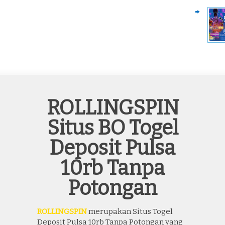
ROLLINGSPIN
Situs BO Togel
Deposit Pulsa
10rb Tanpa
Potongan
ROLLINGSPIN
merupakan Situs Togel
Deposit Pulsa 10rb Tanpa Potongan yang