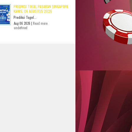
PREDIKSI TOGEL PASARAN SINGAPORE
KAMIS, 06 AGUSTUS 2026
Prediksi Togel...
Aug 06 2026 |
Read more
undefined