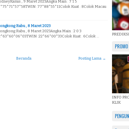
ydneyKamis , 9 Maret 2023Angka Main : 7 1 5
*75*71*57*58TWIN :77*88*55*11Colok Kuat : 8Colok Macau
Hongkong Rabu , 8 Maret 2023
ongkong Rabu , 8 Maret 2023Angka Main : 2 0 3
PREDIKS
*63*60*06*03TWIN :22*66*00*33Colok Kuat : 6Colok …
PROMO 
Beranda
Posting Lama →
INFO PR
KLIK
PENGUN