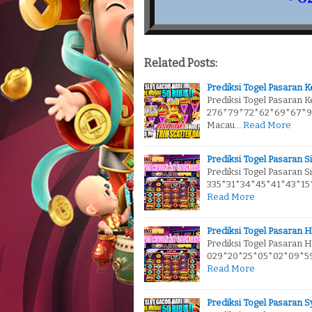
Related Posts:
Prediksi Togel Pasaran K
Prediksi Togel Pasaran K
276*79*72*62*69*67*97
Macau…
Read More
Prediksi Togel Pasaran S
Prediksi Togel Pasaran S
335*31*34*45*41*43*15*
Read More
Prediksi Togel Pasaran H
Prediksi Togel Pasaran H
029*20*25*05*02*09*59
Read More
Prediksi Togel Pasaran 