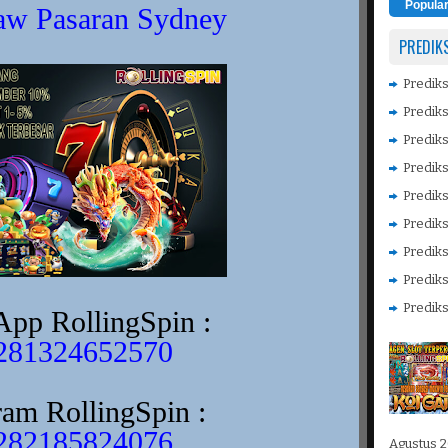
Popula
aw Pasaran Sydney
PREDIKS
Prediks
Prediks
Prediks
Predik
Prediks
Prediks
Predik
Prediks
Predik
pp RollingSpin :
281324652570
ram RollingSpin :
282185824076
Agustus 2