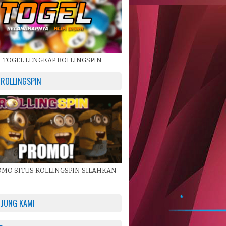
I TOGEL LENGKAP ROLLINGSPIN
ROLLINGSPIN
OMO SITUS ROLLINGSPIN SILAHKAN
JUNG KAMI