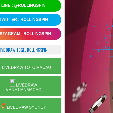
LINE : @ROLLINGSPIN
TWITTER : ROLLINGSPIN
NSTAGRAM : ROLLINGSPIN
LIVE DRAW TOGEL ROLLINGSPIN
LIVEDRAW TOTO MACAU
LIVEDRAW
VENETIANMACAO
LIVEDRAW SYDNEY