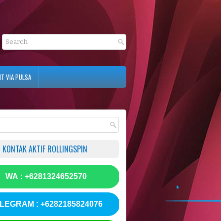
T VIA PULSA
KONTAK AKTIF ROLLINGSPIN
WA : +6281324652570
LEGRAM : +6282185824076