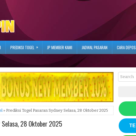
»
I
PREDIKSI TOGEL
JP MEMBER KAMI
JADWAL PASARAN
CARA DEPOSI
el
» Prediksi Togel Pasaran Sydney Selasa, 28 Oktober 2025
y Selasa, 28 Oktober 2025
TE