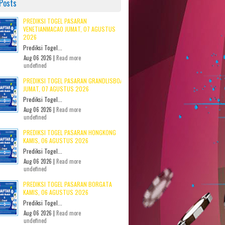
Posts
PREDIKSI TOGEL PASARAN
VENETIANMACAO JUMAT, 07 AGUSTUS
2026
Prediksi Togel...
Aug 06 2026 |
Read more
undefined
PREDIKSI TOGEL PASARAN GRANDLISBOA
JUMAT, 07 AGUSTUS 2026
Prediksi Togel...
Aug 06 2026 |
Read more
undefined
PREDIKSI TOGEL PASARAN HONGKONG
KAMIS, 06 AGUSTUS 2026
Prediksi Togel...
Aug 06 2026 |
Read more
undefined
PREDIKSI TOGEL PASARAN BORGATA
KAMIS, 06 AGUSTUS 2026
Prediksi Togel...
Aug 06 2026 |
Read more
undefined