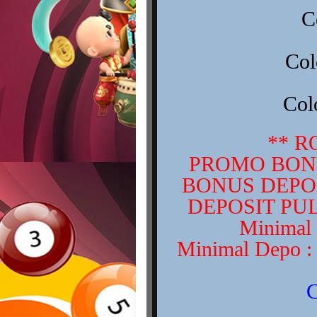
C
Col
Col
** R
PROMO BON
BONUS DEPOS
DEPOSIT PU
Minimal 
Minimal Depo : 
C