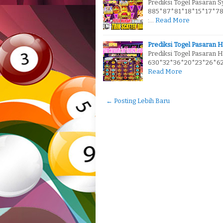
Prediksi Togel Pasaran S
885*87*81*18*15*17*78
:…
Read More
Prediksi Togel Pasaran 
Prediksi Togel Pasaran H
630*32*36*20*23*26*62
Read More
← Posting Lebih Baru