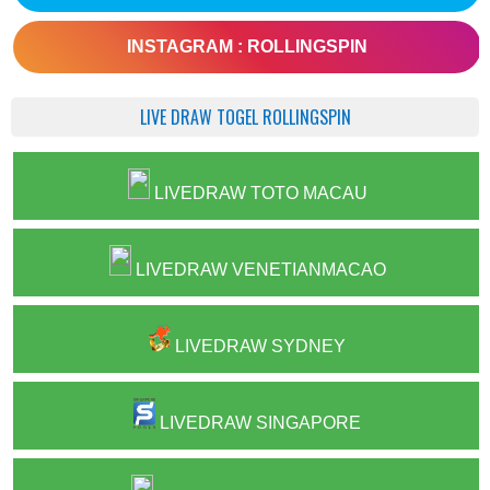
INSTAGRAM : ROLLINGSPIN
LIVE DRAW TOGEL ROLLINGSPIN
LIVEDRAW TOTO MACAU
LIVEDRAW VENETIANMACAO
LIVEDRAW SYDNEY
LIVEDRAW SINGAPORE