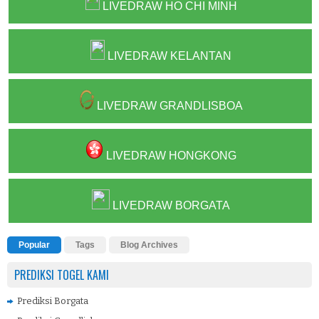
LIVEDRAW HO CHI MINH
LIVEDRAW KELANTAN
LIVEDRAW GRANDLISBOA
LIVEDRAW HONGKONG
LIVEDRAW BORGATA
Popular
Tags
Blog Archives
PREDIKSI TOGEL KAMI
Prediksi Borgata