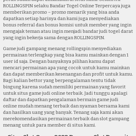
ROLLINGSPIN selaku Bandar Togel Online Terpercaya juga
memberikan promo – promo menarik yang bisa anda
dapatkan setiap harinya dan kami juga menyediakan
bonus referral dan bonus komisi untuk member yang ingin
mengajak teman atau ingin menjadi bandar judi togel darat
yang ingin bekerja sama dengan ROLLINGSPIN.
Game judi gampang menang
rollingspin
menyediakan
permainan terlengkap yang bisa kamu mainkan dengan 1
user id saja. Dengan banyaknya pilihan kamu dapat
mencari permainan apa yang cocok untuk kamu mainkan
dan dapat memberikan kesenangan dan profit untuk kamu.
Bagi kalian bettor yang berpengalaman tentu tidak
bingung karena sudah memiliki permainan yang favorit
untuk situs
game judi online terbaik
. Jadi tunggu apalagi
daftar dan dapatkan pengalaman bermain game
judi
online mudah menang
terbaik dan nyaman bersama kami
dan hasilkan uang yang banyak. Tenang saja kami akan
merekomendasikan permainan terbaik dan
slot gampang
menang
untuk para member di situs kami.