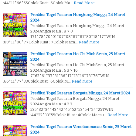
:44*11*66*55Colok Kuat : 6Colok Ma…
Read More
Prediksi Togel Pasaran Hongkong Minggu, 24 Maret
2024
Prediksi Togel Pasaran HongkongMinggu, 24 Maret
2024Angka Main : 8 7 0
171*78*70*01*07*08*87*81*80*18*17TWIN
:88*11*00*77Colok Kuat : 7Colok Maca…
Read More
Prediksi Togel Pasaran Ho Chi Minh Senin, 25 Maret
2024
Prediksi Togel Pasaran Ho Chi MinhSenin, 25 Maret
2024Angka Main : 6 3 7 16
7*63*61*37*31*36*17*13*16*73*76TWIN
:66*11*77*33Colok Kuat : 6Colok M…
Read More
Prediksi Togel Pasaran Borgata Minggu, 24 Maret 2024
Prediksi Togel Pasaran BorgataMinggu, 24 Maret
2024Angka Main : 4 2 3
535*32*34*43*42*45*52*53*54*24*25TWIN
:44*22*33*55Colok Kuat : 4Colok Macau…
Read More
Prediksi Togel Pasaran Venetianmacao Senin, 25 Maret
2024