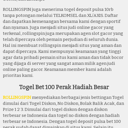
ROLLINGSPIN juga menerima
togel deposit pulsa 10rb
tanpa potongan
melalui TELKOMSEL dan XL/AXIS. Daftar
dan dapatkan kemenangan bersama kami dengan sportif
dan nyaman. Juga menjadi situs judi online gacor yang
terkenal, rollingspin juga merupakan agen slot gacor yang
telah dipercaya oleh pemain perjudian di seluruh dunia.
Hal ini membuat rollingspin menjadi situs yang aman dan
dapat dipercaya. Kami mempunyai keamanan yang tinggi
agar data pribadi pemain situs kami aman dan tidak bocor
yang dijaga di server yang sangat aman milik agen
judi
online
paling gacor. Keamanan member kami adalah
prioritas kami.
Togel Bet 100 Perak Hadiah Besar
ROLLINGSPIN
menyediakan berbagai jenis bettingan Togel
dimulai dari Togel Diskon, No Diskon, Bolak Balik Acak, dan
Prize 1 2 3. Dimulai dari togel diskon dengan diskon
terbesar se Indonesia dan togel no diskon dengan hadiah
terbesar se Indonesia. Dengan
togel deposit pulsa bet 100
perak
sudah dapat dimainkan di situs kami. Selain itu