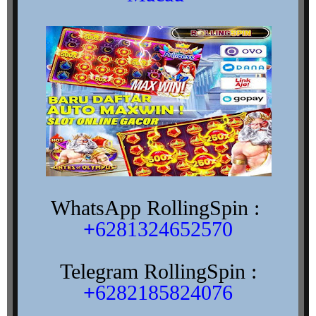
WhatsApp RollingSpin :
+
6281324652570
Telegram RollingSpin :
+
6282185824076