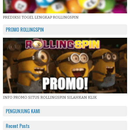
PREDIKSI TOGEL LENGKAP ROLLINGSPIN
PROMO ROLLINGSPIN
INFO PROMO SITUS ROLLINGSPIN SILAHKAN KLIK
PENGUNJUNG KAMI
Recent Posts