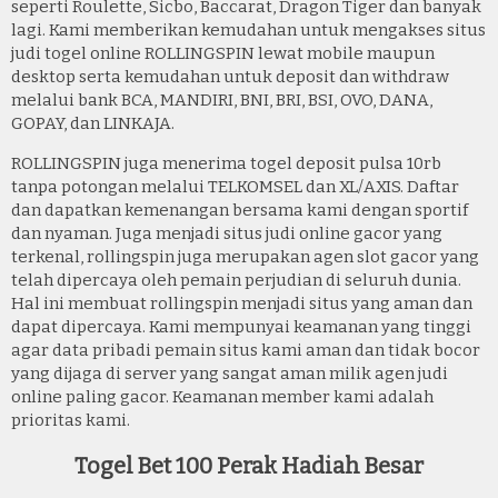
seperti Roulette, Sicbo, Baccarat, Dragon Tiger dan banyak
lagi. Kami memberikan kemudahan untuk mengakses situs
judi togel online ROLLINGSPIN lewat mobile maupun
desktop serta kemudahan untuk deposit dan withdraw
melalui bank BCA, MANDIRI, BNI, BRI, BSI, OVO, DANA,
GOPAY, dan LINKAJA.
ROLLINGSPIN juga menerima
togel deposit pulsa 10rb
tanpa potongan
melalui TELKOMSEL dan XL/AXIS. Daftar
dan dapatkan kemenangan bersama kami dengan sportif
dan nyaman. Juga menjadi situs judi online gacor yang
terkenal, rollingspin juga merupakan agen slot gacor yang
telah dipercaya oleh pemain perjudian di seluruh dunia.
Hal ini membuat rollingspin menjadi situs yang aman dan
dapat dipercaya. Kami mempunyai keamanan yang tinggi
agar data pribadi pemain situs kami aman dan tidak bocor
yang dijaga di server yang sangat aman milik agen
judi
online
paling gacor. Keamanan member kami adalah
prioritas kami.
Togel Bet 100 Perak Hadiah Besar