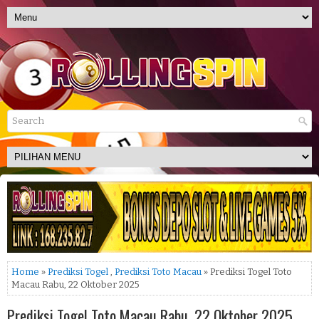
Home
»
Prediksi Togel
,
Prediksi Toto Macau
» Prediksi Togel Toto
Macau Rabu, 22 Oktober 2025
Prediksi Togel Toto Macau Rabu, 22 Oktober 2025