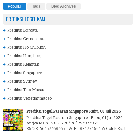
Popular
Tags
Blog Archives
PREDIKSI TOGEL KAMI
Prediksi Borgata
Prediksi Grandlisboa
Prediksi Ho Chi Minh
Prediksi Hongkong
Prediksi Kelantan
Prediksi Singapore
Prediksi Sydney
Prediksi Toto Macau
Prediksi Venetianmacao
Prediksi Togel Pasaran Singapore Rabu, 01 Juli 2026
Prediksi Togel Pasaran Singapore Rabu, 01 Juli 2026
Angka Main : 6 8 7 5 78*76*75*87*85*
86*58*56*57*68*65 TWIN : 88*77*66*55 Colok Kuat :...