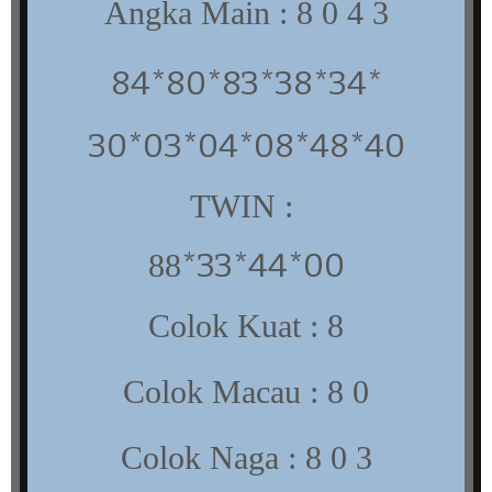
Angka Main : 8 0 4 3
84*80*83*38*34*
30*03*04*08*48*40
TWIN
:
*33*44*00
88
Colok Kuat : 8
Colok Macau : 8 0
Colok Naga : 8 0 3