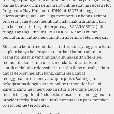
terlengkap dengan slot
deposit pulsa tanpa potongan
yang
paling banyak dicari pemain slot online saat ini seperti slot
Pragmatic Play, Habanero, IDNSlot, ISOFBet hingga
MicroGaming. Dan Kami juga memberikan bonus jackpot
terbesar yang dapat membuat anda makin diuntungkan
jika bermain di situs judi terpercaya ROLLINGSPIN. Jadi
tunggu apalagi kunjungi ROLLINGSPIN dan lakukan
pendaftaran untuk mendapatkan informasi lebih lengkap.
Bila kamu belum memiliki id di situs kami, yang perlu kami
siapkan hanya beberapa data pribadi kamu. Halaman
resmi rollingspin yang mudah digunakan dan fleksibel
memudahakan kamu untuk mendaftar di situs kami.
Untuk melakukan deposit di
situs slot depo murah
, selain
dapat deposit melalui bank, kamu juga dapat
menggunakan e-money ataupun pulsa. Rollingspin
bekerjasama dengan bo slot online terpopuler hari ini
karena kami juga merupakan situs slot online deposit
murah terpopuler di Indonesia. Alasan kami menggunakan
provider terbaik adalah untuk memuaskan para member
bo slot online terpopuler
.