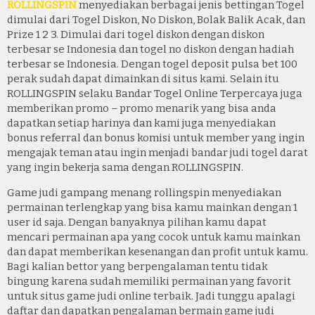
ROLLINGSPIN
menyediakan berbagai jenis bettingan Togel
dimulai dari Togel Diskon, No Diskon, Bolak Balik Acak, dan
Prize 1 2 3. Dimulai dari togel diskon dengan diskon
terbesar se Indonesia dan togel no diskon dengan hadiah
terbesar se Indonesia. Dengan
togel deposit pulsa bet 100
perak
sudah dapat dimainkan di situs kami. Selain itu
ROLLINGSPIN selaku Bandar Togel Online Terpercaya juga
memberikan promo – promo menarik yang bisa anda
dapatkan setiap harinya dan kami juga menyediakan
bonus referral dan bonus komisi untuk member yang ingin
mengajak teman atau ingin menjadi bandar judi togel darat
yang ingin bekerja sama dengan ROLLINGSPIN.
Game judi gampang menang
rollingspin
menyediakan
permainan terlengkap yang bisa kamu mainkan dengan 1
user id saja. Dengan banyaknya pilihan kamu dapat
mencari permainan apa yang cocok untuk kamu mainkan
dan dapat memberikan kesenangan dan profit untuk kamu.
Bagi kalian bettor yang berpengalaman tentu tidak
bingung karena sudah memiliki permainan yang favorit
untuk situs
game judi online terbaik
. Jadi tunggu apalagi
daftar dan dapatkan pengalaman bermain game
judi