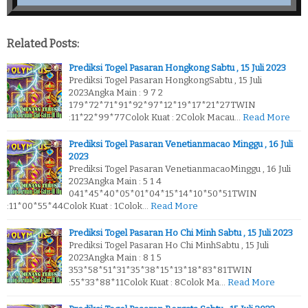
Related Posts:
Prediksi Togel Pasaran Hongkong Sabtu , 15 Juli 2023
Prediksi Togel Pasaran HongkongSabtu , 15 Juli
2023Angka Main : 9 7 2
179*72*71*91*92*97*12*19*17*21*27TWIN
:11*22*99*77Colok Kuat : 2Colok Macau…
Read More
Prediksi Togel Pasaran Venetianmacao Minggu , 16 Juli
2023
Prediksi Togel Pasaran VenetianmacaoMinggu , 16 Juli
2023Angka Main : 5 1 4
041*45*40*05*01*04*15*14*10*50*51TWIN
:11*00*55*44Colok Kuat : 1Colok…
Read More
Prediksi Togel Pasaran Ho Chi Minh Sabtu , 15 Juli 2023
Prediksi Togel Pasaran Ho Chi MinhSabtu , 15 Juli
2023Angka Main : 8 1 5
353*58*51*31*35*38*15*13*18*83*81TWIN
:55*33*88*11Colok Kuat : 8Colok Ma…
Read More