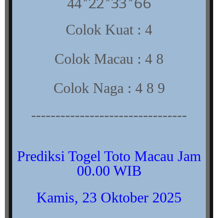
*22*33*66
44
Colok Kuat : 4
Colok Macau : 4 8
Colok Naga : 4 8 9
--------------------------------
Prediksi Togel Toto Macau Jam
00.00 WIB
Kamis, 23 Oktober 2025