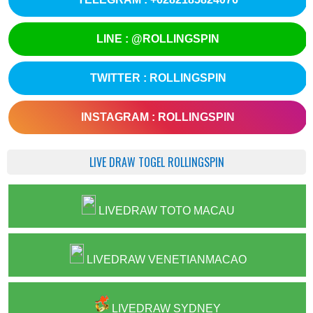
LINE : @ROLLINGSPIN
TWITTER : ROLLINGSPIN
INSTAGRAM : ROLLINGSPIN
LIVE DRAW TOGEL ROLLINGSPIN
LIVEDRAW TOTO MACAU
LIVEDRAW VENETIANMACAO
LIVEDRAW SYDNEY