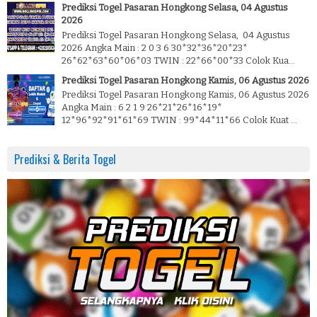
Prediksi Togel Pasaran Hongkong Selasa, 04 Agustus
2026
Prediksi Togel Pasaran Hongkong Selasa, 04 Agustus
2026 Angka Main : 2 0 3 6 30*32*36*20*23*
26*62*63*60*06*03 TWIN : 22*66*00*33 Colok Kua...
Prediksi Togel Pasaran Hongkong Kamis, 06 Agustus 2026
Prediksi Togel Pasaran Hongkong Kamis, 06 Agustus 2026
Angka Main : 6 2 1 9 26*21*26*16*19*
12*96*92*91*61*69 TWIN : 99*44*11*66 Colok Kuat ...
Prediksi & Berita Togel