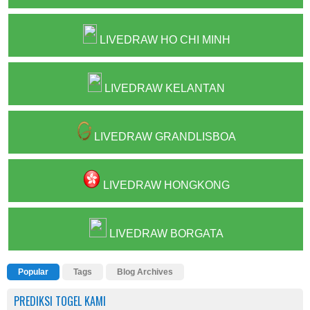
LIVEDRAW HO CHI MINH
LIVEDRAW KELANTAN
LIVEDRAW GRANDLISBOA
LIVEDRAW HONGKONG
LIVEDRAW BORGATA
Popular
Tags
Blog Archives
PREDIKSI TOGEL KAMI