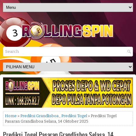
Home
»
Prediksi Grandlisboa
,
Prediksi Togel
» Prediksi Togel
Pasaran Grandlisboa Selasa, 14 Oktober 2025
Prediksi Togel Pasaran Grandlisboa Selasa, 14