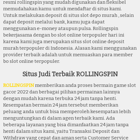
resmi rollingspin yang mudah digunakan dan fleksibel
memudahakan kamu untuk mendaftar di situs kami.
Untuk melakukan deposit di
situs slot depo murah
, selain
dapat deposit melalui bank, kamu juga dapat
menggunakan e-money ataupun pulsa. Rollingspin
bekerjasama dengan bo slot online terpopuler hari ini
karena kami juga merupakan situs slot online deposit
murah terpopuler di Indonesia. Alasan kami menggunakan
provider terbaik adalah untuk memuaskan para member
bo slot online terpopuler
.
Situs Judi Terbaik ROLLINGSPIN
ROLLINGSPIN
memberikan anda proses bermain game
slot
gacor 2022
dan berbagai pilihan permainan lainnya
dengan mudah karena terbuka 24 jam tanpa henti.
Kesempatan bermain 24 jam tersebut memberikan
peluang anda untuk bisa memperoleh kesempatan lebih
menguntungkan di dalam agen terbaik kami. Ada
beberapa layanan yang bisa dimanfaatkan 24 jam tanpa
henti dalam situs kami, yaitu Transaksi Deposit dan
Withdraw yang cepat dan aman serta Customer Service