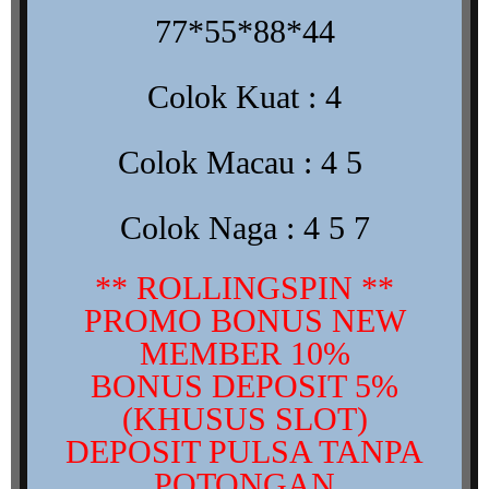
77*55*88*44
Colok Kuat : 4
Colok Macau : 4 5
Colok Naga : 4 5 7
** ROLLINGSPIN **
PROMO BONUS NEW
MEMBER 10%
BONUS DEPOSIT 5%
(KHUSUS SLOT)
DEPOSIT PULSA TANPA
POTONGAN