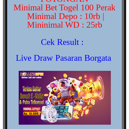
Minimal Bet Togel 100 Perak
Minimal Depo : 10rb |
Mininimal WD : 25rb
Cek Result :
:
Live Draw Pasaran Borgata