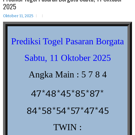
2025
Oktober 11, 2025
Prediksi Togel Pasaran Borgata
Sabtu, 11 Oktober 2025
Angka Main : 5 7 8 4
47*48*45*85*87*
84*58*54*57*47*45
TWIN :