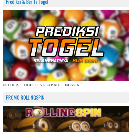
Prediksi & Berita Togel
PREDIKSI TOGEL LENGKAP ROLLINGSPIN
PROMO ROLLINGSPIN