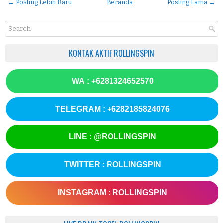
← Posting Lebih Baru
Beranda
Posting Lama →
KONTAK AKTIF ROLLINGSPIN
WA : +6281324652570
TELEGRAM : +6282185824076
LINE : @ROLLINGSPIN
TWITTER : ROLLINGSPIN
INSTAGRAM : ROLLINGSPIN