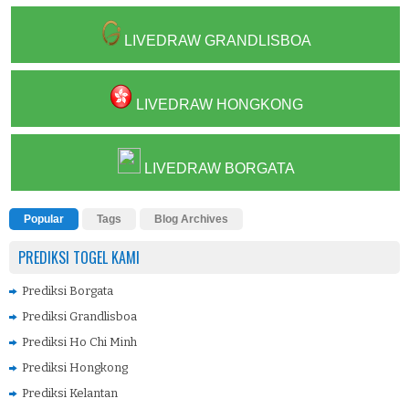
LIVEDRAW GRANDLISBOA
LIVEDRAW HONGKONG
LIVEDRAW BORGATA
Popular
Tags
Blog Archives
PREDIKSI TOGEL KAMI
Prediksi Borgata
Prediksi Grandlisboa
Prediksi Ho Chi Minh
Prediksi Hongkong
Prediksi Kelantan