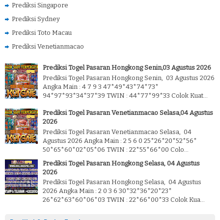
Prediksi Singapore
Prediksi Sydney
Prediksi Toto Macau
Prediksi Venetianmacao
Prediksi Togel Pasaran Hongkong Senin,03 Agustus 2026
Prediksi Togel Pasaran Hongkong Senin, 03 Agustus 2026
Angka Main : 4 7 9 3 47*49*43*74*73*
94*97*93*34*37*39 TWIN : 44*77*99*33 Colok Kuat...
Prediksi Togel Pasaran Venetianmacao Selasa,04 Agustus
2026
Prediksi Togel Pasaran Venetianmacao Selasa, 04
Agustus 2026 Angka Main : 2 5 6 0 25*26*20*52*56*
50*65*60*02*05*06 TWIN : 22*55*66*00 Colo...
Prediksi Togel Pasaran Hongkong Selasa, 04 Agustus
2026
Prediksi Togel Pasaran Hongkong Selasa, 04 Agustus
2026 Angka Main : 2 0 3 6 30*32*36*20*23*
26*62*63*60*06*03 TWIN : 22*66*00*33 Colok Kua...