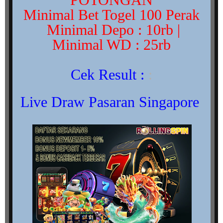
Minimal Bet Togel 100 Perak
Minimal Depo : 10rb |
Minimal WD : 25rb
Cek Result :
:
Live Draw Pasaran Singapore