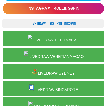
INSTAGRAM : ROLLINGSPIN
LIVE DRAW TOGEL ROLLINGSPIN
LIVEDRAW TOTO MACAU
LIVEDRAW VENETIANMACAO
LIVEDRAW SYDNEY
LIVEDRAW SINGAPORE