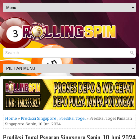
Home
»
Prediksi Singapore
,
Prediksi Togel
» Prediksi Togel Pasaran
Singapore Senin, 10 Juni 2024
Prediksi Togel Pasaran Singapore Senin, 10 Juni 2024