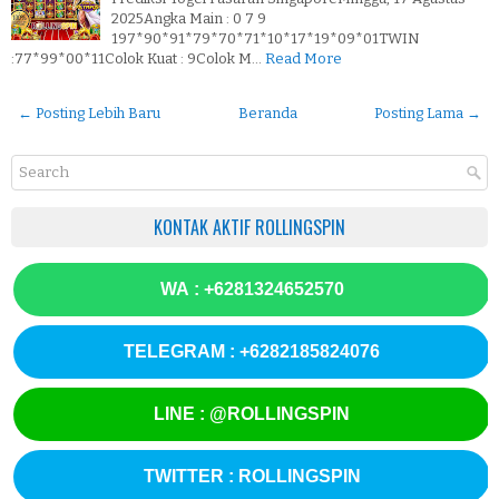
2025Angka Main : 0 7 9
197*90*91*79*70*71*10*17*19*09*01TWIN
:77*99*00*11Colok Kuat : 9Colok M…
Read More
← Posting Lebih Baru
Beranda
Posting Lama →
KONTAK AKTIF ROLLINGSPIN
WA : +6281324652570
TELEGRAM : +6282185824076
LINE : @ROLLINGSPIN
TWITTER : ROLLINGSPIN