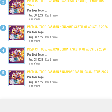
PREDIKSI TOGEL PASARAN GRANDLISBOA SABTU, 09 AGUSTUS
2026
Prediksi Togel...
Aug 08 2026 |
Read more
undefined
PREDIKSI TOGEL PASARAN HONGKONG SABTU, 08 AGUSTUS 2026
Prediksi Togel...
Aug 08 2026 |
Read more
undefined
PREDIKSI TOGEL PASARAN BORGATA SABTU, 08 AGUSTUS 2026
Prediksi Togel...
Aug 08 2026 |
Read more
undefined
PREDIKSI TOGEL PASARAN SINGAPORE SABTU, 08 AGUSTUS 2026
Prediksi Togel...
Aug 08 2026 |
Read more
undefined