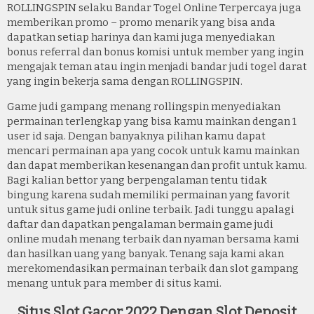
ROLLINGSPIN selaku Bandar Togel Online Terpercaya juga
memberikan promo – promo menarik yang bisa anda
dapatkan setiap harinya dan kami juga menyediakan
bonus referral dan bonus komisi untuk member yang ingin
mengajak teman atau ingin menjadi bandar judi togel darat
yang ingin bekerja sama dengan ROLLINGSPIN.
Game judi gampang menang
rollingspin
menyediakan
permainan terlengkap yang bisa kamu mainkan dengan 1
user id saja. Dengan banyaknya pilihan kamu dapat
mencari permainan apa yang cocok untuk kamu mainkan
dan dapat memberikan kesenangan dan profit untuk kamu.
Bagi kalian bettor yang berpengalaman tentu tidak
bingung karena sudah memiliki permainan yang favorit
untuk situs
game judi online terbaik
. Jadi tunggu apalagi
daftar dan dapatkan pengalaman bermain game
judi
online mudah menang
terbaik dan nyaman bersama kami
dan hasilkan uang yang banyak. Tenang saja kami akan
merekomendasikan permainan terbaik dan
slot gampang
menang
untuk para member di situs kami.
Situs Slot Gacor 2022 Dengan Slot Deposit