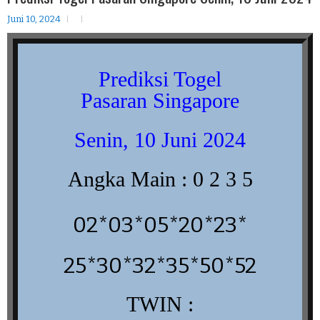
Juni 10, 2024
Prediksi Togel
Pasaran Singapore
Senin, 10 Juni 2024
Angka Main : 0 2 3 5
02*03*05*20*23*
25*30*32*35*50*52
TWIN :