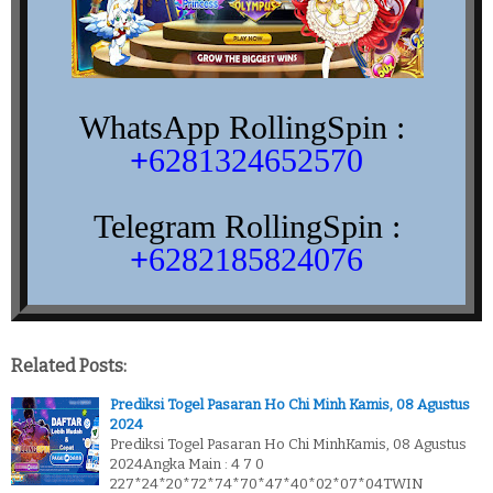
WhatsApp RollingSpin :
+
6281324652570
Telegram RollingSpin :
+
6282185824076
Related Posts:
Prediksi Togel Pasaran Ho Chi Minh Kamis, 08 Agustus
2024
Prediksi Togel Pasaran Ho Chi MinhKamis, 08 Agustus
2024Angka Main : 4 7 0
227*24*20*72*74*70*47*40*02*07*04TWIN