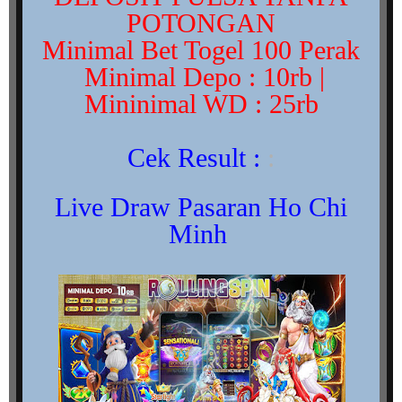
POTONGAN
Minimal Bet Togel 100 Perak
Minimal Depo : 10rb |
Mininimal WD : 25rb
Cek Result :
:
Live Draw Pasaran Ho Chi
Minh