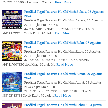
:22*77*44*00Colok Kuat : 7Colok …
Read More
Prediksi Togel Pasaran Ho Chi Minh Selasa, 06 Agustus
2024
Prediksi Togel Pasaran Ho Chi MinhSelasa, 06 Agustus
2024Angka Main : 8 7 6
447*46*48*87*84*86*67*64*68*78*76TWIN
:66*88*77*44Colok Kuat : 8Colok…
Read More
Prediksi Togel Pasaran Ho Chi Minh Rabu, 07 Agustus
2024
Prediksi Togel Pasaran Ho Chi MinhRabu, 07 Agustus
2024Angka Main : 3 1 0
443*41*40*10*14*13*34*31*30*01*03TWIN
:44*11*00*33Colok Kuat : 1Colok M…
Read More
Prediksi Togel Pasaran Ho Chi Minh Jumat, 09 Agustus
2024
Prediksi Togel Pasaran Ho Chi MinhJumat, 09 Agustus
2024Angka Main : 3 8 9
289*83*82*28*23*29*93*98*91*38*39TWIN
:88*22*33*99Colok Kuat : 4Colok …
Read More
Prediksi Togel Pasaran Ho Chi Minh Sabtu, 10 Agustus