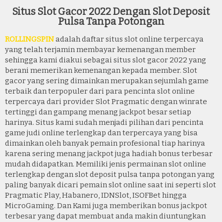
Situs Slot Gacor 2022 Dengan Slot Deposit
Pulsa Tanpa Potongan
ROLLINGSPIN
adalah
daftar situs slot online terpercaya
yang telah terjamin membayar kemenangan member
sehingga kami diakui sebagai
situs slot gacor 2022
yang
berani memerikan kemenangan kepada member. Slot
gacor yang sering dimainkan merupakan sejumlah game
terbaik dan terpopuler dari para pencinta slot online
terpercaya dari provider Slot Pragmatic dengan winrate
tertinggi dan gampang menang jackpot besar setiap
harinya. Situs kami sudah menjadi pilihan dari pencinta
game judi online terlengkap dan terpercaya yang bisa
dimainkan oleh banyak pemain profesional tiap harinya
karena sering menang jackpot juga hadiah bonus terbesar
mudah didapatkan. Memiliki jenis permainan slot online
terlengkap dengan slot
deposit pulsa tanpa potongan
yang
paling banyak dicari pemain slot online saat ini seperti slot
Pragmatic Play, Habanero, IDNSlot, ISOFBet hingga
MicroGaming. Dan Kami juga memberikan bonus jackpot
terbesar yang dapat membuat anda makin diuntungkan