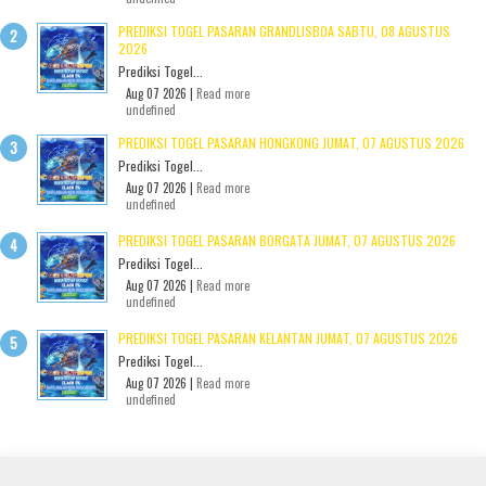
PREDIKSI TOGEL PASARAN GRANDLISBOA SABTU, 08 AGUSTUS
2026
Prediksi Togel...
Aug 07 2026 |
Read more
undefined
PREDIKSI TOGEL PASARAN HONGKONG JUMAT, 07 AGUSTUS 2026
Prediksi Togel...
Aug 07 2026 |
Read more
undefined
PREDIKSI TOGEL PASARAN BORGATA JUMAT, 07 AGUSTUS 2026
Prediksi Togel...
Aug 07 2026 |
Read more
undefined
PREDIKSI TOGEL PASARAN KELANTAN JUMAT, 07 AGUSTUS 2026
Prediksi Togel...
Aug 07 2026 |
Read more
undefined