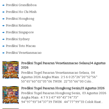
Prediksi Grandlisboa
Prediksi Ho Chi Minh
Prediksi Hongkong
Prediksi Kelantan
Prediksi Singapore
Prediksi Sydney
Prediksi Toto Macau
Prediksi Venetianmacao
Prediksi Togel Pasaran Venetianmacao Selasa,04 Agustus
2026
Prediksi Togel Pasaran Venetianmacao Selasa, 04
Agustus 2026 Angka Main : 2 5 6 0 25*26*20*52*56*
50*65*60*02*05*06 TWIN : 22*55*66*00 Colo...
Prediksi Togel Pasaran Hongkong Senin,03 Agustus 2026
Prediksi Togel Pasaran Hongkong Senin, 03 Agustus 2026
Angka Main : 4 7 9 3 47*49*43*74*73*
94*97*93*34*37*39 TWIN : 44*77*99*33 Colok Kuat...