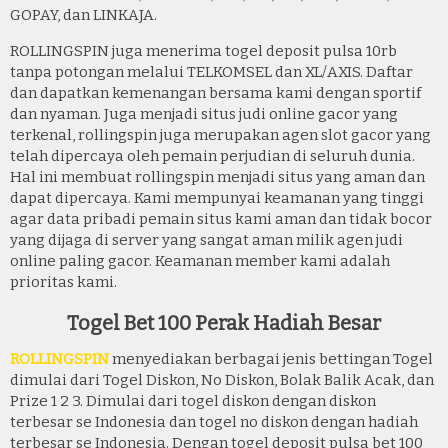
GOPAY, dan LINKAJA.
ROLLINGSPIN juga menerima
togel deposit pulsa 10rb
tanpa potongan
melalui TELKOMSEL dan XL/AXIS. Daftar
dan dapatkan kemenangan bersama kami dengan sportif
dan nyaman. Juga menjadi situs judi online gacor yang
terkenal, rollingspin juga merupakan agen slot gacor yang
telah dipercaya oleh pemain perjudian di seluruh dunia.
Hal ini membuat rollingspin menjadi situs yang aman dan
dapat dipercaya. Kami mempunyai keamanan yang tinggi
agar data pribadi pemain situs kami aman dan tidak bocor
yang dijaga di server yang sangat aman milik agen
judi
online
paling gacor. Keamanan member kami adalah
prioritas kami.
Togel Bet 100 Perak Hadiah Besar
ROLLINGSPIN
menyediakan berbagai jenis bettingan Togel
dimulai dari Togel Diskon, No Diskon, Bolak Balik Acak, dan
Prize 1 2 3. Dimulai dari togel diskon dengan diskon
terbesar se Indonesia dan togel no diskon dengan hadiah
terbesar se Indonesia. Dengan
togel deposit pulsa bet 100