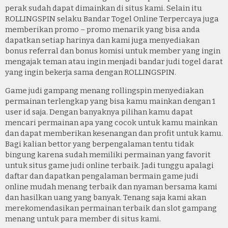
perak
sudah dapat dimainkan di situs kami. Selain itu
ROLLINGSPIN selaku Bandar Togel Online Terpercaya juga
memberikan promo – promo menarik yang bisa anda
dapatkan setiap harinya dan kami juga menyediakan
bonus referral dan bonus komisi untuk member yang ingin
mengajak teman atau ingin menjadi bandar judi togel darat
yang ingin bekerja sama dengan ROLLINGSPIN.
Game judi gampang menang
rollingspin
menyediakan
permainan terlengkap yang bisa kamu mainkan dengan 1
user id saja. Dengan banyaknya pilihan kamu dapat
mencari permainan apa yang cocok untuk kamu mainkan
dan dapat memberikan kesenangan dan profit untuk kamu.
Bagi kalian bettor yang berpengalaman tentu tidak
bingung karena sudah memiliki permainan yang favorit
untuk situs
game judi online terbaik
. Jadi tunggu apalagi
daftar dan dapatkan pengalaman bermain game
judi
online mudah menang
terbaik dan nyaman bersama kami
dan hasilkan uang yang banyak. Tenang saja kami akan
merekomendasikan permainan terbaik dan
slot gampang
menang
untuk para member di situs kami.