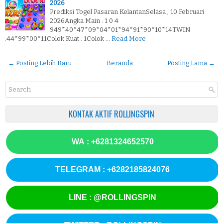
2026
Prediksi Togel Pasaran KelantanSelasa , 10 Februari
2026Angka Main : 1 0 4
949*40*47*09*04*01*94*91*90*10*14TWIN
:44*99*00*11Colok Kuat : 1Colok …
Read More
← Posting Lebih Baru
Beranda
Posting Lama →
KONTAK AKTIF ROLLINGSPIN
WA : +6281324652570
TELEGRAM : +6282185824076
LINE : @ROLLINGSPIN