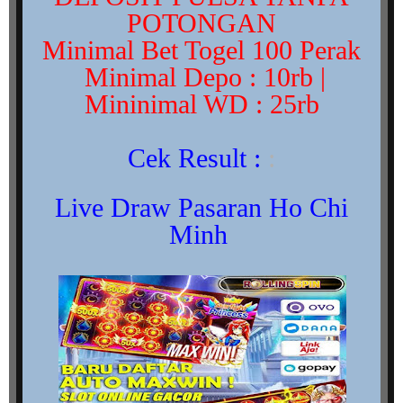
POTONGAN
Minimal Bet Togel 100 Perak
Minimal Depo : 10rb |
Mininimal WD : 25rb
Cek Result :
:
Live Draw Pasaran Ho Chi
Minh