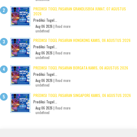
PREDIKSI TOGEL PASARAN GRANDLISBOA JUMAT, 07 AGUSTUS
2026
Prediksi Togel...
Aug 06 2026 |
Read more
undefined
PREDIKSI TOGEL PASARAN HONGKONG KAMIS, 06 AGUSTUS 2026
Prediksi Togel...
Aug 06 2026 |
Read more
undefined
PREDIKSI TOGEL PASARAN BORGATA KAMIS, 06 AGUSTUS 2026
Prediksi Togel...
Aug 06 2026 |
Read more
undefined
PREDIKSI TOGEL PASARAN SINGAPORE KAMIS, 06 AGUSTUS 2026
Prediksi Togel...
Aug 06 2026 |
Read more
undefined