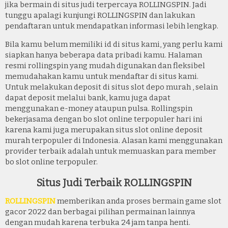
jika bermain di situs judi terpercaya ROLLINGSPIN. Jadi
tunggu apalagi kunjungi ROLLINGSPIN dan lakukan
pendaftaran untuk mendapatkan informasi lebih lengkap.
Bila kamu belum memiliki id di situs kami, yang perlu kami
siapkan hanya beberapa data pribadi kamu. Halaman
resmi rollingspin yang mudah digunakan dan fleksibel
memudahakan kamu untuk mendaftar di situs kami.
Untuk melakukan deposit di
situs slot depo murah
, selain
dapat deposit melalui bank, kamu juga dapat
menggunakan e-money ataupun pulsa. Rollingspin
bekerjasama dengan bo slot online terpopuler hari ini
karena kami juga merupakan situs slot online deposit
murah terpopuler di Indonesia. Alasan kami menggunakan
provider terbaik adalah untuk memuaskan para member
bo slot online terpopuler
.
Situs Judi Terbaik ROLLINGSPIN
ROLLINGSPIN
memberikan anda proses bermain game
slot
gacor 2022
dan berbagai pilihan permainan lainnya
dengan mudah karena terbuka 24 jam tanpa henti.