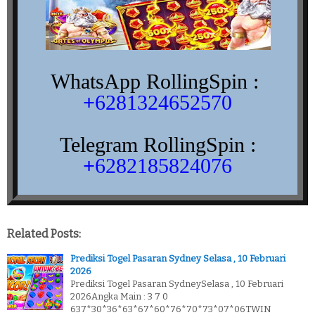
WhatsApp RollingSpin :
+
6281324652570
Telegram RollingSpin :
+
6282185824076
Related Posts:
Prediksi Togel Pasaran Sydney Selasa , 10 Februari
2026
Prediksi Togel Pasaran SydneySelasa , 10 Februari
2026Angka Main : 3 7 0
637*30*36*63*67*60*76*70*73*07*06TWIN