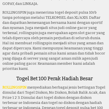
GOPAY, dan LINKAJA.
ROLLINGSPIN juga menerima
togel deposit pulsa 10rb
tanpa potongan
melalui TELKOMSEL dan XL/AXIS. Daftar
dan dapatkan kemenangan bersama kami dengan sportif
dan nyaman. Juga menjadi situs judi online gacor yang
terkenal, rollingspin juga merupakan agen slot gacor yang
telah dipercaya oleh pemain perjudian di seluruh dunia.
Hal ini membuat rollingspin menjadi situs yang aman dan
dapat dipercaya. Kami mempunyai keamanan yang tinggi
agar data pribadi pemain situs kami aman dan tidak bocor
yang dijaga di server yang sangat aman milik agen
judi
online
paling gacor. Keamanan member kami adalah
prioritas kami.
Togel Bet 100 Perak Hadiah Besar
ROLLINGSPIN
menyediakan berbagai jenis bettingan Togel
dimulai dari Togel Diskon, No Diskon, Bolak Balik Acak, dan
Prize 1 2 3. Dimulai dari togel diskon dengan diskon
terbesar se Indonesia dan togel no diskon dengan hadiah
terbesar se Indonesia. Dengan
togel deposit pulsa bet 100