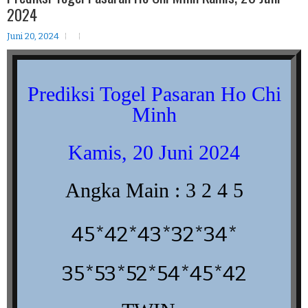
2024
Juni 20, 2024
Prediksi Togel Pasaran Ho Chi
Minh
Kamis, 20 Juni 2024
Angka Main : 3 2 4 5
45*42*43*32*34*
35*53*52*54*45*42