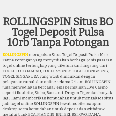
ROLLINGSPIN Situs BO
Togel Deposit Pulsa
10rb Tanpa Potongan
ROLLINGSPIN
merupakan Situs Togel Deposit Pulsa 10rb
Tanpa Potongan yang menyediakan berbagai jenis pasaran
togel online
terlengkap yang dikeluarkan langsung dari
TOGEL TOTO MACAU, TOGEL SYDNEY, TOGEL HONGKONG,
TOGEL SINGAPURA yang wajib dimainkan dengan
pelayanan ramah dan online selama 24 jam. ROLLINGSPIN
juga menyediakan berbagai jenis permainan Live Casino
seperti Roulette, Sicbo, Baccarat, Dragon Tiger dan banyak
lagi. Kami memberikan kemudahan untuk mengakses situs
judi togel online ROLLINGSPIN lewat mobile maupun
desktop serta kemudahan untuk deposit dan withdraw
melalui bank BCA, MANDIRI, BNI, BRI, BSI, OVO, DANA,