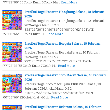
:77*33*00*66Colok Kuat : 6Colok Ma…
Read More
Prediksi Togel Pasaran Hongkong Selasa , 10 Februari
2026
Prediksi Togel Pasaran Hongkong Selasa , 10 Februari
2026Angka Main : 6 2 0
828*26*20*82*80*86*06*08*02*62*60TWIN
:22*88*66*00Colok Kuat : 8…
Read More
Prediksi Togel Pasaran Borgata Selasa , 10 Februari
2026
Prediksi Togel Pasaran BorgataSelasa , 10 Februari
2026Angka Main : 3 5 7
272*75*73*57*52*53*25*27*23*32*35TWIN
:77*22*33*55Colok Kuat : 7Colok M…
Read More
Prediksi Togel Pasaran Toto Macau Selasa , 10 Februari
2026
Prediksi Togel Toto Macau Jam 13.00 WIBSelasa , 10
Februari 2026Angka Main : 0 5 2
650*52*56*65*62*60*25*26*20*05*02TWIN
:00*55*66*22Colok Kuat : 6Col…
Read More
Prediksi Togel Pasaran Kelantan Selasa , 10 Februari