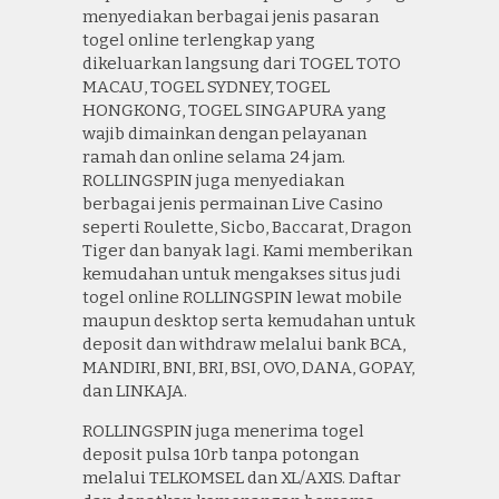
menyediakan berbagai jenis pasaran
togel online
terlengkap yang
dikeluarkan langsung dari TOGEL TOTO
MACAU, TOGEL SYDNEY, TOGEL
HONGKONG, TOGEL SINGAPURA yang
wajib dimainkan dengan pelayanan
ramah dan online selama 24 jam.
ROLLINGSPIN juga menyediakan
berbagai jenis permainan Live Casino
seperti Roulette, Sicbo, Baccarat, Dragon
Tiger dan banyak lagi. Kami memberikan
kemudahan untuk mengakses situs judi
togel online ROLLINGSPIN lewat mobile
maupun desktop serta kemudahan untuk
deposit dan withdraw melalui bank BCA,
MANDIRI, BNI, BRI, BSI, OVO, DANA, GOPAY,
dan LINKAJA.
ROLLINGSPIN juga menerima
togel
deposit pulsa 10rb tanpa potongan
melalui TELKOMSEL dan XL/AXIS. Daftar