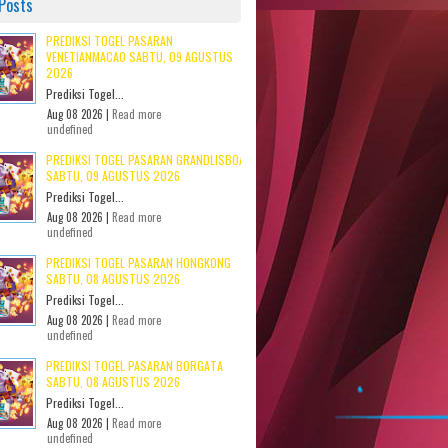
Posts
PREDIKSI TOGEL PASARAN
VENETIANMACAO SABTU, 09 AGUSTUS
2026
Prediksi Togel...
Aug 08 2026 |
Read more
undefined
PREDIKSI TOGEL PASARAN GRANDLISBOA
SABTU, 09 AGUSTUS 2026
Prediksi Togel...
Aug 08 2026 |
Read more
undefined
PREDIKSI TOGEL PASARAN HONGKONG
SABTU, 08 AGUSTUS 2026
Prediksi Togel...
Aug 08 2026 |
Read more
undefined
PREDIKSI TOGEL PASARAN BORGATA
SABTU, 08 AGUSTUS 2026
Prediksi Togel...
Aug 08 2026 |
Read more
undefined