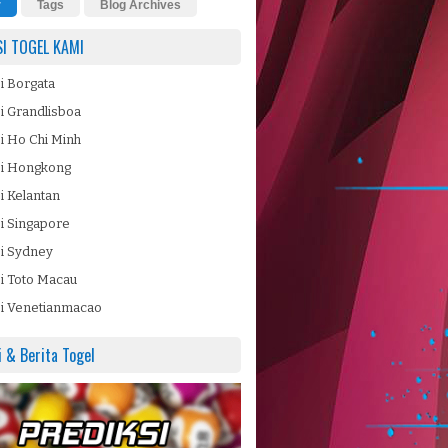
r
Tags
Blog Archives
I TOGEL KAMI
i Borgata
i Grandlisboa
i Ho Chi Minh
si Hongkong
i Kelantan
i Singapore
si Sydney
i Toto Macau
si Venetianmacao
i & Berita Togel