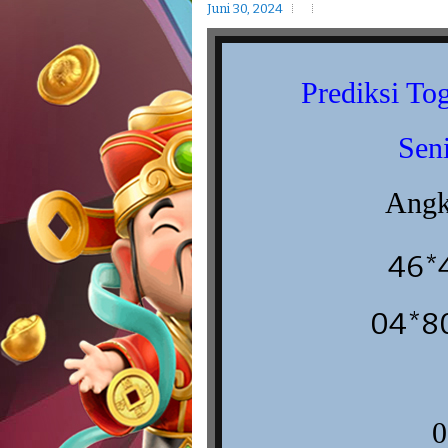
Juni 30, 2024
Prediksi To
Seni
Angk
46*
04*8
0