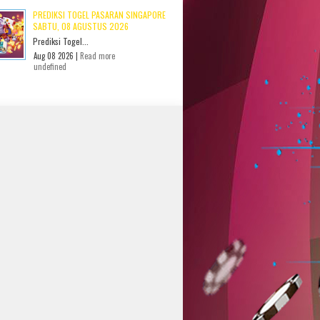
PREDIKSI TOGEL PASARAN SINGAPORE
SABTU, 08 AGUSTUS 2026
Prediksi Togel...
Aug 08 2026 |
Read more
undefined