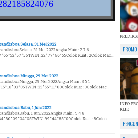
282185824076
PREDIKS
randlisboa Selasa, 31 Mei 2022
PROMO 
randlisboaSelasa, 31 Mei 2022Angka Main : 2 7 6
*65*52*57*56TWIN :22*77*66*55Colok Kuat : 2Colok Mac…
Grandlisboa Minggu, 29 Mei 2022
randlisboaMinggu, 29 Mei 2022Angka Main : 3 5 1
15*10*03*05TWIN :33*55*11*00Colok Kuat : 3Colok Mac…
INFO PR
randlisboa Rabu, 1 Juni 2022
KLIK
randlisboaRabu, 1 Juni 2022Angka Main : 9 4 8
4*80*09*04*08TWIN :99*44*88*00Colok Kuat : 8Colok
PENGUN