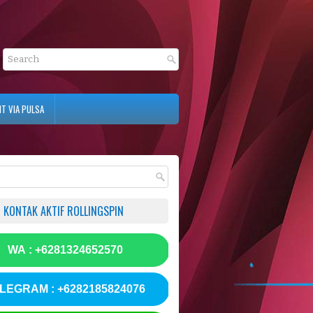
T VIA PULSA
KONTAK AKTIF ROLLINGSPIN
WA : +6281324652570
LEGRAM : +6282185824076