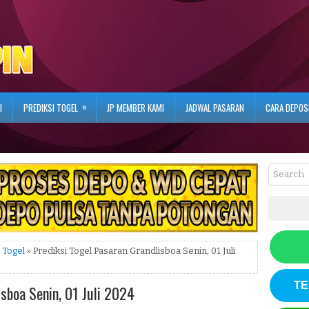
»
I
PREDIKSI TOGEL
JP MEMBER KAMI
JADWAL PASARAN
CARA DEPOSI
 Togel
» Prediksi Togel Pasaran Grandlisboa Senin, 01 Juli
TE
isboa Senin, 01 Juli 2024