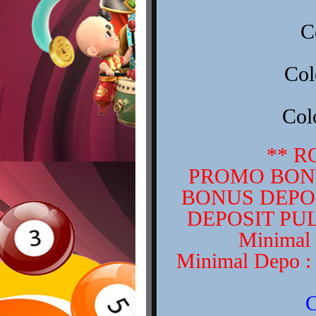
C
Col
Col
** R
PROMO BON
BONUS DEPOS
DEPOSIT PU
Minimal 
Minimal Depo : 
C