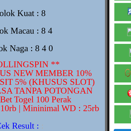
olok Kuat : 8
ok Macau : 8 4
ok Naga : 8 4 0
OLLINGSPIN **
US NEW MEMBER 10%
IT 5% (KHUSUS SLOT)
LSA TANPA POTONGAN
Bet Togel 100 Perak
10rb | Mininimal WD : 25rb
ek Result :
: