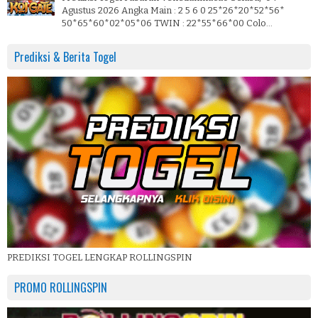
Agustus 2026 Angka Main : 2 5 6 0 25*26*20*52*56*
50*65*60*02*05*06 TWIN : 22*55*66*00 Colo...
Prediksi & Berita Togel
PREDIKSI TOGEL LENGKAP ROLLINGSPIN
PROMO ROLLINGSPIN