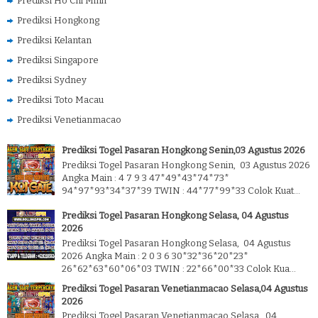
Prediksi Ho Chi Minh
Prediksi Hongkong
Prediksi Kelantan
Prediksi Singapore
Prediksi Sydney
Prediksi Toto Macau
Prediksi Venetianmacao
Prediksi Togel Pasaran Hongkong Senin,03 Agustus 2026
Prediksi Togel Pasaran Hongkong Senin, 03 Agustus 2026
Angka Main : 4 7 9 3 47*49*43*74*73*
94*97*93*34*37*39 TWIN : 44*77*99*33 Colok Kuat...
Prediksi Togel Pasaran Hongkong Selasa, 04 Agustus
2026
Prediksi Togel Pasaran Hongkong Selasa, 04 Agustus
2026 Angka Main : 2 0 3 6 30*32*36*20*23*
26*62*63*60*06*03 TWIN : 22*66*00*33 Colok Kua...
Prediksi Togel Pasaran Venetianmacao Selasa,04 Agustus
2026
Prediksi Togel Pasaran Venetianmacao Selasa, 04