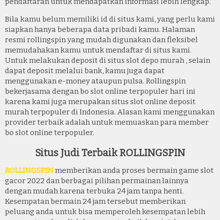
pendaftaran untuk mendapatkan informasi lebih lengkap.
Bila kamu belum memiliki id di situs kami, yang perlu kami
siapkan hanya beberapa data pribadi kamu. Halaman
resmi rollingspin yang mudah digunakan dan fleksibel
memudahakan kamu untuk mendaftar di situs kami.
Untuk melakukan deposit di
situs slot depo murah
, selain
dapat deposit melalui bank, kamu juga dapat
menggunakan e-money ataupun pulsa. Rollingspin
bekerjasama dengan bo slot online terpopuler hari ini
karena kami juga merupakan situs slot online deposit
murah terpopuler di Indonesia. Alasan kami menggunakan
provider terbaik adalah untuk memuaskan para member
bo slot online terpopuler
.
Situs Judi Terbaik ROLLINGSPIN
ROLLINGSPIN
memberikan anda proses bermain game
slot
gacor 2022
dan berbagai pilihan permainan lainnya
dengan mudah karena terbuka 24 jam tanpa henti.
Kesempatan bermain 24 jam tersebut memberikan
peluang anda untuk bisa memperoleh kesempatan lebih