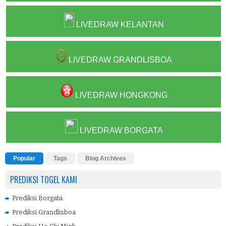
LIVEDRAW KELANTAN
LIVEDRAW GRANDLISBOA
LIVEDRAW HONGKONG
LIVEDRAW BORGATA
Popular
Tags
Blog Archives
PREDIKSI TOGEL KAMI
Prediksi Borgata
Prediksi Grandlisboa