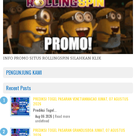
INFO PROMO SITUS ROLLINGSPIN SILAHKAN KLIK
PENGUNJUNG KAMI
Recent Posts
PREDIKSI TOGEL PASARAN VENETIANMACAO JUMAT, 07 AGUSTUS
2026
Prediksi Togel...
Aug 06 2026 |
Read more
undefined
PREDIKSI TOGEL PASARAN GRANDLISBOA JUMAT, 07 AGUSTUS
2026