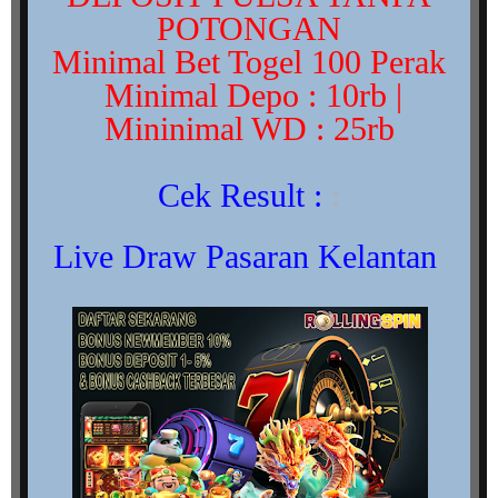
POTONGAN
Minimal Bet Togel 100 Perak
Minimal Depo : 10rb |
Mininimal WD : 25rb
Cek Result :
:
Live Draw Pasaran Kelantan