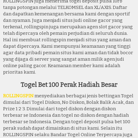
ROLLINGSPIN juga menerima
togel deposit pulsa 10rb
tanpa potongan
melalui TELKOMSEL dan XL/AXIS. Daftar
dan dapatkan kemenangan bersama kami dengan sportif
dan nyaman. Juga menjadi situs judi online gacor yang
terkenal, rollingspin juga merupakan agen slot gacor yang
telah dipercaya oleh pemain perjudian di seluruh dunia.
Hal ini membuat rollingspin menjadi situs yang aman dan
dapat dipercaya. Kami mempunyai keamanan yang tinggi
agar data pribadi pemain situs kami aman dan tidak bocor
yang dijaga di server yang sangat aman milik agen
judi
online
paling gacor. Keamanan member kami adalah
prioritas kami.
Togel Bet 100 Perak Hadiah Besar
ROLLINGSPIN
menyediakan berbagai jenis bettingan Togel
dimulai dari Togel Diskon, No Diskon, Bolak Balik Acak, dan
Prize 1 2 3. Dimulai dari togel diskon dengan diskon
terbesar se Indonesia dan togel no diskon dengan hadiah
terbesar se Indonesia. Dengan
togel deposit pulsa bet 100
perak
sudah dapat dimainkan di situs kami. Selain itu
ROLLINGSPIN selaku Bandar Togel Online Terpercaya juga