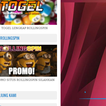
I TOGEL LENGKAP ROLLINGSPIN
ROLLINGSPIN
OMO SITUS ROLLINGSPIN SILAHKAN
JUNG KAMI