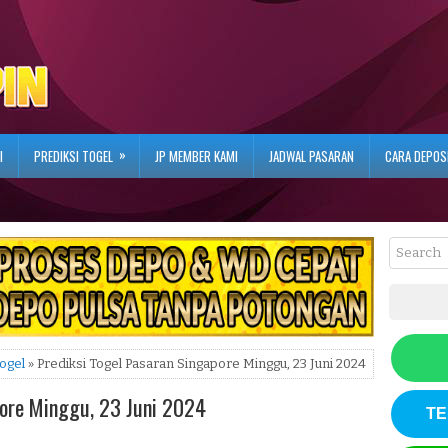
»
I
PREDIKSI TOGEL
JP MEMBER KAMI
JADWAL PASARAN
CARA DEPOSI
Togel
» Prediksi Togel Pasaran Singapore Minggu, 23 Juni 2024
pore Minggu, 23 Juni 2024
TE