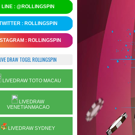
LINE : @ROLLINGSPIN
TWITTER : ROLLINGSPIN
NSTAGRAM : ROLLINGSPIN
LIVE DRAW TOGEL ROLLINGSPIN
LIVEDRAW TOTO MACAU
LIVEDRAW
VENETIANMACAO
LIVEDRAW SYDNEY