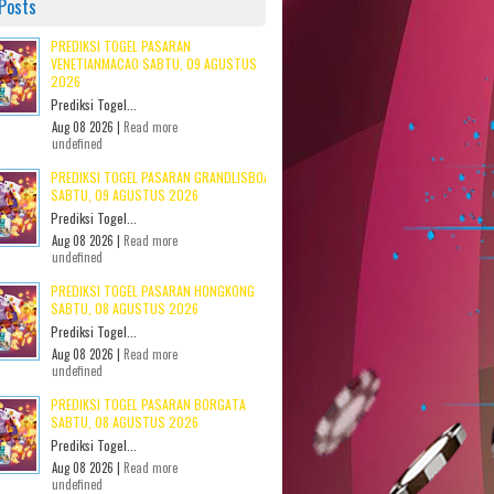
Posts
PREDIKSI TOGEL PASARAN
VENETIANMACAO SABTU, 09 AGUSTUS
2026
Prediksi Togel...
Aug 08 2026 |
Read more
undefined
PREDIKSI TOGEL PASARAN GRANDLISBOA
SABTU, 09 AGUSTUS 2026
Prediksi Togel...
Aug 08 2026 |
Read more
undefined
PREDIKSI TOGEL PASARAN HONGKONG
SABTU, 08 AGUSTUS 2026
Prediksi Togel...
Aug 08 2026 |
Read more
undefined
PREDIKSI TOGEL PASARAN BORGATA
SABTU, 08 AGUSTUS 2026
Prediksi Togel...
Aug 08 2026 |
Read more
undefined