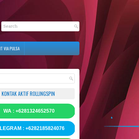
T VIA PULSA
KONTAK AKTIF ROLLINGSPIN
WA : +6281324652570
LEGRAM : +6282185824076