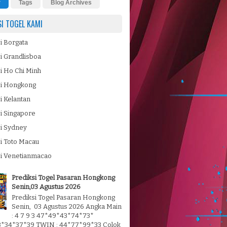
r
Tags
Blog Archives
I TOGEL KAMI
i Borgata
i Grandlisboa
i Ho Chi Minh
si Hongkong
i Kelantan
i Singapore
si Sydney
i Toto Macau
si Venetianmacao
Prediksi Togel Pasaran Hongkong
Senin,03 Agustus 2026
Prediksi Togel Pasaran Hongkong
Senin, 03 Agustus 2026 Angka Main
: 4 7 9 3 47*49*43*74*73*
*34*37*39 TWIN : 44*77*99*33 Colok