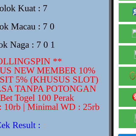
olok Kuat : 7
ok Macau : 7 0
ok Naga : 7 0 1
OLLINGSPIN **
US NEW MEMBER 10%
IT 5% (KHUSUS SLOT)
LSA TANPA POTONGAN
Bet Togel 100 Perak
 10rb | Minimal WD : 25rb
ek Result :
: