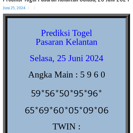
Juni 25, 2024
Prediksi Togel
Pasaran Kelantan
Selasa, 25 Juni 2024
Angka Main : 5 9 6 0
59*56*50*95*96*
65*69*60*05*09*06
TWIN :