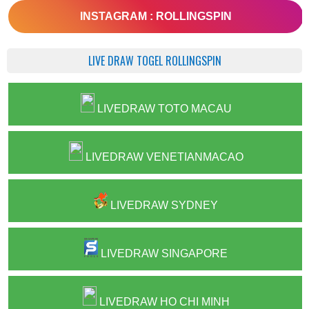
INSTAGRAM : ROLLINGSPIN
LIVE DRAW TOGEL ROLLINGSPIN
LIVEDRAW TOTO MACAU
LIVEDRAW VENETIANMACAO
LIVEDRAW SYDNEY
LIVEDRAW SINGAPORE
LIVEDRAW HO CHI MINH