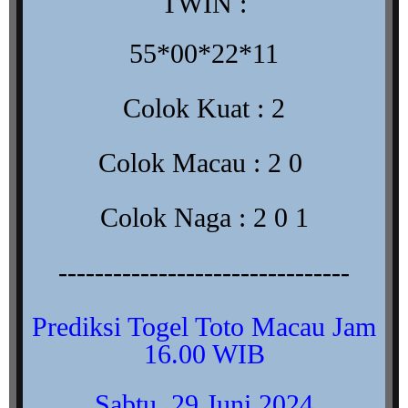
TWIN :
55*00*22*11
Colok Kuat : 2
Colok Macau : 2 0
Colok Naga : 2 0 1
--------------------------------
Prediksi Togel Toto Macau Jam
16.00 WIB
Sabtu, 29 Juni 2024