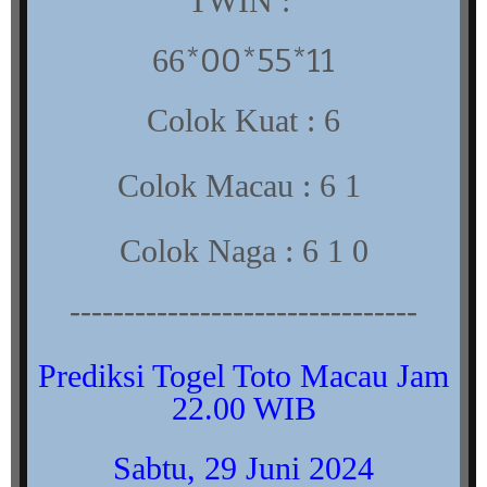
TWIN :
*00*55*11
66
Colok Kuat : 6
Colok Macau : 6 1
Colok Naga : 6 1 0
--------------------------------
Prediksi Togel Toto Macau Jam
22.00 WIB
Sabtu, 29 Juni 2024