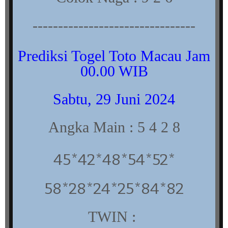
--------------------------------
Prediksi Togel Toto Macau Jam
00.00 WIB
Sabtu, 29 Juni 2024
Angka Main : 5 4 2 8
45*42*48*54*52*
58*28*24*25*84*82
TWIN
: