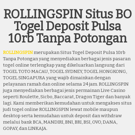
ROLLINGSPIN Situs BO
Togel Deposit Pulsa
10rb Tanpa Potongan
ROLLINGSPIN
merupakan Situs Togel Deposit Pulsa 10rb
Tanpa Potongan yang menyediakan berbagai jenis pasaran
togel online
terlengkap yang dikeluarkan langsung dari
TOGEL TOTO MACAU, TOGEL SYDNEY, TOGEL HONGKONG,
TOGEL SINGAPURA yang wajib dimainkan dengan
pelayanan ramah dan online selama 24 jam. ROLLINGSPIN
juga menyediakan berbagai jenis permainan Live Casino
seperti Roulette, Sicbo, Baccarat, Dragon Tiger dan banyak
lagi. Kami memberikan kemudahan untuk mengakses situs
judi togel online ROLLINGSPIN lewat mobile maupun
desktop serta kemudahan untuk deposit dan withdraw
melalui bank BCA, MANDIRI, BNI, BRI, BSI, OVO, DANA,
GOPAY, dan LINKAJA.