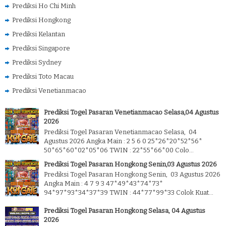
Prediksi Ho Chi Minh
Prediksi Hongkong
Prediksi Kelantan
Prediksi Singapore
Prediksi Sydney
Prediksi Toto Macau
Prediksi Venetianmacao
Prediksi Togel Pasaran Venetianmacao Selasa,04 Agustus
2026
Prediksi Togel Pasaran Venetianmacao Selasa, 04
Agustus 2026 Angka Main : 2 5 6 0 25*26*20*52*56*
50*65*60*02*05*06 TWIN : 22*55*66*00 Colo...
Prediksi Togel Pasaran Hongkong Senin,03 Agustus 2026
Prediksi Togel Pasaran Hongkong Senin, 03 Agustus 2026
Angka Main : 4 7 9 3 47*49*43*74*73*
94*97*93*34*37*39 TWIN : 44*77*99*33 Colok Kuat...
Prediksi Togel Pasaran Hongkong Selasa, 04 Agustus
2026