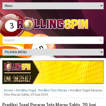
Home
»
Prediksi Togel
,
Prediksi Toto Macau
» Prediksi Togel Pasaran
Toto Macau Sabtu, 29 Juni 2024
Prediksi Togel Pasaran Toto Macau Sabtu, 29 Juni