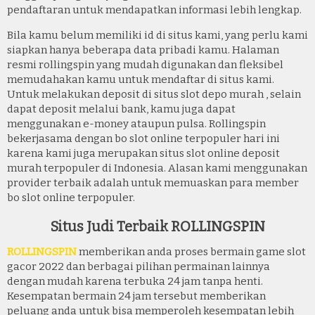
pendaftaran untuk mendapatkan informasi lebih lengkap.
Bila kamu belum memiliki id di situs kami, yang perlu kami
siapkan hanya beberapa data pribadi kamu. Halaman
resmi rollingspin yang mudah digunakan dan fleksibel
memudahakan kamu untuk mendaftar di situs kami.
Untuk melakukan deposit di
situs slot depo murah
, selain
dapat deposit melalui bank, kamu juga dapat
menggunakan e-money ataupun pulsa. Rollingspin
bekerjasama dengan bo slot online terpopuler hari ini
karena kami juga merupakan situs slot online deposit
murah terpopuler di Indonesia. Alasan kami menggunakan
provider terbaik adalah untuk memuaskan para member
bo slot online terpopuler
.
Situs Judi Terbaik ROLLINGSPIN
ROLLINGSPIN
memberikan anda proses bermain game
slot
gacor 2022
dan berbagai pilihan permainan lainnya
dengan mudah karena terbuka 24 jam tanpa henti.
Kesempatan bermain 24 jam tersebut memberikan
peluang anda untuk bisa memperoleh kesempatan lebih