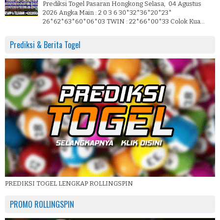
Prediksi Togel Pasaran Hongkong Selasa, 04 Agustus
2026 Angka Main : 2 0 3 6 30*32*36*20*23*
26*62*63*60*06*03 TWIN : 22*66*00*33 Colok Kua...
Prediksi & Berita Togel
PREDIKSI TOGEL LENGKAP ROLLINGSPIN
PROMO ROLLINGSPIN