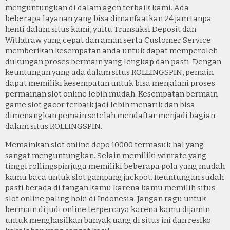
menguntungkan di dalam agen terbaik kami. Ada
beberapa layanan yang bisa dimanfaatkan 24 jam tanpa
henti dalam situs kami, yaitu Transaksi Deposit dan
Withdraw yang cepat dan aman serta Customer Service
memberikan kesempatan anda untuk dapat memperoleh
dukungan proses bermain yang lengkap dan pasti. Dengan
keuntungan yang ada dalam situs ROLLINGSPIN, pemain
dapat memiliki kesempatan untuk bisa menjalani proses
permainan slot online lebih mudah. Kesempatan bermain
game slot gacor terbaik
jadi lebih menarik dan bisa
dimenangkan pemain setelah mendaftar menjadi bagian
dalam situs ROLLINGSPIN.
Memainkan slot online depo 10000 termasuk hal yang
sangat menguntungkan. Selain memiliki winrate yang
tinggi rollingspin juga memiliki beberapa pola yang mudah
kamu baca untuk
slot gampang jackpot
. Keuntungan sudah
pasti berada di tangan kamu karena kamu memilih situs
slot online paling hoki
di Indonesia. Jangan ragu untuk
bermain di
judi online terpercaya
karena kamu dijamin
untuk menghasilkan banyak uang di situs ini dan resiko