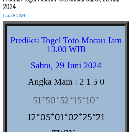
2024
Juni 29, 2024
Prediksi Togel Toto Macau Jam
13.00 WIB
Sabtu, 29 Juni 2024
Angka Main : 2 1 5 0
51*50*52*15*10*
12*05*01*02*25*21