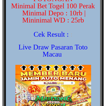
Minimal Bet Togel 100 Perak
Minimal Depo : 10rb |
Mininimal WD : 25rb
Cek Result :
:
Live Draw Pasaran Toto
Macau