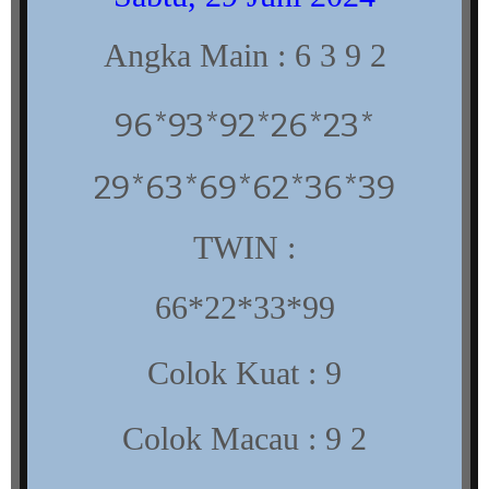
Angka Main : 6 3 9 2
96*93*92*26*23*
29*63*69*62*36*39
TWIN :
66*22*33*99
Colok Kuat : 9
Colok Macau : 9 2