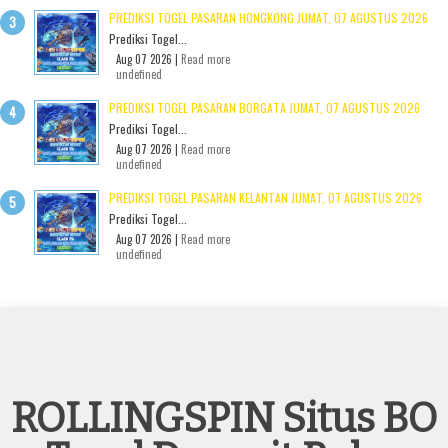
PREDIKSI TOGEL PASARAN HONGKONG JUMAT, 07 AGUSTUS 2026
Prediksi Togel...
Aug 07 2026 |
Read more
undefined
PREDIKSI TOGEL PASARAN BORGATA JUMAT, 07 AGUSTUS 2026
Prediksi Togel...
Aug 07 2026 |
Read more
undefined
PREDIKSI TOGEL PASARAN KELANTAN JUMAT, 07 AGUSTUS 2026
Prediksi Togel...
Aug 07 2026 |
Read more
undefined
ROLLINGSPIN Situs BO