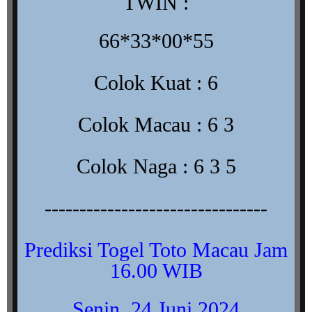
TWIN :
66*33*00*55
Colok Kuat : 6
Colok Macau : 6 3
Colok Naga : 6 3 5
--------------------------------
Prediksi Togel Toto Macau Jam
16.00 WIB
Senin, 24 Juni 2024