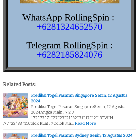
WhatsApp RollingSpin :
+
6281324652570
Telegram RollingSpin :
+
6282185824076
Related Posts:
Prediksi Togel Pasaran Singapore Senin, 12 Agustus
2024
Prediksi Togel Pasaran SingaporeSenin, 12 Agustus
2024Angka Main : 7 2 3
172*73*71*27*23*21*32*31*17*12*13TWIN
:77*22*33*11Colok Kuat : 7Colok Ma…
Read More
Prediksi Togel Pasaran Sydney Senin, 12 Agustus 2024