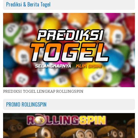
Prediksi & Berita Togel
PREDIKSI TOGEL LENGKAP ROLLINGSPIN
PROMO ROLLINGSPIN