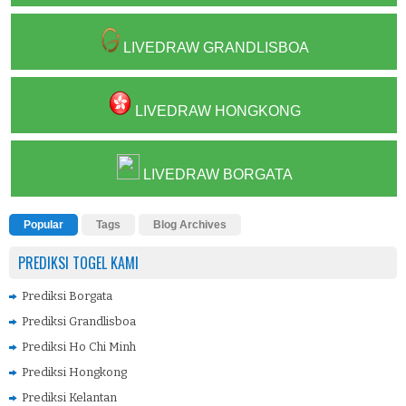
LIVEDRAW GRANDLISBOA
LIVEDRAW HONGKONG
LIVEDRAW BORGATA
Popular
Tags
Blog Archives
PREDIKSI TOGEL KAMI
Prediksi Borgata
Prediksi Grandlisboa
Prediksi Ho Chi Minh
Prediksi Hongkong
Prediksi Kelantan