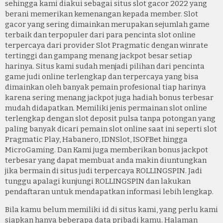
sehingga kami diakui sebagai
situs slot gacor 2022
yang
berani memerikan kemenangan kepada member. Slot
gacor yang sering dimainkan merupakan sejumlah game
terbaik dan terpopuler dari para pencinta slot online
terpercaya dari provider Slot Pragmatic dengan winrate
tertinggi dan gampang menang jackpot besar setiap
harinya. Situs kami sudah menjadi pilihan dari pencinta
game judi online terlengkap dan terpercaya yang bisa
dimainkan oleh banyak pemain profesional tiap harinya
karena sering menang jackpot juga hadiah bonus terbesar
mudah didapatkan. Memiliki jenis permainan slot online
terlengkap dengan slot
deposit pulsa tanpa potongan
yang
paling banyak dicari pemain slot online saat ini seperti slot
Pragmatic Play, Habanero, IDNSlot, ISOFBet hingga
MicroGaming. Dan Kami juga memberikan bonus jackpot
terbesar yang dapat membuat anda makin diuntungkan
jika bermain di situs judi terpercaya ROLLINGSPIN. Jadi
tunggu apalagi kunjungi ROLLINGSPIN dan lakukan
pendaftaran untuk mendapatkan informasi lebih lengkap.
Bila kamu belum memiliki id di situs kami, yang perlu kami
siapkan hanya beberapa data pribadi kamu. Halaman