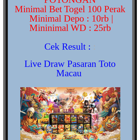
Minimal Bet Togel 100 Perak
Minimal Depo : 10rb |
Mininimal WD : 25rb
Cek Result :
:
Live Draw Pasaran Toto
Macau