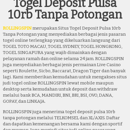
Togel Deposit Pulsa
10rb Tanpa Potongan
ROLLINGSPIN
merupakan Situs Togel Deposit Pulsa 10rb
Tanpa Potongan yang menyediakan berbagai jenis pasaran
togel online
terlengkap yang dikeluarkan langsung dari
TOGEL TOTO MACAU, TOGEL SYDNEY, TOGEL HONGKONG,
TOGEL SINGAPURA yang wajib dimainkan dengan
pelayanan ramah dan online selama 24 jam. ROLLINGSPIN
juga menyediakan berbagai jenis permainan Live Casino
seperti Roulette, Sicbo, Baccarat, Dragon Tiger dan banyak
lagi. Kami memberikan kemudahan untuk mengakses situs
judi togel online ROLLINGSPIN lewat mobile maupun
desktop serta kemudahan untuk deposit dan withdraw
melalui bank BCA, MANDIRI, BNI, BRI, BSI, OVO, DANA,
GOPAY, dan LINKAJA.
ROLLINGSPIN juga menerima
togel deposit pulsa 10rb
tanpa potongan
melalui TELKOMSEL dan XL/AXIS. Daftar
dan dapatkan kemenangan bersama kami dengan sportif
dan nyaman. Juga menjadi situs judi online gacor yang