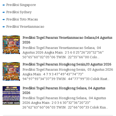
Prediksi Singapore
Prediksi Sydney
Prediksi Toto Macau
Prediksi Venetianmacao
Prediksi Togel Pasaran Venetianmacao Selasa,04 Agustus
2026
Prediksi Togel Pasaran Venetianmacao Selasa, 04
Agustus 2026 Angka Main : 2 5 6 0 25*26*20*52*56*
50*65*60*02*05*06 TWIN : 22*55*66*00 Colo...
Prediksi Togel Pasaran Hongkong Senin,03 Agustus 2026
Prediksi Togel Pasaran Hongkong Senin, 03 Agustus 2026
Angka Main : 4 7 9 3 47*49*43*74*73*
94*97*93*34*37*39 TWIN : 44*77*99*33 Colok Kuat...
Prediksi Togel Pasaran Hongkong Selasa, 04 Agustus
2026
Prediksi Togel Pasaran Hongkong Selasa, 04 Agustus
2026 Angka Main : 2 0 3 6 30*32*36*20*23*
26*62*63*60*06*03 TWIN : 22*66*00*33 Colok Kua...