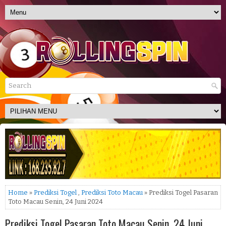
Home
»
Prediksi Togel
,
Prediksi Toto Macau
» Prediksi Togel Pasaran
Toto Macau Senin, 24 Juni 2024
Prediksi Togel Pasaran Toto Macau Senin, 24 Juni