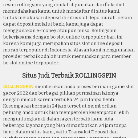
resmi rollingspin yang mudah digunakan dan fleksibel
memudahakan kamu untuk mendaftar di situs kami.
Untuk melakukan deposit di
situs slot depo murah
, selain
dapat deposit melalui bank, kamu juga dapat
menggunakan e-money ataupun pulsa. Rollingspin
bekerjasama dengan bo slot online terpopuler hari ini
karena kami juga merupakan situs slot online deposit
murah terpopuler di Indonesia. Alasan kami menggunakan
provider terbaik adalah untuk memuaskan para member
bo slot online terpopuler
.
Situs Judi Terbaik ROLLINGSPIN
ROLLINGSPIN
memberikan anda proses bermain game
slot
gacor 2022
dan berbagai pilihan permainan lainnya
dengan mudah karena terbuka 24 jam tanpa henti.
Kesempatan bermain 24 jam tersebut memberikan
peluang anda untuk bisa memperoleh kesempatan lebih
menguntungkan di dalam agen terbaik kami. Ada
beberapa layanan yang bisa dimanfaatkan 24 jam tanpa
henti dalam situs kami, yaitu Transaksi Deposit dan