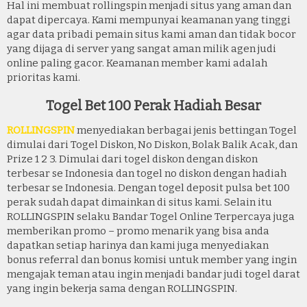
Hal ini membuat rollingspin menjadi situs yang aman dan
dapat dipercaya. Kami mempunyai keamanan yang tinggi
agar data pribadi pemain situs kami aman dan tidak bocor
yang dijaga di server yang sangat aman milik agen
judi
online
paling gacor. Keamanan member kami adalah
prioritas kami.
Togel Bet 100 Perak Hadiah Besar
ROLLINGSPIN
menyediakan berbagai jenis bettingan Togel
dimulai dari Togel Diskon, No Diskon, Bolak Balik Acak, dan
Prize 1 2 3. Dimulai dari togel diskon dengan diskon
terbesar se Indonesia dan togel no diskon dengan hadiah
terbesar se Indonesia. Dengan
togel deposit pulsa bet 100
perak
sudah dapat dimainkan di situs kami. Selain itu
ROLLINGSPIN selaku Bandar Togel Online Terpercaya juga
memberikan promo – promo menarik yang bisa anda
dapatkan setiap harinya dan kami juga menyediakan
bonus referral dan bonus komisi untuk member yang ingin
mengajak teman atau ingin menjadi bandar judi togel darat
yang ingin bekerja sama dengan ROLLINGSPIN.