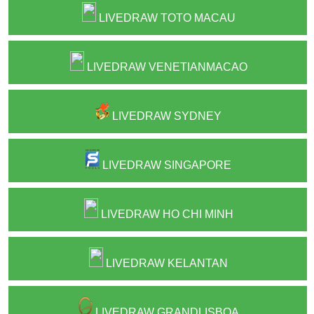
LIVEDRAW TOTO MACAU
LIVEDRAW VENETIANMACAO
LIVEDRAW SYDNEY
LIVEDRAW SINGAPORE
LIVEDRAW HO CHI MINH
LIVEDRAW KELANTAN
LIVEDRAW GRANDLISBOA