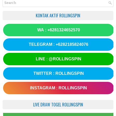
KONTAK AKTIF ROLLINGSPIN
WA : +6281324652570
TELEGRAM : +6282185824076
LINE : @ROLLINGSPIN
TWITTER : ROLLINGSPIN
INSTAGRAM : ROLLINGSPIN
LIVE DRAW TOGEL ROLLINGSPIN