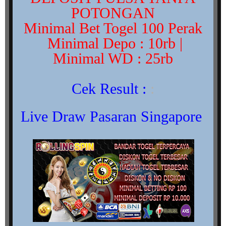
POTONGAN
Minimal Bet Togel 100 Perak
Minimal Depo : 10rb |
Minimal WD : 25rb
Cek Result :
:
Live Draw Pasaran Singapore