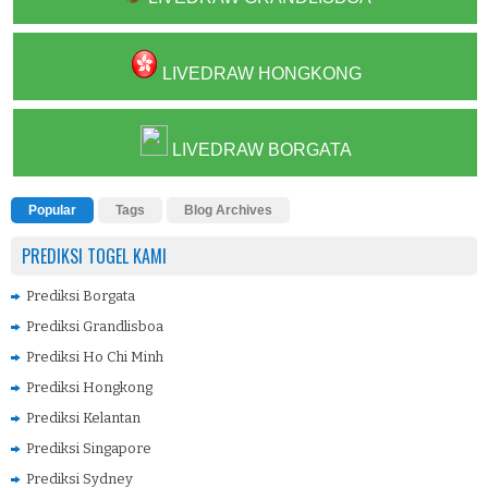
LIVEDRAW HONGKONG
LIVEDRAW BORGATA
Popular
Tags
Blog Archives
PREDIKSI TOGEL KAMI
Prediksi Borgata
Prediksi Grandlisboa
Prediksi Ho Chi Minh
Prediksi Hongkong
Prediksi Kelantan
Prediksi Singapore
Prediksi Sydney