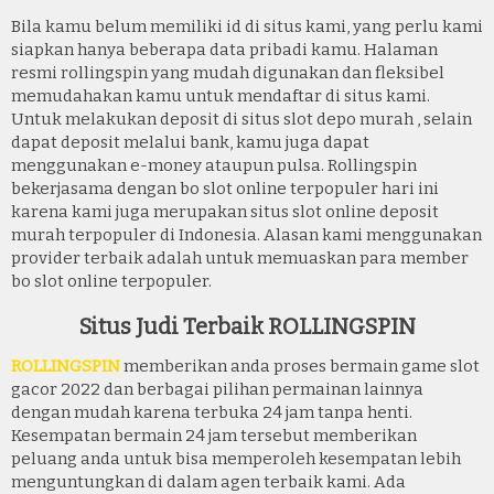
Bila kamu belum memiliki id di situs kami, yang perlu kami
siapkan hanya beberapa data pribadi kamu. Halaman
resmi rollingspin yang mudah digunakan dan fleksibel
memudahakan kamu untuk mendaftar di situs kami.
Untuk melakukan deposit di
situs slot depo murah
, selain
dapat deposit melalui bank, kamu juga dapat
menggunakan e-money ataupun pulsa. Rollingspin
bekerjasama dengan bo slot online terpopuler hari ini
karena kami juga merupakan situs slot online deposit
murah terpopuler di Indonesia. Alasan kami menggunakan
provider terbaik adalah untuk memuaskan para member
bo slot online terpopuler
.
Situs Judi Terbaik ROLLINGSPIN
ROLLINGSPIN
memberikan anda proses bermain game
slot
gacor 2022
dan berbagai pilihan permainan lainnya
dengan mudah karena terbuka 24 jam tanpa henti.
Kesempatan bermain 24 jam tersebut memberikan
peluang anda untuk bisa memperoleh kesempatan lebih
menguntungkan di dalam agen terbaik kami. Ada