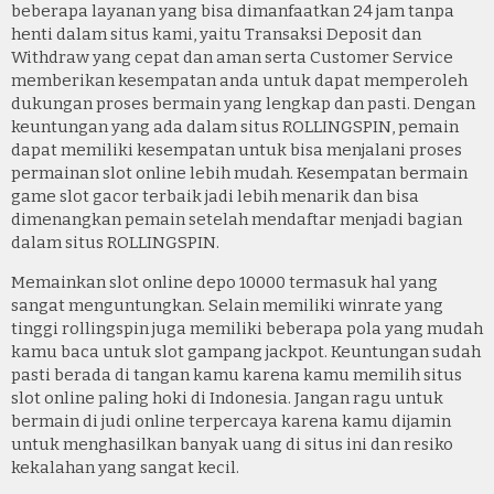
beberapa layanan yang bisa dimanfaatkan 24 jam tanpa
henti dalam situs kami, yaitu Transaksi Deposit dan
Withdraw yang cepat dan aman serta Customer Service
memberikan kesempatan anda untuk dapat memperoleh
dukungan proses bermain yang lengkap dan pasti. Dengan
keuntungan yang ada dalam situs ROLLINGSPIN, pemain
dapat memiliki kesempatan untuk bisa menjalani proses
permainan slot online lebih mudah. Kesempatan bermain
game slot gacor terbaik
jadi lebih menarik dan bisa
dimenangkan pemain setelah mendaftar menjadi bagian
dalam situs ROLLINGSPIN.
Memainkan slot online depo 10000 termasuk hal yang
sangat menguntungkan. Selain memiliki winrate yang
tinggi rollingspin juga memiliki beberapa pola yang mudah
kamu baca untuk
slot gampang jackpot
. Keuntungan sudah
pasti berada di tangan kamu karena kamu memilih situs
slot online paling hoki
di Indonesia. Jangan ragu untuk
bermain di
judi online terpercaya
karena kamu dijamin
untuk menghasilkan banyak uang di situs ini dan resiko
kekalahan yang sangat kecil.