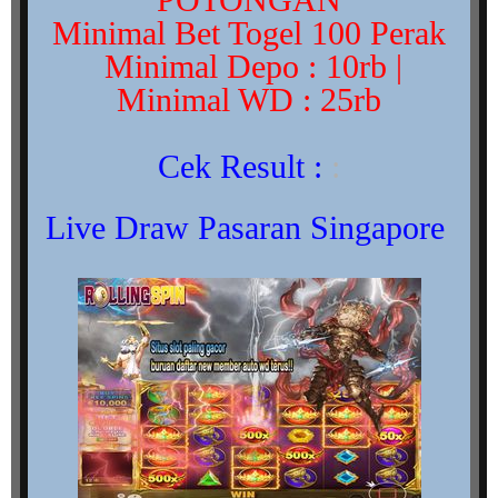
Minimal Bet Togel 100 Perak
Minimal Depo : 10rb |
Minimal WD : 25rb
Cek Result :
:
Live Draw Pasaran Singapore