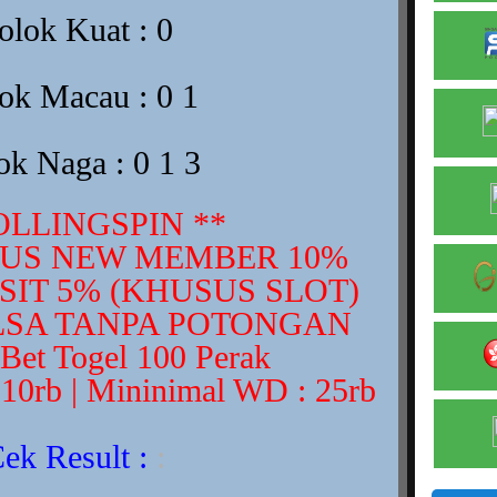
olok Kuat : 0
ok Macau : 0 1
ok Naga : 0 1 3
OLLINGSPIN **
US NEW MEMBER 10%
IT 5% (KHUSUS SLOT)
LSA TANPA POTONGAN
Bet Togel 100 Perak
10rb | Mininimal WD : 25rb
ek Result :
: