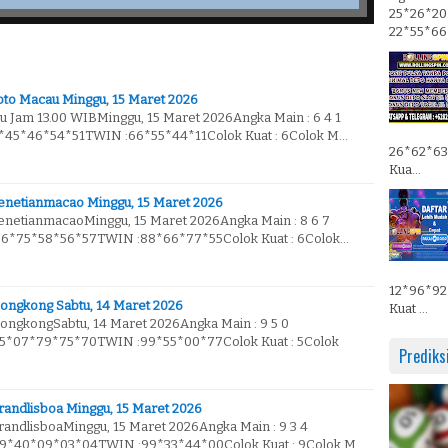
25*26*20
22*55*66*
Toto Macau Minggu, 15 Maret 2026
au Jam 13.00 WIBMinggu, 15 Maret 2026Angka Main : 6 4 1
*45*46*54*51TWIN :66*55*44*11Colok Kuat : 6Colok M…
26*62*63
Kua...
Venetianmacao Minggu, 15 Maret 2026
VenetianmacaoMinggu, 15 Maret 2026Angka Main : 8 6 7
*75*58*56*57TWIN :88*66*77*55Colok Kuat : 6Colok…
12*96*92
Hongkong Sabtu, 14 Maret 2026
Kuat ...
HongkongSabtu, 14 Maret 2026Angka Main : 9 5 0
*07*79*75*70TWIN :99*55*00*77Colok Kuat : 5Colok
Prediks
Grandlisboa Minggu, 15 Maret 2026
randlisboaMinggu, 15 Maret 2026Angka Main : 9 3 4
*40*09*03*04TWIN :99*33*44*00Colok Kuat : 9Colok M…