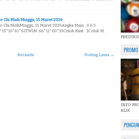
Ho Chi Minh Minggu, 15 Maret 2026
o Chi MinhMinggu, 15 Maret 2026Angka Main : 0 6 3
*13*10*61*63TWIN :66*11*00*33Colok Kuat : 3Colok M…
PREDIKS
PROMO 
Beranda
Posting Lama →
INFO PR
KLIK
PENGUN