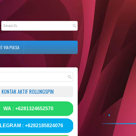
T VIA PULSA
KONTAK AKTIF ROLLINGSPIN
WA : +6281324652570
LEGRAM : +6282185824076