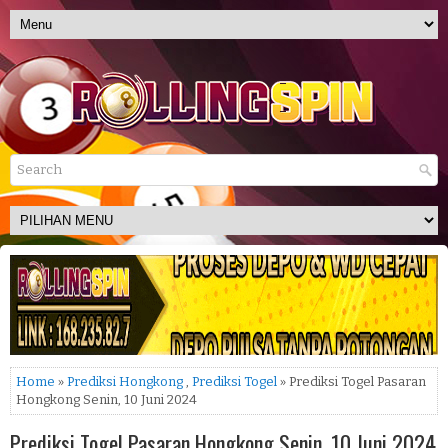
Home
»
Prediksi Hongkong
,
Prediksi Togel
» Prediksi Togel Pasaran
Hongkong Senin, 10 Juni 2024
Prediksi Togel Pasaran Hongkong Senin, 10 Juni 2024