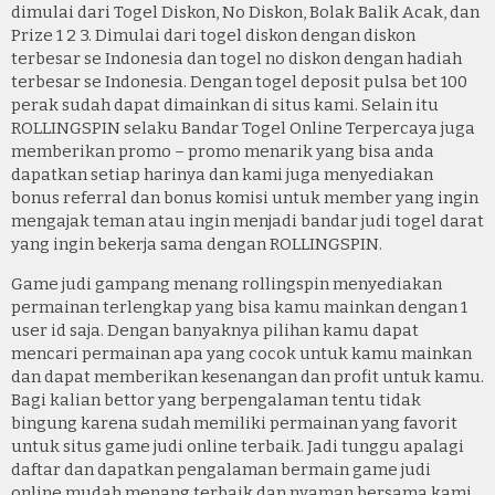
dimulai dari Togel Diskon, No Diskon, Bolak Balik Acak, dan
Prize 1 2 3. Dimulai dari togel diskon dengan diskon
terbesar se Indonesia dan togel no diskon dengan hadiah
terbesar se Indonesia. Dengan
togel deposit pulsa bet 100
perak
sudah dapat dimainkan di situs kami. Selain itu
ROLLINGSPIN selaku Bandar Togel Online Terpercaya juga
memberikan promo – promo menarik yang bisa anda
dapatkan setiap harinya dan kami juga menyediakan
bonus referral dan bonus komisi untuk member yang ingin
mengajak teman atau ingin menjadi bandar judi togel darat
yang ingin bekerja sama dengan ROLLINGSPIN.
Game judi gampang menang
rollingspin
menyediakan
permainan terlengkap yang bisa kamu mainkan dengan 1
user id saja. Dengan banyaknya pilihan kamu dapat
mencari permainan apa yang cocok untuk kamu mainkan
dan dapat memberikan kesenangan dan profit untuk kamu.
Bagi kalian bettor yang berpengalaman tentu tidak
bingung karena sudah memiliki permainan yang favorit
untuk situs
game judi online terbaik
. Jadi tunggu apalagi
daftar dan dapatkan pengalaman bermain game
judi
online mudah menang
terbaik dan nyaman bersama kami