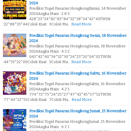
2024
Prediksi Togel Pasaran HongkongKamis, 14 November
2024Angka Main : 2 8 3
428*23*24*82*83*84*32*38*34*42*43TWIN
:22*88*33*44Colok Kuat : 3Colok Ma…
Read More
Prediksi Togel Pasaran Hongkong Senin, 18 November
2024
Prediksi Togel Pasaran HongkongSenin, 18 November
2024Angka Main : 4 3 2
043*42*40*34*32*30*24*23*20*04*02TWIN
:44*33*22*00Colok Kuat : 3Colok Ma…
Read More
Prediksi Togel Pasaran Hongkong Sabtu, 16 November
2024
Prediksi Togel Pasaran HongkongSabtu, 16 November
2024Angka Main : 4 2 5
774*72*75*24*25*27*47*42*45*57*52TWIN
:77*44*22*55Colok Kuat : 7Colok Ma…
Read More
Prediksi Togel Pasaran Hongkong Jumat ,15 November
2024
Prediksi Togel Pasaran HongkongJumat ,15 November
2024Angka Main : 6 2 1