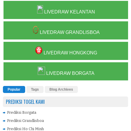
LIVEDRAW KELANTAN
LIVEDRAW GRANDLISBOA
LIVEDRAW HONGKONG
LIVEDRAW BORGATA
Popular
Tags
Blog Archives
PREDIKSI TOGEL KAMI
Prediksi Borgata
Prediksi Grandlisboa
Prediksi Ho Chi Minh