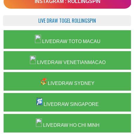
INSTAGRAM : ROLLINGSPIN
LIVE DRAW TOGEL ROLLINGSPIN
LIVEDRAW TOTO MACAU
LIVEDRAW VENETIANMACAO
LIVEDRAW SYDNEY
LIVEDRAW SINGAPORE
LIVEDRAW HO CHI MINH