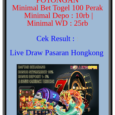
Minimal Bet Togel 100 Perak
Minimal Depo : 10rb |
Minimal WD : 25rb
Cek Result :
:
Live Draw Pasaran Hongkong