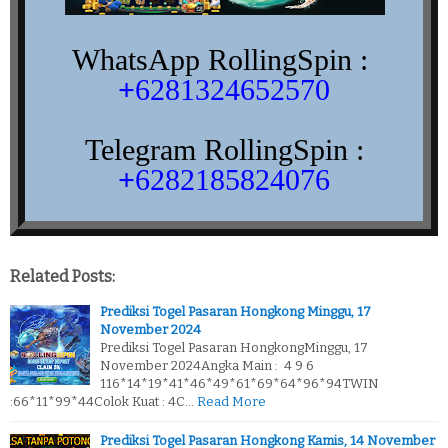
WhatsApp RollingSpin :
+
6281324652570
Telegram RollingSpin :
+
6282185824076
Related Posts:
Prediksi Togel Pasaran Hongkong Minggu, 17
November 2024
Prediksi Togel Pasaran HongkongMinggu, 17
November 2024Angka Main : 4 9 6
116*14*19*41*46*49*61*69*64*96*94TWIN
:66*11*99*44Colok Kuat : 4C…
Read More
Prediksi Togel Pasaran Hongkong Kamis, 14 November