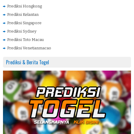
Prediksi Hongkong
Prediksi Kelantan
Prediksi Singapore
Prediksi Sydney
Prediksi Toto Macau
Prediksi Venetianmacao
Prediksi & Berita Togel