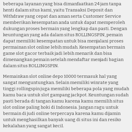
beberapa layanan yang bisa dimanfaatkan 24 jam tanpa
henti dalam situs kami, yaitu Transaksi Deposit dan
Withdraw yang cepat dan aman serta Customer Service
memberikan kesempatan anda untuk dapat memperoleh
dukungan proses bermain yang lengkap dan pasti. Dengan
keuntungan yang ada dalam situs ROLLINGSPIN, pemain
dapat memiliki kesempatan untuk bisa menjalani proses
permainan slot online lebih mudah. Kesempatan bermain
game slot gacor terbaik
jadi lebih menarik dan bisa
dimenangkan pemain setelah mendaftar menjadi bagian
dalam situs ROLLINGSPIN.
Memainkan slot online depo 10000 termasuk hal yang
sangat menguntungkan. Selain memiliki winrate yang
tinggi rollingspin juga memiliki beberapa pola yang mudah
kamu baca untuk
slot gampang jackpot
. Keuntungan sudah
pasti berada di tangan kamu karena kamu memilih situs
slot online paling hoki
di Indonesia. Jangan ragu untuk
bermain di
judi online terpercaya
karena kamu dijamin
untuk menghasilkan banyak uang di situs ini dan resiko
kekalahan yang sangat kecil.