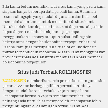
Bila kamu belum memiliki id di situs kami, yang perlu kami
siapkan hanya beberapa data pribadi kamu. Halaman
resmi rollingspin yang mudah digunakan dan fleksibel
memudahakan kamu untuk mendaftar di situs kami.
Untuk melakukan deposit di
situs slot depo murah
, selain
dapat deposit melalui bank, kamu juga dapat
menggunakan e-money ataupun pulsa. Rollingspin
bekerjasama dengan bo slot online terpopuler hari ini
karena kami juga merupakan situs slot online deposit
murah terpopuler di Indonesia. Alasan kami menggunakan
provider terbaik adalah untuk memuaskan para member
bo slot online terpopuler
.
Situs Judi Terbaik ROLLINGSPIN
ROLLINGSPIN
memberikan anda proses bermain game
slot
gacor 2022
dan berbagai pilihan permainan lainnya
dengan mudah karena terbuka 24 jam tanpa henti.
Kesempatan bermain 24 jam tersebut memberikan
peluang anda untuk bisa memperoleh kesempatan lebih
menguntungkan di dalam agen terbaik kami. Ada