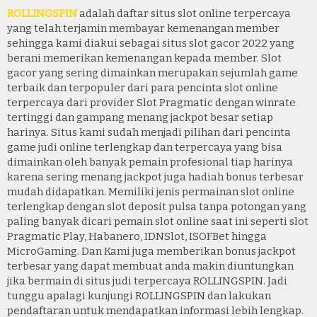
ROLLINGSPIN
adalah
daftar situs slot online terpercaya
yang telah terjamin membayar kemenangan member
sehingga kami diakui sebagai
situs slot gacor 2022
yang
berani memerikan kemenangan kepada member. Slot
gacor yang sering dimainkan merupakan sejumlah game
terbaik dan terpopuler dari para pencinta slot online
terpercaya dari provider Slot Pragmatic dengan winrate
tertinggi dan gampang menang jackpot besar setiap
harinya. Situs kami sudah menjadi pilihan dari pencinta
game judi online terlengkap dan terpercaya yang bisa
dimainkan oleh banyak pemain profesional tiap harinya
karena sering menang jackpot juga hadiah bonus terbesar
mudah didapatkan. Memiliki jenis permainan slot online
terlengkap dengan slot
deposit pulsa tanpa potongan
yang
paling banyak dicari pemain slot online saat ini seperti slot
Pragmatic Play, Habanero, IDNSlot, ISOFBet hingga
MicroGaming. Dan Kami juga memberikan bonus jackpot
terbesar yang dapat membuat anda makin diuntungkan
jika bermain di situs judi terpercaya ROLLINGSPIN. Jadi
tunggu apalagi kunjungi ROLLINGSPIN dan lakukan
pendaftaran untuk mendapatkan informasi lebih lengkap.