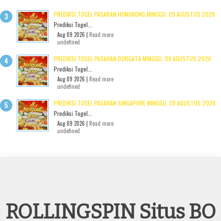
PREDIKSI TOGEL PASARAN HONGKONG MINGGU, 09 AGUSTUS 2026
Prediksi Togel...
Aug 09 2026 |
Read more
undefined
PREDIKSI TOGEL PASARAN BORGATA MINGGU, 09 AGUSTUS 2026
Prediksi Togel...
Aug 09 2026 |
Read more
undefined
PREDIKSI TOGEL PASARAN SINGAPORE MINGGU, 09 AGUSTUS 2026
Prediksi Togel...
Aug 09 2026 |
Read more
undefined
ROLLINGSPIN Situs BO