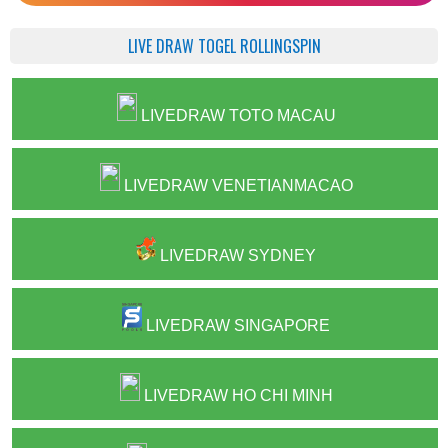
LIVE DRAW TOGEL ROLLINGSPIN
LIVEDRAW TOTO MACAU
LIVEDRAW VENETIANMACAO
LIVEDRAW SYDNEY
LIVEDRAW SINGAPORE
LIVEDRAW HO CHI MINH