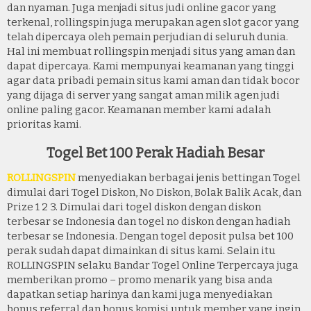
dan nyaman. Juga menjadi situs judi online gacor yang
terkenal, rollingspin juga merupakan agen slot gacor yang
telah dipercaya oleh pemain perjudian di seluruh dunia.
Hal ini membuat rollingspin menjadi situs yang aman dan
dapat dipercaya. Kami mempunyai keamanan yang tinggi
agar data pribadi pemain situs kami aman dan tidak bocor
yang dijaga di server yang sangat aman milik agen
judi
online
paling gacor. Keamanan member kami adalah
prioritas kami.
Togel Bet 100 Perak Hadiah Besar
ROLLINGSPIN
menyediakan berbagai jenis bettingan Togel
dimulai dari Togel Diskon, No Diskon, Bolak Balik Acak, dan
Prize 1 2 3. Dimulai dari togel diskon dengan diskon
terbesar se Indonesia dan togel no diskon dengan hadiah
terbesar se Indonesia. Dengan
togel deposit pulsa bet 100
perak
sudah dapat dimainkan di situs kami. Selain itu
ROLLINGSPIN selaku Bandar Togel Online Terpercaya juga
memberikan promo – promo menarik yang bisa anda
dapatkan setiap harinya dan kami juga menyediakan
bonus referral dan bonus komisi untuk member yang ingin