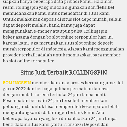
siapkan hanya beberapa data pribadi kamu. Halaman
resmi rollingspin yang mudah digunakan dan fleksibel
memudahakan kamu untuk mendaftar di situs kami.
Untuk melakukan deposit di
situs slot depo murah
, selain
dapat deposit melalui bank, kamu juga dapat
menggunakan e-money ataupun pulsa. Rollingspin
bekerjasama dengan bo slot online terpopuler hari ini
karena kami juga merupakan situs slot online deposit
murah terpopuler di Indonesia. Alasan kami menggunakan
provider terbaik adalah untuk memuaskan para member
bo slot online terpopuler
.
Situs Judi Terbaik ROLLINGSPIN
ROLLINGSPIN
memberikan anda proses bermain game
slot
gacor 2022
dan berbagai pilihan permainan lainnya
dengan mudah karena terbuka 24 jam tanpa henti.
Kesempatan bermain 24 jam tersebut memberikan
peluang anda untuk bisa memperoleh kesempatan lebih
menguntungkan di dalam agen terbaik kami. Ada
beberapa layanan yang bisa dimanfaatkan 24 jam tanpa
henti dalam situs kami, yaitu Transaksi Deposit dan