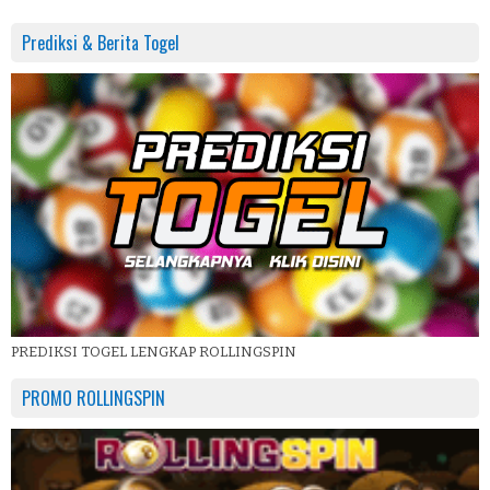
Prediksi & Berita Togel
PREDIKSI TOGEL LENGKAP ROLLINGSPIN
PROMO ROLLINGSPIN