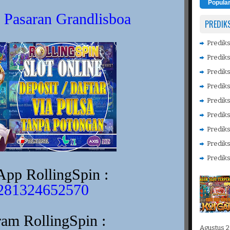
Popula
 Pasaran Grandlisboa
PREDIKS
Prediks
Prediks
Prediks
Predik
Prediks
Prediks
Predik
Prediks
Predik
pp RollingSpin :
281324652570
ram RollingSpin :
Agustus 2