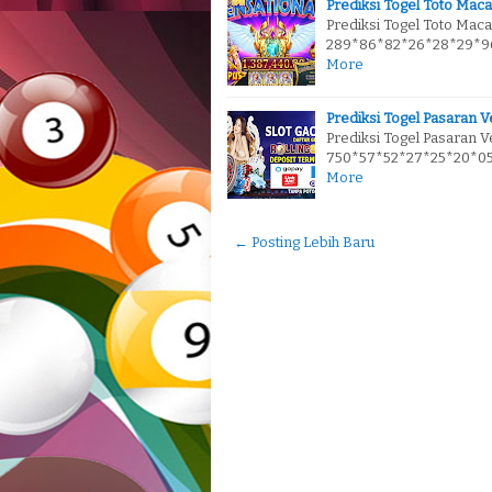
Prediksi Togel Toto Maca
Prediksi Togel Toto Maca
289*86*82*26*28*29*96
More
Prediksi Togel Pasaran V
Prediksi Togel Pasaran V
750*57*52*27*25*20*05
More
← Posting Lebih Baru