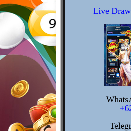
Live Draw
WhatsA
+
6
Teleg