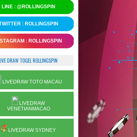
LINE : @ROLLINGSPIN
TWITTER : ROLLINGSPIN
NSTAGRAM : ROLLINGSPIN
LIVE DRAW TOGEL ROLLINGSPIN
LIVEDRAW TOTO MACAU
LIVEDRAW
VENETIANMACAO
LIVEDRAW SYDNEY