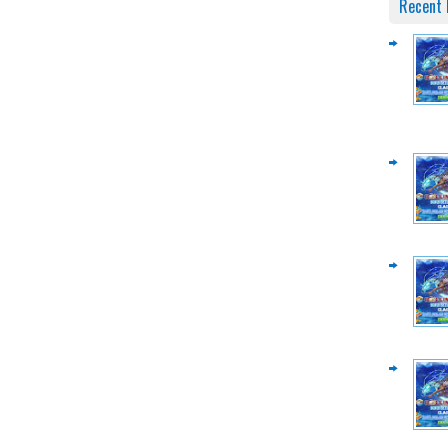
Recent 