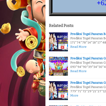
+
6
Related Posts:
Prediksi Togel Pasaran B
Prediksi Togel Pasaran B
171*74*78*14*18*17*48
Read More
Prediksi Togel Pasaran G
Prediksi Togel Pasaran G
093*94*90*39*34*30*49
Read More
Prediksi Togel Pasaran G
Prediksi Togel Pasaran G
779*71*72*29*21*27*12
More