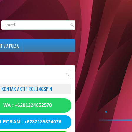
T VIA PULSA
KONTAK AKTIF ROLLINGSPIN
WA : +6281324652570
LEGRAM : +6282185824076