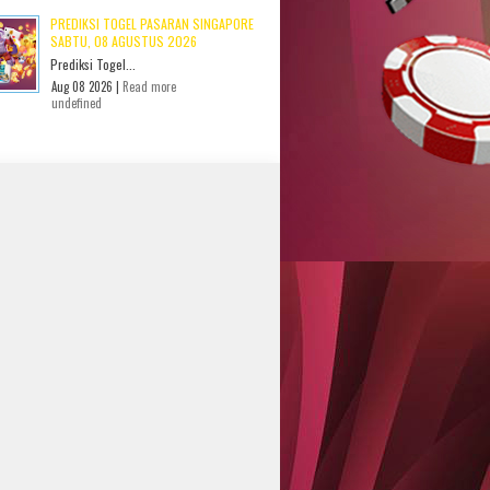
PREDIKSI TOGEL PASARAN SINGAPORE
SABTU, 08 AGUSTUS 2026
Prediksi Togel...
Aug 08 2026 |
Read more
undefined