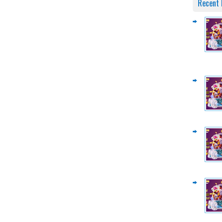
Recent 