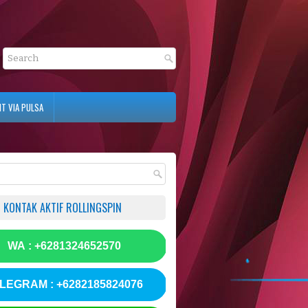
T VIA PULSA
KONTAK AKTIF ROLLINGSPIN
WA : +6281324652570
LEGRAM : +6282185824076