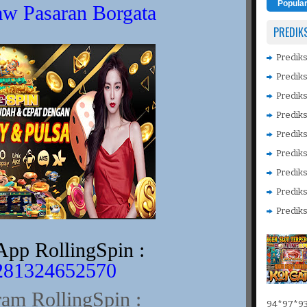
Popula
aw Pasaran Borgata
PREDIKS
Prediks
Prediks
Prediks
Predik
Prediks
Prediks
Predik
Prediks
Predik
pp RollingSpin :
281324652570
ram RollingSpin :
94*97*93