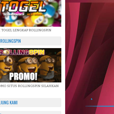
I TOGEL LENGKAP ROLLINGSPIN
ROLLINGSPIN
OMO SITUS ROLLINGSPIN SILAHKAN
JUNG KAMI