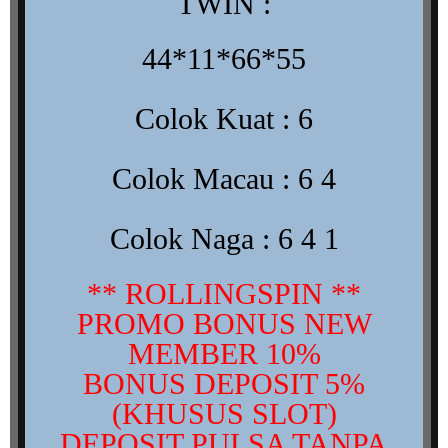
TWIN :
44*11*66*55
Colok Kuat : 6
Colok Macau : 6 4
Colok Naga : 6 4 1
** ROLLINGSPIN **
PROMO BONUS NEW
MEMBER 10%
BONUS DEPOSIT 5%
(KHUSUS SLOT)
DEPOSIT PULSA TANPA