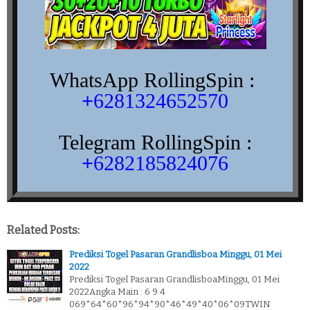
WhatsApp RollingSpin :
+
6281324652570
Telegram RollingSpin :
+
6282185824076
Related Posts:
Prediksi Togel Pasaran Grandlisboa Minggu, 01 Mei
2022
Prediksi Togel Pasaran GrandlisboaMinggu, 01 Mei
2022Angka Main : 6 9 4
069*64*60*96*94*90*46*49*40*06*09TWIN