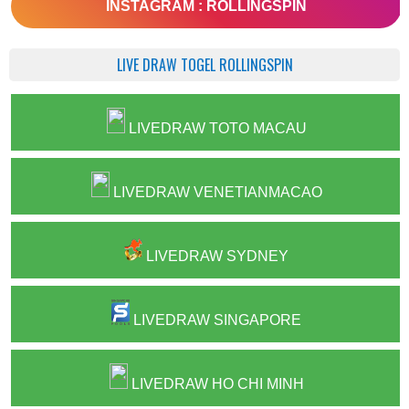
INSTAGRAM : ROLLINGSPIN
LIVE DRAW TOGEL ROLLINGSPIN
LIVEDRAW TOTO MACAU
LIVEDRAW VENETIANMACAO
LIVEDRAW SYDNEY
LIVEDRAW SINGAPORE
LIVEDRAW HO CHI MINH