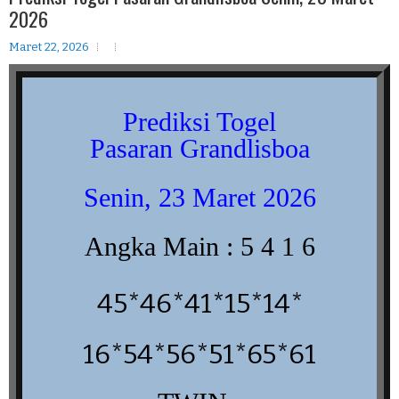
2026
Maret 22, 2026
Prediksi Togel
Pasaran Grandlisboa
Senin, 23 Maret 2026
Angka Main : 5 4 1 6
45*46*41*15*14*
16*54*56*51*65*61