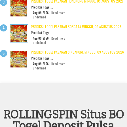
PREDIKSI TOGEL PASARAN HONGKONG MINGGU, 09 AGUSTUS 2026
Prediksi Togel...
Aug 09 2026 |
Read more
undefined
PREDIKSI TOGEL PASARAN BORGATA MINGGU, 09 AGUSTUS 2026
Prediksi Togel...
Aug 09 2026 |
Read more
undefined
PREDIKSI TOGEL PASARAN SINGAPORE MINGGU, 09 AGUSTUS 2026
Prediksi Togel...
Aug 09 2026 |
Read more
undefined
ROLLINGSPIN Situs BO
Togel Deposit Pulsa