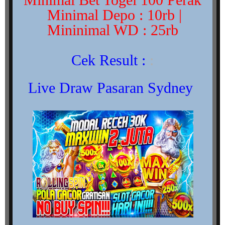
Minimal Depo : 10rb |
Mininimal WD : 25rb
Cek Result :
:
Live Draw Pasaran Sydney