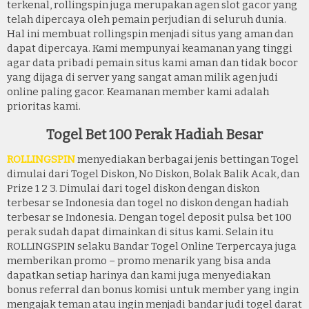
terkenal, rollingspin juga merupakan agen slot gacor yang
telah dipercaya oleh pemain perjudian di seluruh dunia.
Hal ini membuat rollingspin menjadi situs yang aman dan
dapat dipercaya. Kami mempunyai keamanan yang tinggi
agar data pribadi pemain situs kami aman dan tidak bocor
yang dijaga di server yang sangat aman milik agen
judi
online
paling gacor. Keamanan member kami adalah
prioritas kami.
Togel Bet 100 Perak Hadiah Besar
ROLLINGSPIN
menyediakan berbagai jenis bettingan Togel
dimulai dari Togel Diskon, No Diskon, Bolak Balik Acak, dan
Prize 1 2 3. Dimulai dari togel diskon dengan diskon
terbesar se Indonesia dan togel no diskon dengan hadiah
terbesar se Indonesia. Dengan
togel deposit pulsa bet 100
perak
sudah dapat dimainkan di situs kami. Selain itu
ROLLINGSPIN selaku Bandar Togel Online Terpercaya juga
memberikan promo – promo menarik yang bisa anda
dapatkan setiap harinya dan kami juga menyediakan
bonus referral dan bonus komisi untuk member yang ingin
mengajak teman atau ingin menjadi bandar judi togel darat