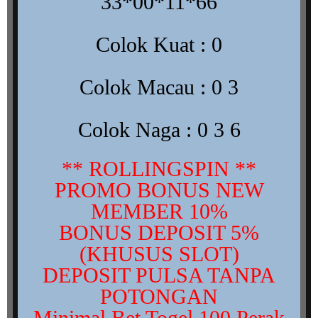
33*00*11*66
Colok Kuat : 0
Colok Macau : 0 3
Colok Naga : 0 3 6
** ROLLINGSPIN **
PROMO BONUS NEW
MEMBER 10%
BONUS DEPOSIT 5%
(KHUSUS SLOT)
DEPOSIT PULSA TANPA
POTONGAN
Minimal Bet Togel 100 Perak