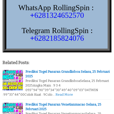
WhatsApp RollingSpin :
+
6281324652570
Telegram RollingSpin :
+
6282185824076
Related Posts:
Prediksi Togel Pasaran Grandlisboa Selasa, 25 Februari
2025
Prediksi Togel Pasaran GrandlisboaSelasa, 25 Februari
2025Angka Main : 9 3 4
093*94*90*39*34*30*49*40*09*03*04TWIN
:99*33*44*00Colok Kuat : 9Colo…
Read More
Prediksi Togel Pasaran Venetianmacao Selasa, 25
Februari 2025
Prediksi Togel Pasaran VenetianmacaoSelasa, 25