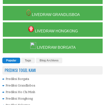
LIVEDRAW GRANDLISBOA
LIVEDRAW HONGKONG
LIVEDRAW BORGATA
Popular
Tags
Blog Archives
PREDIKSI TOGEL KAMI
Prediksi Borgata
Prediksi Grandlisboa
Prediksi Ho Chi Minh
Prediksi Hongkong