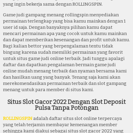
yang ingin bekerja sama dengan ROLLINGSPIN.
Game judi gampang menang
rollingspin
menyediakan
permainan terlengkap yang bisa kamu mainkan dengan 1
user id saja. Dengan banyaknya pilihan kamu dapat
mencari permainan apa yang cocok untuk kamu mainkan
dan dapat memberikan kesenangan dan profit untuk kamu.
Bagi kalian bettor yang berpengalaman tentu tidak
bingung karena sudah memiliki permainan yang favorit
untuk situs
game judi online terbaik
. Jadi tunggu apalagi
daftar dan dapatkan pengalaman bermain game
judi
online mudah menang
terbaik dan nyaman bersama kami
dan hasilkan uang yang banyak. Tenang saja kami akan
merekomendasikan permainan terbaik dan
slot gampang
menang
untuk para member di situs kami.
Situs Slot Gacor 2022 Dengan Slot Deposit
Pulsa Tanpa Potongan
ROLLINGSPIN
adalah
daftar situs slot online terpercaya
yang telah terjamin membayar kemenangan member
sehingga kami diakui sebagai
situs slot gacor 2022
yang