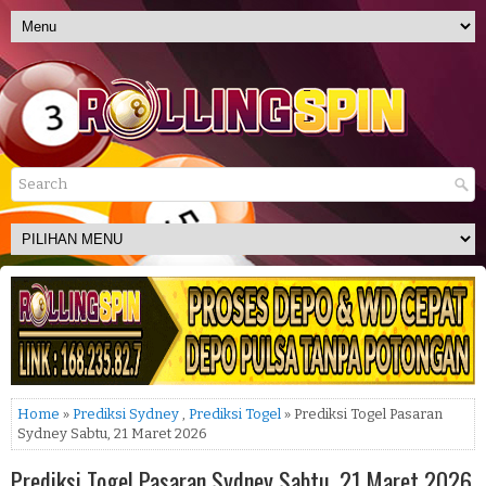
Home
»
Prediksi Sydney
,
Prediksi Togel
» Prediksi Togel Pasaran
Sydney Sabtu, 21 Maret 2026
Prediksi Togel Pasaran Sydney Sabtu, 21 Maret 2026