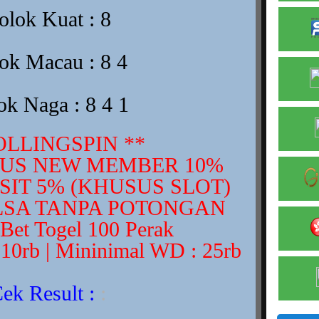
olok Kuat : 8
ok Macau : 8 4
ok Naga : 8 4 1
OLLINGSPIN **
US NEW MEMBER 10%
IT 5% (KHUSUS SLOT)
LSA TANPA POTONGAN
Bet Togel 100 Perak
10rb | Mininimal WD : 25rb
ek Result :
: