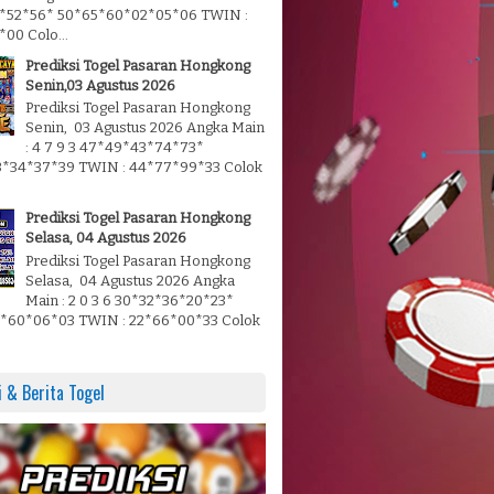
*52*56* 50*65*60*02*05*06 TWIN :
00 Colo...
Prediksi Togel Pasaran Hongkong
Senin,03 Agustus 2026
Prediksi Togel Pasaran Hongkong
Senin, 03 Agustus 2026 Angka Main
: 4 7 9 3 47*49*43*74*73*
*34*37*39 TWIN : 44*77*99*33 Colok
Prediksi Togel Pasaran Hongkong
Selasa, 04 Agustus 2026
Prediksi Togel Pasaran Hongkong
Selasa, 04 Agustus 2026 Angka
Main : 2 0 3 6 30*32*36*20*23*
*60*06*03 TWIN : 22*66*00*33 Colok
i & Berita Togel