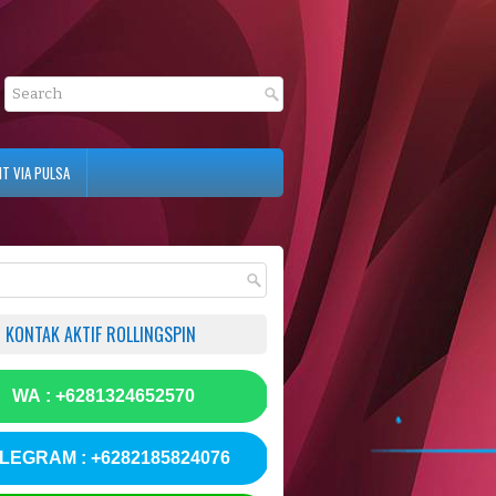
T VIA PULSA
KONTAK AKTIF ROLLINGSPIN
WA : +6281324652570
LEGRAM : +6282185824076