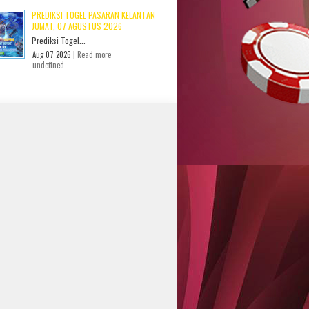
PREDIKSI TOGEL PASARAN KELANTAN
JUMAT, 07 AGUSTUS 2026
Prediksi Togel...
Aug 07 2026 |
Read more
undefined