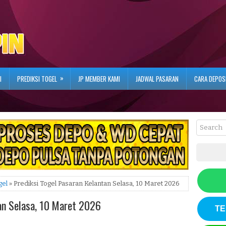
»
I
PREDIKSI TOGEL
JP MEMBER KAMI
JADWAL PASARAN
CARA DEPOSI
gel
» Prediksi Togel Pasaran Kelantan Selasa, 10 Maret 2026
tan Selasa, 10 Maret 2026
TE