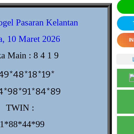
ogel Pasaran Kelantan
a, 10 Maret 2026
I
a Main : 8 4 1 9
49*48*18*19*
4*98*91*84*89
TWIN :
1*88*44*99