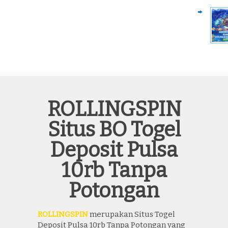
ROLLINGSPIN
Situs BO Togel
Deposit Pulsa
10rb Tanpa
Potongan
ROLLINGSPIN
merupakan Situs Togel
Deposit Pulsa 10rb Tanpa Potongan yang