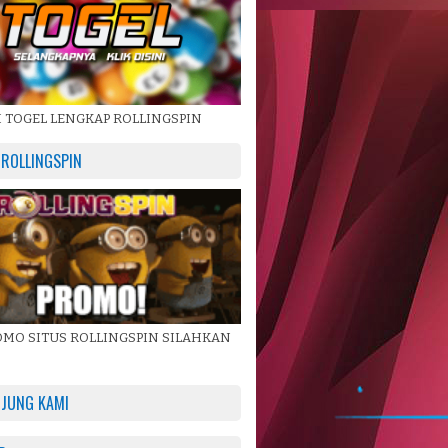
I TOGEL LENGKAP ROLLINGSPIN
ROLLINGSPIN
OMO SITUS ROLLINGSPIN SILAHKAN
JUNG KAMI