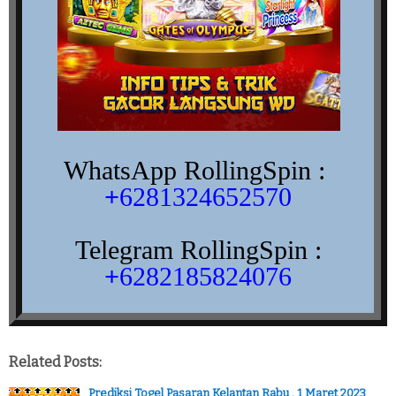
WhatsApp RollingSpin :
+
6281324652570
Telegram RollingSpin :
+
6282185824076
Related Posts:
Prediksi Togel Pasaran Kelantan Rabu , 1 Maret 2023