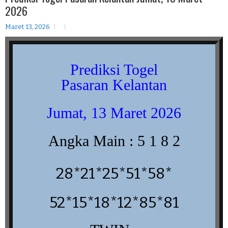
2026
Maret 13, 2026
Prediksi Togel
Pasaran Kelantan
Jumat, 13 Maret 2026
Angka Main : 5 1 8 2
28*21*25*51*58*
52*15*18*12*85*81