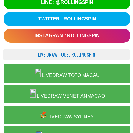
LINE : @ROLLINGSPIN
TWITTER : ROLLINGSPIN
INSTAGRAM : ROLLINGSPIN
LIVE DRAW TOGEL ROLLINGSPIN
LIVEDRAW TOTO MACAU
LIVEDRAW VENETIANMACAO
LIVEDRAW SYDNEY