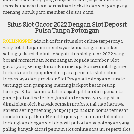
merekomendasikan permainan terbaik dan
slot gampang
menang
untuk para member di situs kami.
Situs Slot Gacor 2022 Dengan Slot Deposit
Pulsa Tanpa Potongan
ROLLINGSPIN
adalah
daftar situs slot online terpercaya
yang telah terjamin membayar kemenangan member
sehingga kami diakui sebagai
situs slot gacor 2022
yang
berani memerikan kemenangan kepada member. Slot
gacor yang sering dimainkan merupakan sejumlah game
terbaik dan terpopuler dari para pencinta slot online
terpercaya dari provider Slot Pragmatic dengan winrate
tertinggi dan gampang menang jackpot besar setiap
harinya. Situs kami sudah menjadi pilihan dari pencinta
game judi online terlengkap dan terpercaya yang bisa
dimainkan oleh banyak pemain profesional tiap harinya
karena sering menang jackpot juga hadiah bonus terbesar
mudah didapatkan. Memiliki jenis permainan slot online
terlengkap dengan slot
deposit pulsa tanpa potongan
yang
paling banyak dicari pemain slot online saat ini seperti slot