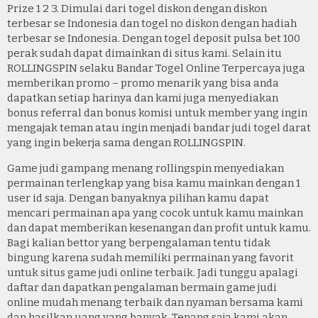
Prize 1 2 3. Dimulai dari togel diskon dengan diskon
terbesar se Indonesia dan togel no diskon dengan hadiah
terbesar se Indonesia. Dengan
togel deposit pulsa bet 100
perak
sudah dapat dimainkan di situs kami. Selain itu
ROLLINGSPIN selaku Bandar Togel Online Terpercaya juga
memberikan promo – promo menarik yang bisa anda
dapatkan setiap harinya dan kami juga menyediakan
bonus referral dan bonus komisi untuk member yang ingin
mengajak teman atau ingin menjadi bandar judi togel darat
yang ingin bekerja sama dengan ROLLINGSPIN.
Game judi gampang menang
rollingspin
menyediakan
permainan terlengkap yang bisa kamu mainkan dengan 1
user id saja. Dengan banyaknya pilihan kamu dapat
mencari permainan apa yang cocok untuk kamu mainkan
dan dapat memberikan kesenangan dan profit untuk kamu.
Bagi kalian bettor yang berpengalaman tentu tidak
bingung karena sudah memiliki permainan yang favorit
untuk situs
game judi online terbaik
. Jadi tunggu apalagi
daftar dan dapatkan pengalaman bermain game
judi
online mudah menang
terbaik dan nyaman bersama kami
dan hasilkan uang yang banyak. Tenang saja kami akan