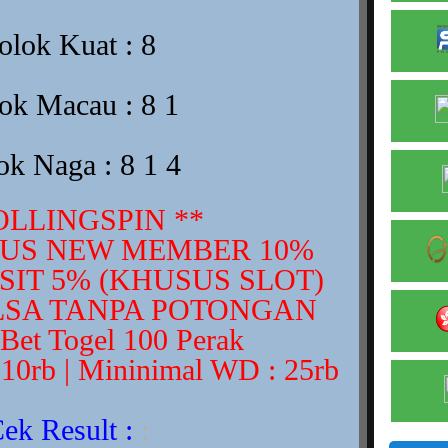
olok Kuat : 8
ok Macau : 8 1
ok Naga : 8 1 4
OLLINGSPIN **
US NEW MEMBER 10%
IT 5% (KHUSUS SLOT)
LSA TANPA POTONGAN
Bet Togel 100 Perak
10rb | Mininimal WD : 25rb
ek Result :
: