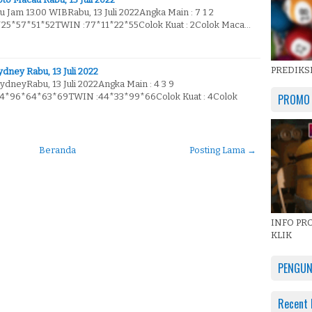
u Jam 13.00 WIBRabu, 13 Juli 2022Angka Main : 7 1 2
25*57*51*52TWIN :77*11*22*55Colok Kuat : 2Colok Maca…
PREDIKS
ydney Rabu, 13 Juli 2022
ydneyRabu, 13 Juli 2022Angka Main : 4 3 9
PROMO 
*96*64*63*69TWIN :44*33*99*66Colok Kuat : 4Colok
Beranda
Posting Lama →
INFO PR
KLIK
PENGUN
Recent 